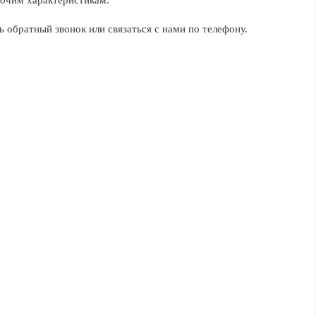
бочим характеристикам.
ь обратный звонок или связаться с нами по телефону.