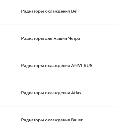
Радиаторы охлаждения Bell
Радиаторы для машин Четра
Радиаторы охлаждения ANVI RUS
Радиаторы охлаждения Atlas
Радиаторы охлаждения Bauer