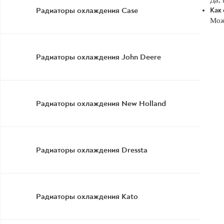
Да,
Радиаторы охлаждения Case
Как
Можн
Радиаторы охлаждения John Deere
Радиаторы охлаждения New Holland
Радиаторы охлаждения Dressta
Радиаторы охлаждения Kato