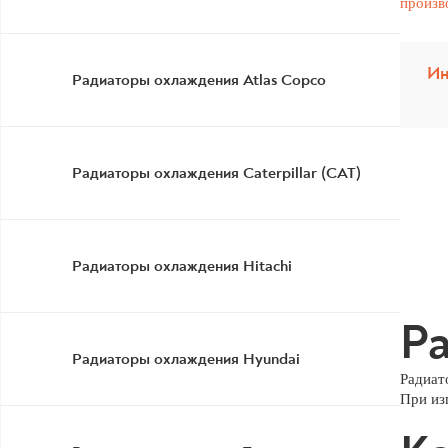
Ин
Радиаторы охлаждения Atlas Copco
Радиаторы охлаждения Caterpillar (CAT)
Радиаторы охлаждения Hitachi
Ра
Радиаторы охлаждения Hyundai
Радиат
При из