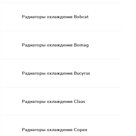
Радиаторы охлаждения Bobcat
Радиаторы охлаждения Bomag
Радиаторы охлаждения Bucyrus
Радиаторы охлаждения Claas
Радиаторы охлаждения Copex