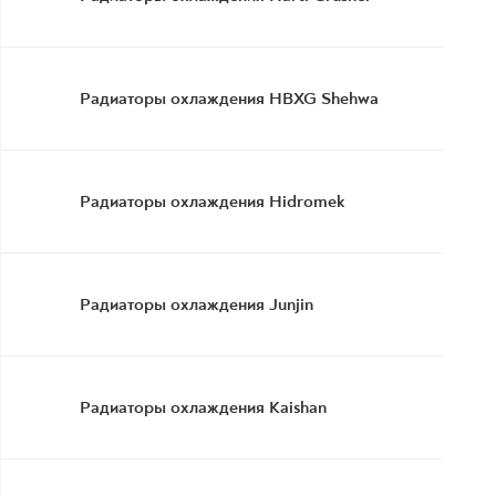
Радиаторы охлаждения HBXG Shehwa
Радиаторы охлаждения Hidromek
Радиаторы охлаждения Junjin
Радиаторы охлаждения Kaishan