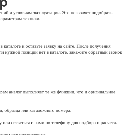
ор
ний и условиям эксплуатации. Это позволяет подобрать
параметрам техники.
каталоге и оставьте заявку на сайте. После получения
ли нужной позиции нет в каталоге, закажите обратный звонок
рам аналог выполняет те же функции, что и оригинальное
, образца или каталожного номера.
у или связаться с нами по телефону для подбора и расчета.