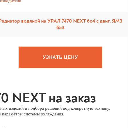
Радиатор водяной на УРАЛ 7470 NEXT 6х4 с двиг. ЯМЗ
653
УЗНАТЬ ЦЕНУ
0 NEXT на заказ
ных изделий и подбора решений под конкретную технику.
е параметры системы охлаждения.