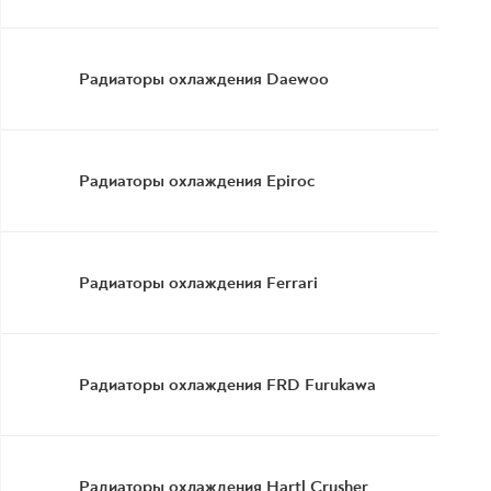
Радиаторы охлаждения Daewoo
Радиаторы охлаждения Epiroc
Радиаторы охлаждения Ferrari
Радиаторы охлаждения FRD Furukawa
Радиаторы охлаждения Hartl Crusher