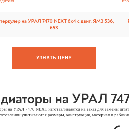
теркулер на УРАЛ 7470 NEXT 6х4 с двиг. ЯМЗ 536,
653
УЗНАТЬ ЦЕНУ
диаторы на УРАЛ 747
оры на УРАЛ 7470 NEXT изготавливаются на заказ для замены штат
готовлении учитываются размеры, конструкция, материал и рабочи