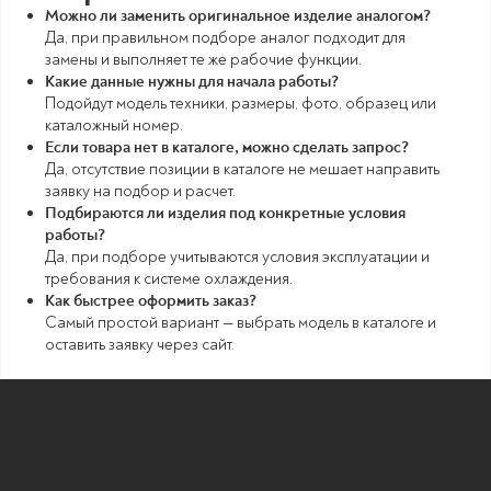
Можно ли заменить оригинальное изделие аналогом?
Да, при правильном подборе аналог подходит для
замены и выполняет те же рабочие функции.
Какие данные нужны для начала работы?
Подойдут модель техники, размеры, фото, образец или
каталожный номер.
Если товара нет в каталоге, можно сделать запрос?
Да, отсутствие позиции в каталоге не мешает направить
заявку на подбор и расчет.
Подбираются ли изделия под конкретные условия
работы?
Да, при подборе учитываются условия эксплуатации и
требования к системе охлаждения.
Как быстрее оформить заказ?
Самый простой вариант — выбрать модель в каталоге и
оставить заявку через сайт.