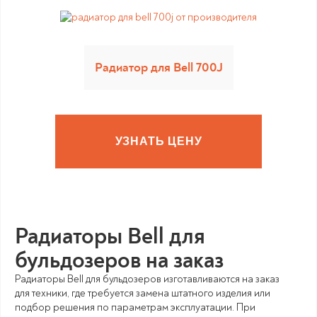
Радиатор для Bell 700J
УЗНАТЬ ЦЕНУ
Радиаторы Bell для
бульдозеров на заказ
Радиаторы Bell для бульдозеров изготавливаются на заказ
для техники, где требуется замена штатного изделия или
подбор решения по параметрам эксплуатации. При