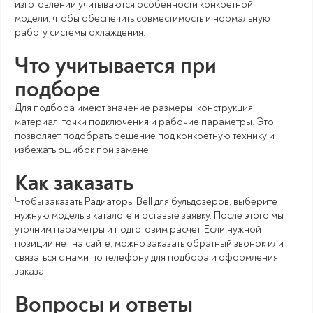
изготовлении учитываются особенности конкретной
модели, чтобы обеспечить совместимость и нормальную
работу системы охлаждения.
Что учитывается при
подборе
Для подбора имеют значение размеры, конструкция,
материал, точки подключения и рабочие параметры. Это
позволяет подобрать решение под конкретную технику и
избежать ошибок при замене.
Как заказать
Чтобы заказать Радиаторы Bell для бульдозеров, выберите
нужную модель в каталоге и оставьте заявку. После этого мы
уточним параметры и подготовим расчет. Если нужной
позиции нет на сайте, можно заказать обратный звонок или
связаться с нами по телефону для подбора и оформления
заказа.
Вопросы и ответы