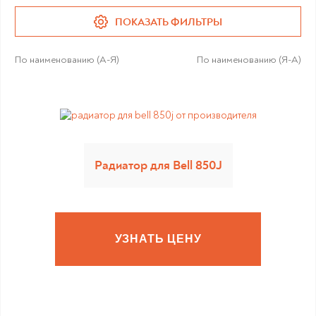
ПОКАЗАТЬ ФИЛЬТРЫ
По наименованию (А-Я)
По наименованию (Я-А)
Радиатор для Bell 850J
УЗНАТЬ ЦЕНУ