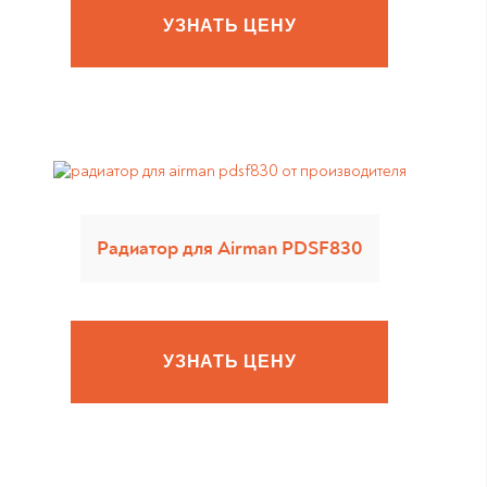
УЗНАТЬ ЦЕНУ
Радиатор для Airman PDSF830
УЗНАТЬ ЦЕНУ