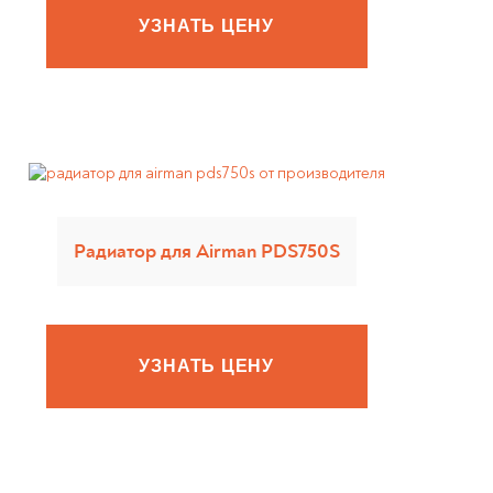
УЗНАТЬ ЦЕНУ
Радиатор для Airman PDS750S
УЗНАТЬ ЦЕНУ