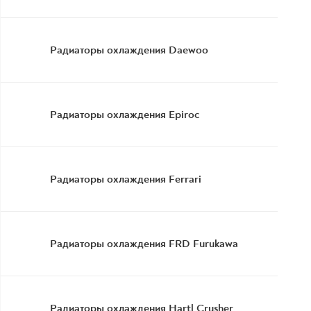
Радиаторы охлаждения Daewoo
Радиаторы охлаждения Epiroc
Радиаторы охлаждения Ferrari
Радиаторы охлаждения FRD Furukawa
Радиаторы охлаждения Hartl Crusher