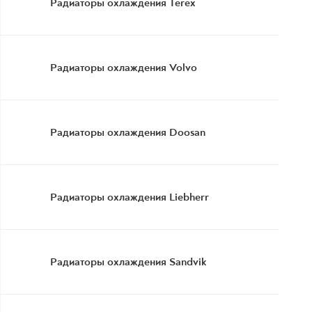
Радиаторы охлаждения Terex
Радиаторы охлаждения Volvo
Радиаторы охлаждения Doosan
Радиаторы охлаждения Liebherr
Радиаторы охлаждения Sandvik