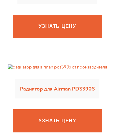
УЗНАТЬ ЦЕНУ
Радиатор для Airman PDS390S
УЗНАТЬ ЦЕНУ