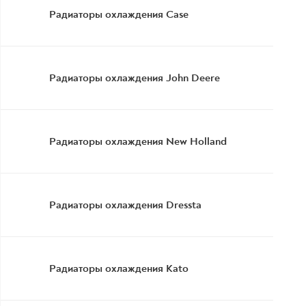
Радиаторы охлаждения Case
Радиаторы охлаждения John Deere
Радиаторы охлаждения New Holland
Радиаторы охлаждения Dressta
Радиаторы охлаждения Kato