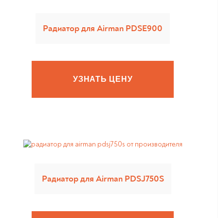
Радиатор для Airman PDSE900
УЗНАТЬ ЦЕНУ
Радиатор для Airman PDSJ750S