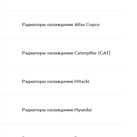
Радиаторы охлаждения Atlas Copco
Радиаторы охлаждения Caterpillar (CAT)
Радиаторы охлаждения Hitachi
Радиаторы охлаждения Hyundai