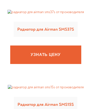
Радиатор для Airman SMS37S
УЗНАТЬ ЦЕНУ
Радиатор для Airman SMS15S