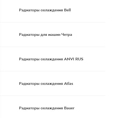
Радиаторы охлаждения Bell
Радиаторы для машин Четра
Радиаторы охлаждения ANVI RUS
Радиаторы охлаждения Atlas
Радиаторы охлаждения Bauer