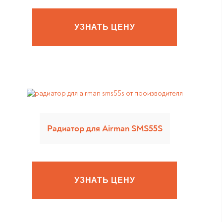
УЗНАТЬ ЦЕНУ
Радиатор для Airman SMS55S
УЗНАТЬ ЦЕНУ