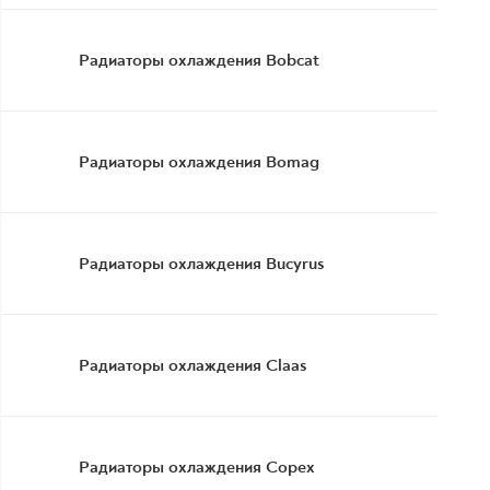
Радиаторы охлаждения Bobcat
Радиаторы охлаждения Bomag
Радиаторы охлаждения Bucyrus
Радиаторы охлаждения Claas
Радиаторы охлаждения Copex