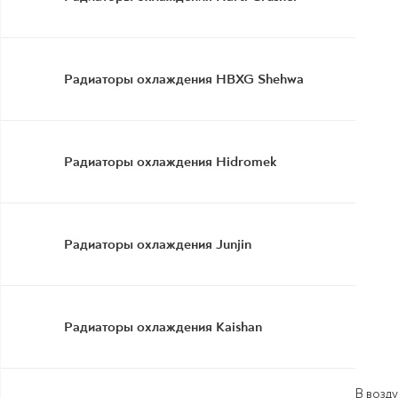
Радиаторы охлаждения HBXG Shehwa
Радиаторы охлаждения Hidromek
Радиаторы охлаждения Junjin
Радиаторы охлаждения Kaishan
В возд