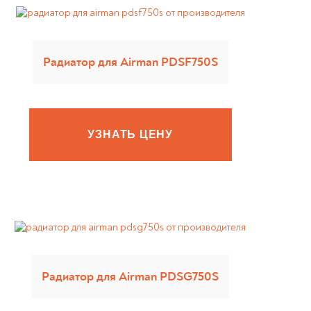
Радиатор для Airman PDSF750S
УЗНАТЬ ЦЕНУ
Радиатор для Airman PDSG750S