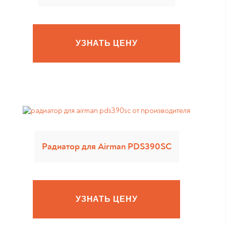
УЗНАТЬ ЦЕНУ
Радиатор для Airman PDS390SC
УЗНАТЬ ЦЕНУ