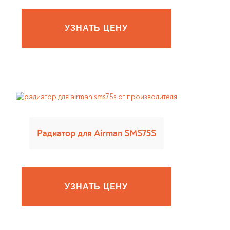
УЗНАТЬ ЦЕНУ
Радиатор для Airman SMS75S
УЗНАТЬ ЦЕНУ