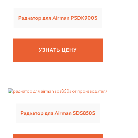
Радиатор для Airman PSDK900S
УЗНАТЬ ЦЕНУ
Радиатор для Airman SDS850S