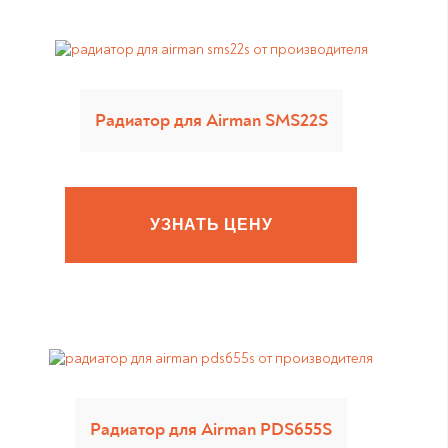
Радиатор для Airman SMS22S
УЗНАТЬ ЦЕНУ
Радиатор для Airman PDS655S