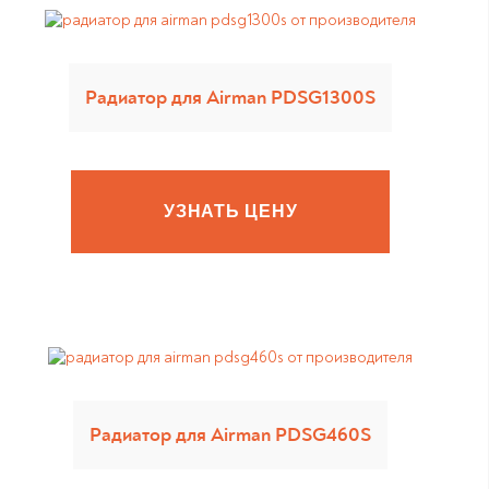
Радиатор для Airman PDSG1300S
УЗНАТЬ ЦЕНУ
Радиатор для Airman PDSG460S