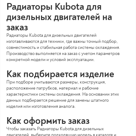
Радиаторы Kubota для
дизельных двигателей на
заказ
Радиаторы Kubota для дизельных двигателей
изготавливаются для техники, где важны точный подбор,
совместимость и стабильная работа системы охлаждения.
Производство выполняется на заказ с учетом параметров
конкретной модели и условий эксплуатации.
Как подбирается изделие
При подборе учитываются размеры, конструкция,
расположение патрубков, материал и рабочие
характеристики системы охлаждения. На основании этих
данных подбирается решение для замены штатного
изделия или изготовления аналога.
Как оформить заказ
Чтобы заказать Радиаторы Kubota для дизельных
двигателей, выберите подходящую модель в каталоге и