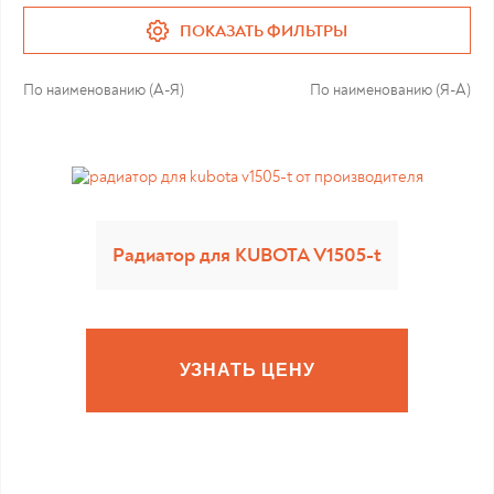
ПОКАЗАТЬ ФИЛЬТРЫ
По наименованию (А-Я)
По наименованию (Я-А)
Радиатор для KUBOTA V1505-t
УЗНАТЬ ЦЕНУ