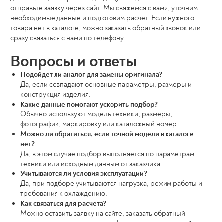
отправьте заявку через сайт. Мы свяжемся с вами, уточним
необходимые данные и подготовим расчет. Если нужного
товара нет в каталоге, можно заказать обратный звонок или
сразу связаться с нами по телефону.
Вопросы и ответы
Подойдет ли аналог для замены оригинала?
Да, если совпадают основные параметры, размеры и
конструкция изделия.
Какие данные помогают ускорить подбор?
Обычно используют модель техники, размеры,
фотографии, маркировку или каталожный номер.
Можно ли обратиться, если точной модели в каталоге
нет?
Да, в этом случае подбор выполняется по параметрам
техники или исходным данным от заказчика.
Учитываются ли условия эксплуатации?
Да, при подборе учитываются нагрузка, режим работы и
требования к охлаждению.
Как связаться для расчета?
Можно оставить заявку на сайте, заказать обратный