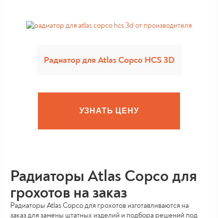
Радиатор для Atlas Copco HCS 3D
УЗНАТЬ ЦЕНУ
Радиаторы Atlas Copco для
грохотов на заказ
Радиаторы Atlas Copco для грохотов изготавливаются на
заказ для замены штатных изделий и подбора решений под