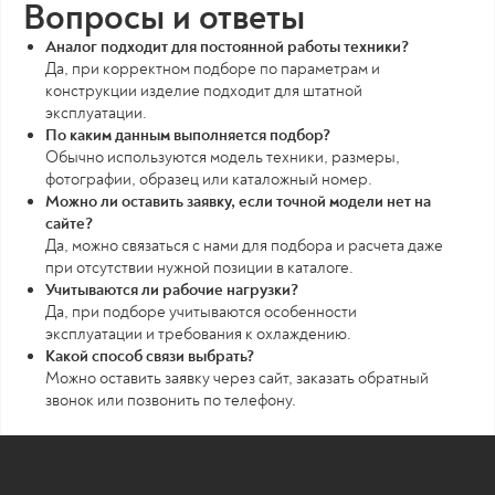
Вопросы и ответы
Аналог подходит для постоянной работы техники?
Да, при корректном подборе по параметрам и
конструкции изделие подходит для штатной
эксплуатации.
По каким данным выполняется подбор?
Обычно используются модель техники, размеры,
фотографии, образец или каталожный номер.
Можно ли оставить заявку, если точной модели нет на
сайте?
Да, можно связаться с нами для подбора и расчета даже
при отсутствии нужной позиции в каталоге.
Учитываются ли рабочие нагрузки?
Да, при подборе учитываются особенности
эксплуатации и требования к охлаждению.
Какой способ связи выбрать?
Можно оставить заявку через сайт, заказать обратный
звонок или позвонить по телефону.