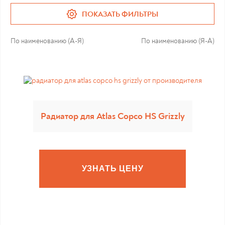
ПОКАЗАТЬ ФИЛЬТРЫ
По наименованию (А-Я)
По наименованию (Я-А)
Радиатор для Atlas Copco HS Grizzly
УЗНАТЬ ЦЕНУ