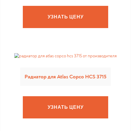
УЗНАТЬ ЦЕНУ
Радиатор для Atlas Copco HCS 3715
УЗНАТЬ ЦЕНУ