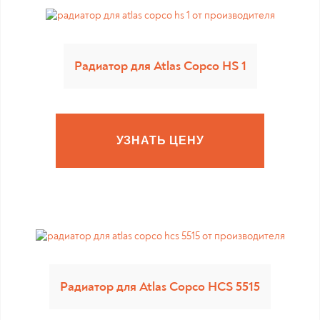
Радиатор для Atlas Copco HS 1
УЗНАТЬ ЦЕНУ
Радиатор для Atlas Copco HCS 5515