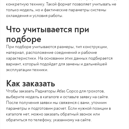
конкретную технику. Такой формат позволяет учитывать не
только модель, но и фактические параметры системы
охлаждения и условия работы.
Что учитывается при
подборе
При подборе учитываются размеры, тип конструкции,
материал, расположение соединений и рабочие
характеристики. На основании этих данных подбирается
вариант, который подойдет для замены и дальнейшей
эксплуатации техники.
Как заказать
Чтобы заказать Радиаторы Atlas Copco для грохотов,
выберите модель в каталоге и оставьте заявку на сайте.
После получения заявки мы свяжемся с вами, уточним
параметры и подготовим расчет. Если нужной позиции в
каталоге нет, можно заказать обратный звонок или
обратиться по телефону, указанному на сайте.