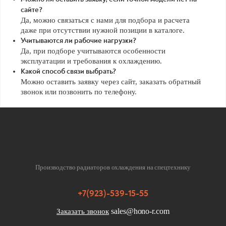
сайте?
Да, можно связаться с нами для подбора и расчета
даже при отсутствии нужной позиции в каталоге.
Учитываются ли рабочие нагрузки?
Да, при подборе учитываются особенности
эксплуатации и требования к охлаждению.
Какой способ связи выбрать?
Можно оставить заявку через сайт, заказать обратный
звонок или позвонить по телефону.
Производство радиаторов охлаждения на спецтехнику
+7(923)-539-15-55
sales@hono-r.com
Заказать звонок