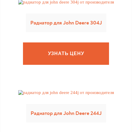
Радиатор для John Deere 304J
УЗНАТЬ ЦЕНУ
Радиатор для John Deere 244J