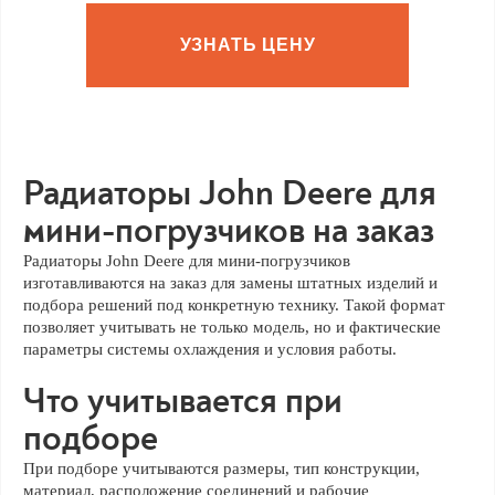
УЗНАТЬ ЦЕНУ
Радиаторы John Deere для
мини-погрузчиков на заказ
Радиаторы John Deere для мини-погрузчиков
изготавливаются на заказ для замены штатных изделий и
подбора решений под конкретную технику. Такой формат
позволяет учитывать не только модель, но и фактические
параметры системы охлаждения и условия работы.
Что учитывается при
подборе
При подборе учитываются размеры, тип конструкции,
материал, расположение соединений и рабочие