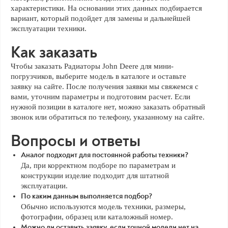
характеристики. На основании этих данных подбирается
вариант, который подойдет для замены и дальнейшей
эксплуатации техники.
Как заказать
Чтобы заказать Радиаторы John Deere для мини-
погрузчиков, выберите модель в каталоге и оставьте
заявку на сайте. После получения заявки мы свяжемся с
вами, уточним параметры и подготовим расчет. Если
нужной позиции в каталоге нет, можно заказать обратный
звонок или обратиться по телефону, указанному на сайте.
Вопросы и ответы
Аналог подходит для постоянной работы техники?
Да, при корректном подборе по параметрам и
конструкции изделие подходит для штатной
эксплуатации.
По каким данным выполняется подбор?
Обычно используются модель техники, размеры,
фотографии, образец или каталожный номер.
Можно ли оставить заявку, если точной модели нет на