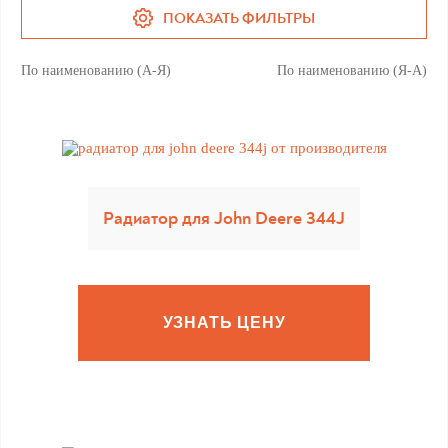
ПОКАЗАТЬ ФИЛЬТРЫ
По наименованию (А-Я)
По наименованию (Я-А)
Радиатор для John Deere 344J
УЗНАТЬ ЦЕНУ