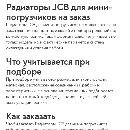
Радиаторы JCB для мини-
погрузчиков на заказ
Радиаторы JCB для мини-погрузчиков изготавливаются на
заказ для замены штатных изделий и подбора решений под
конкретную технику. Такой формат позволяет учитывать не
только модель, но и фактические параметры системы
охлаждения и условия работы.
Что учитывается при
подборе
При подборе учитываются размеры, тип конструкции,
материал, расположение соединений и рабочие
характеристики. На основании этих данных подбирается
вариант, который подойдет для замены и дальнейшей
эксплуатации техники.
Как заказать
Чтобы заказать Радиаторы JCB для мини-погрузчиков,
выберите модель в каталоге и оставьте заявку на сайте.