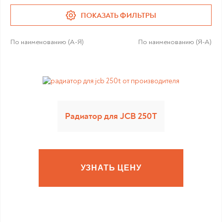
ПОКАЗАТЬ ФИЛЬТРЫ
По наименованию (А-Я)
По наименованию (Я-А)
Радиатор для JCB 250T
УЗНАТЬ ЦЕНУ