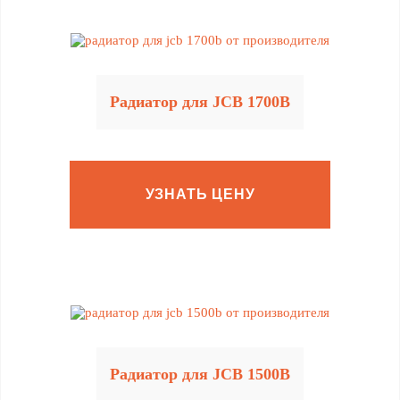
Радиатор для JCB 1700B
УЗНАТЬ ЦЕНУ
Радиатор для JCB 1500B