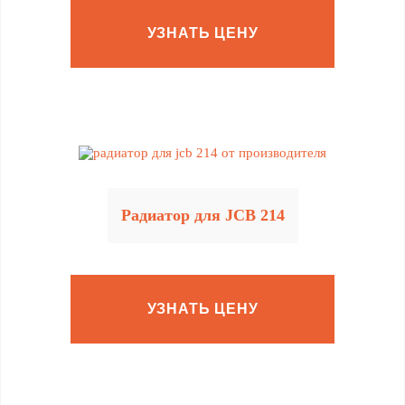
УЗНАТЬ ЦЕНУ
Радиатор для JCB 214
УЗНАТЬ ЦЕНУ