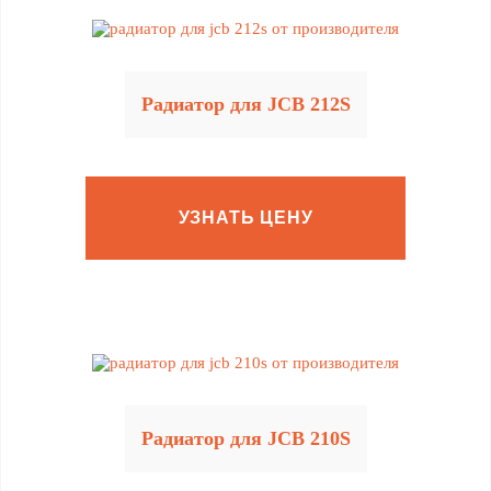
Радиатор для JCB 212S
УЗНАТЬ ЦЕНУ
Радиатор для JCB 210S