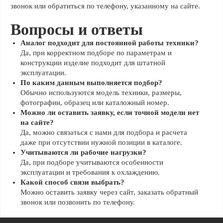
звонок или обратиться по телефону, указанному на сайте.
Вопросы и ответы
Аналог подходит для постоянной работы техники?
Да, при корректном подборе по параметрам и
конструкции изделие подходит для штатной
эксплуатации.
По каким данным выполняется подбор?
Обычно используются модель техники, размеры,
фотографии, образец или каталожный номер.
Можно ли оставить заявку, если точной модели нет
на сайте?
Да, можно связаться с нами для подбора и расчета
даже при отсутствии нужной позиции в каталоге.
Учитываются ли рабочие нагрузки?
Да, при подборе учитываются особенности
эксплуатации и требования к охлаждению.
Какой способ связи выбрать?
Можно оставить заявку через сайт, заказать обратный
звонок или позвонить по телефону.