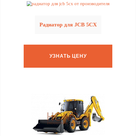
Радиатор для JCB 5CX
УЗНАТЬ ЦЕНУ