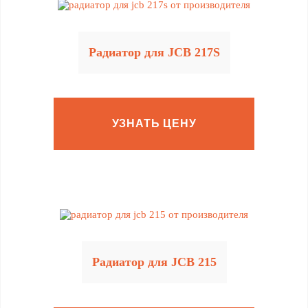
Радиатор для JCB 217S
УЗНАТЬ ЦЕНУ
Радиатор для JCB 215