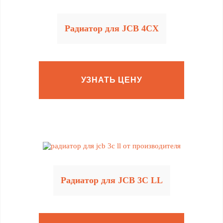
Радиатор для JCB 4CX
УЗНАТЬ ЦЕНУ
Радиатор для JCB 3C LL