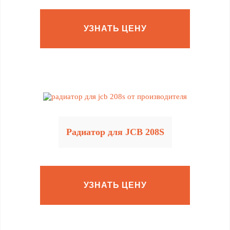
УЗНАТЬ ЦЕНУ
Радиатор для JCB 208S
УЗНАТЬ ЦЕНУ