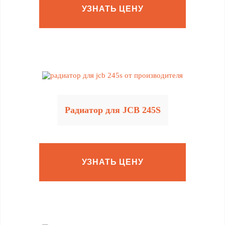
УЗНАТЬ ЦЕНУ
Радиатор для JCB 245S
УЗНАТЬ ЦЕНУ