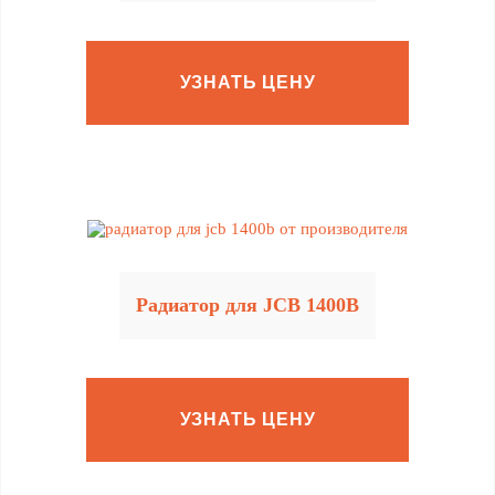
УЗНАТЬ ЦЕНУ
Радиатор для JCB 1400B
УЗНАТЬ ЦЕНУ