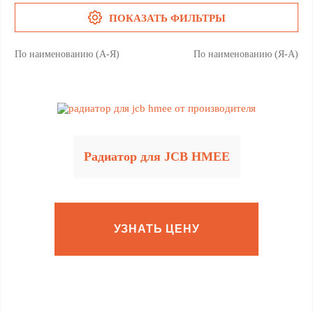
ПОКАЗАТЬ ФИЛЬТРЫ
По наименованию (А-Я)
По наименованию (Я-А)
Радиатор для JCB HMEE
УЗНАТЬ ЦЕНУ