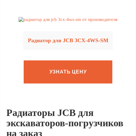
Радиатор для JCB 3CX-4WS-SM
УЗНАТЬ ЦЕНУ
Радиаторы JCB для
экскаваторов-погрузчиков
на заказ