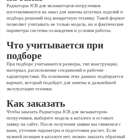
Радиаторы JCB для экскаваторов-погрузчиков
изготавливаются на заказ для замены штатных изделий и
подбора решений под конкретную технику. Такой формат
позволяет учитывать не только модель, но и фактические
параметры системы охлаждения и условия работы.
Что учитывается при
подборе
При подборе учитываются размеры, тип конструкции,
материал, расположение соединений и рабочие
характеристики. На основании этих данных подбирается
вариант, который подойдет для замены и дальнейшей
эксплуатации техники.
Как заказать
Чтобы заказать Радиаторы JCB для экскаваторов-
погрузчиков, выберите модель в каталоге и оставьте
заявку на сайте. После получения заявки мы свяжемся с
вами, уточним параметры и подготовим расчет. Если
нужной позиции в каталоге нет, можно заказать обратный