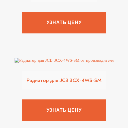
УЗНАТЬ ЦЕНУ
Радиатор для JCB 3CX-4WS-SM
УЗНАТЬ ЦЕНУ