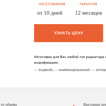
ИЗГОТОВЛЕНИЕ
ГАРАНТИЯ
от 10 дней
12 месяцев
УЗНАТЬ ЦЕНУ
Изготовим для Вас любой тип радиатора
модификацию:
— водяной; — комбинированный; — интерк
 от объема
Выгодные це