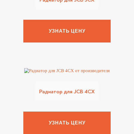
УЗНАТЬ ЦЕНУ
Радиатор для JCB 4CX
УЗНАТЬ ЦЕНУ