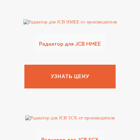
Радиатор для JCB HMEE
УЗНАТЬ ЦЕНУ
Радиатор для JCB 5CX