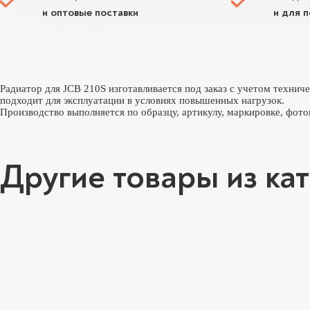
и оптовые поставки
и для 
Радиатор для JCB 210S изготавливается под заказ с учетом технич
подходит для эксплуатации в условиях повышенных нагрузок.
Производство выполняется по образцу, артикулу, маркировке, фото
Другие товары из ка