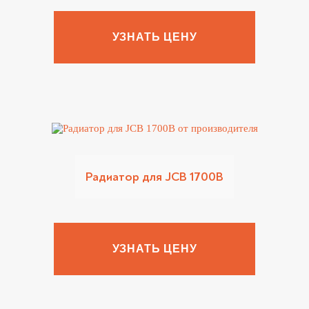
УЗНАТЬ ЦЕНУ
Радиатор для JCB 1700B
УЗНАТЬ ЦЕНУ