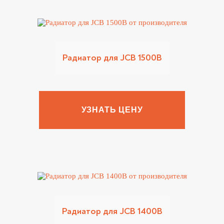
Радиатор для JCB 1500B
УЗНАТЬ ЦЕНУ
Радиатор для JCB 1400B