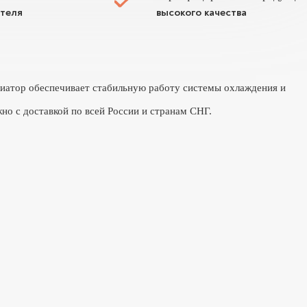
ителя
высокого качества
адиатор обеспечивает стабильную работу системы охлаждения и
но с доставкой по всей России и странам СНГ.