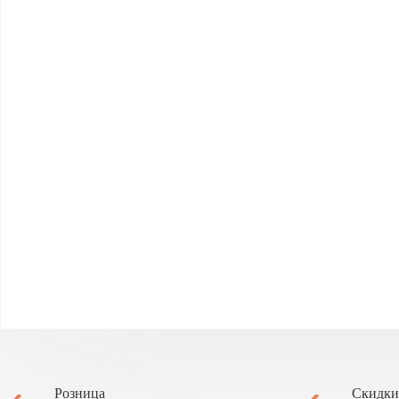
Розница
Скидки