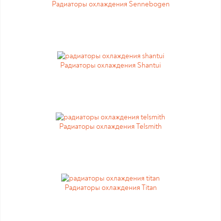
Радиаторы охлаждения Sennebogen
Радиаторы охлаждения Shantui
Радиаторы охлаждения Telsmith
Радиаторы охлаждения Titan