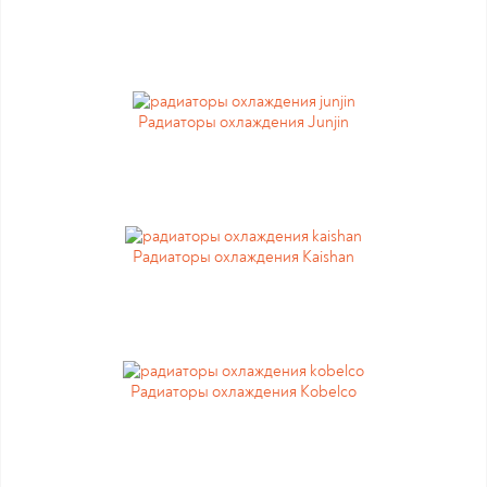
Радиаторы охлаждения Junjin
Радиаторы охлаждения Kaishan
Радиаторы охлаждения Kobelco