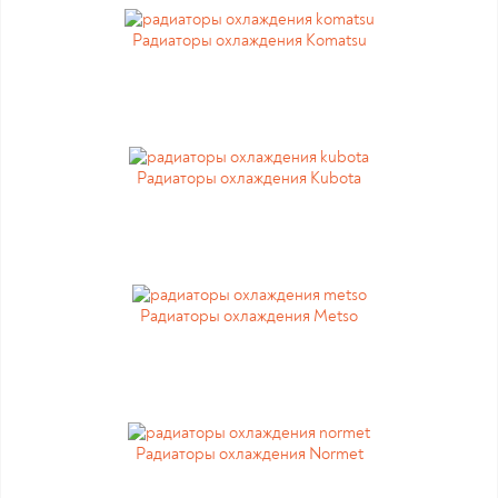
Радиаторы охлаждения Komatsu
Радиаторы охлаждения Kubota
Радиаторы охлаждения Metso
Радиаторы охлаждения Normet