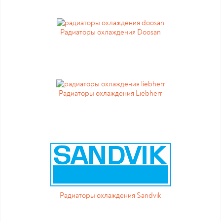
Радиаторы охлаждения Doosan
Радиаторы охлаждения Liebherr
Радиаторы охлаждения Sandvik