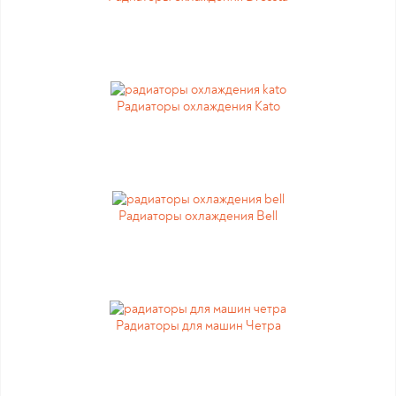
Радиаторы охлаждения Kato
Радиаторы охлаждения Bell
Радиаторы для машин Четра