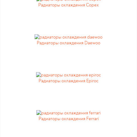
Радиаторы охлаждения Copex
Радиаторы охлаждения Daewoo
Радиаторы охлаждения Epiroc
Радиаторы охлаждения Ferrari