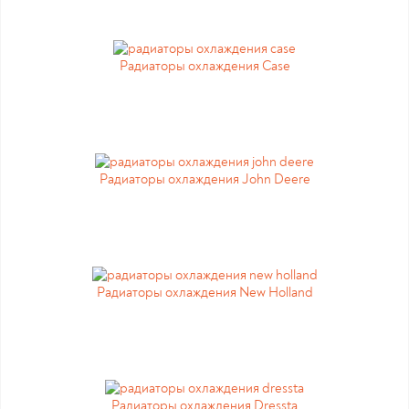
Радиаторы охлаждения Case
Радиаторы охлаждения John Deere
Радиаторы охлаждения New Holland
Радиаторы охлаждения Dressta