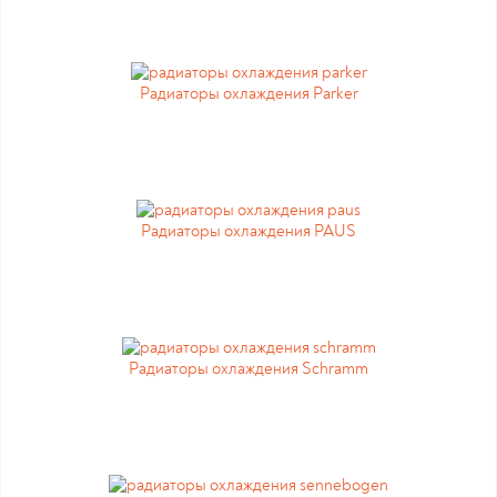
Радиаторы охлаждения Parker
Радиаторы охлаждения PAUS
Радиаторы охлаждения Schramm