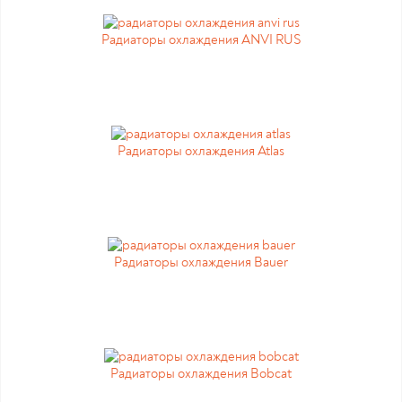
Радиаторы охлаждения ANVI RUS
Радиаторы охлаждения Atlas
Радиаторы охлаждения Bauer
Радиаторы охлаждения Bobcat