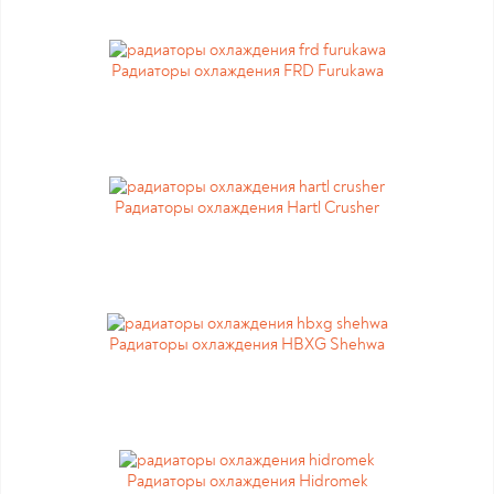
Радиаторы охлаждения FRD Furukawa
Радиаторы охлаждения Hartl Crusher
Радиаторы охлаждения HBXG Shehwa
Радиаторы охлаждения Hidromek