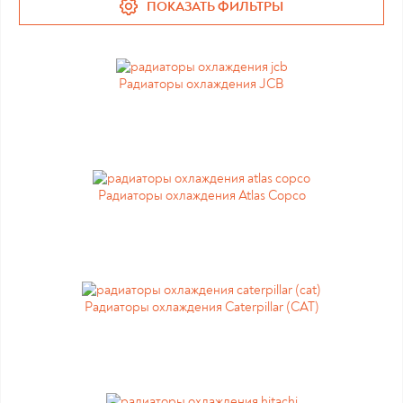
ПОКАЗАТЬ ФИЛЬТРЫ
Радиаторы охлаждения JCB
Радиаторы охлаждения Atlas Copco
Радиаторы охлаждения Caterpillar (CAT)