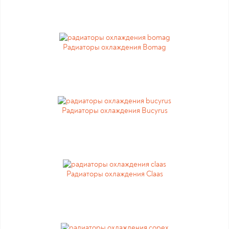
Радиаторы охлаждения Bomag
Радиаторы охлаждения Bucyrus
Радиаторы охлаждения Claas