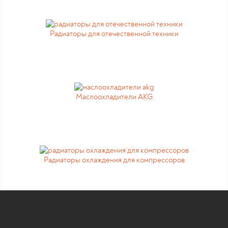
Радиаторы для отечественной техники
Маслоохладители AKG
Радиаторы охлаждения для компрессоров