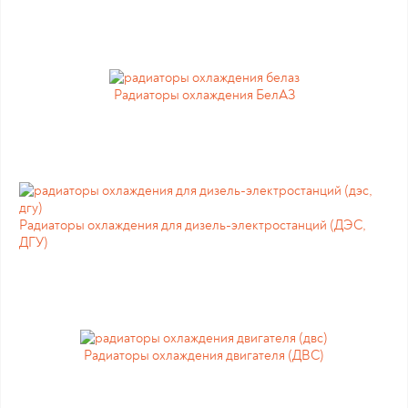
Радиаторы охлаждения БелАЗ
Радиаторы охлаждения для дизель-электростанций (ДЭС,
ДГУ)
Радиаторы охлаждения двигателя (ДВС)