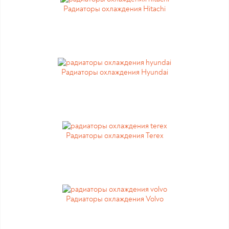
Радиаторы охлаждения Hitachi
Радиаторы охлаждения Hyundai
Радиаторы охлаждения Terex
Радиаторы охлаждения Volvo