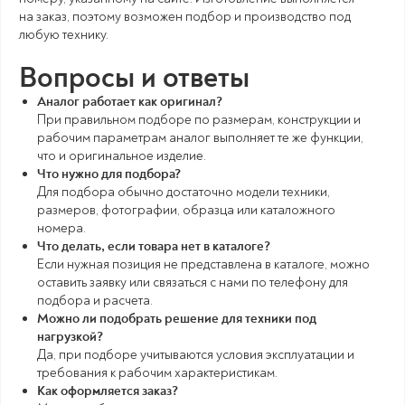
на заказ, поэтому возможен подбор и производство под
любую технику.
Вопросы и ответы
Аналог работает как оригинал?
При правильном подборе по размерам, конструкции и
рабочим параметрам аналог выполняет те же функции,
что и оригинальное изделие.
Что нужно для подбора?
Для подбора обычно достаточно модели техники,
размеров, фотографии, образца или каталожного
номера.
Что делать, если товара нет в каталоге?
Если нужная позиция не представлена в каталоге, можно
оставить заявку или связаться с нами по телефону для
подбора и расчета.
Можно ли подобрать решение для техники под
нагрузкой?
Да, при подборе учитываются условия эксплуатации и
требования к рабочим характеристикам.
Как оформляется заказ?