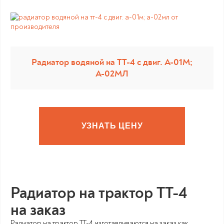
Радиатор водяной на ТТ-4 с двиг. А-01М;
А-02МЛ
УЗНАТЬ ЦЕНУ
Радиатор на трактор ТТ-4
на заказ
Радиатор на трактор ТТ-4 изготавливаются на заказ как