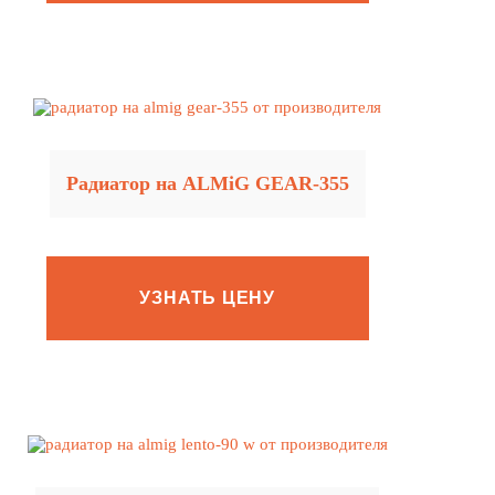
Радиатор на ALMiG GEAR‑355
УЗНАТЬ ЦЕНУ