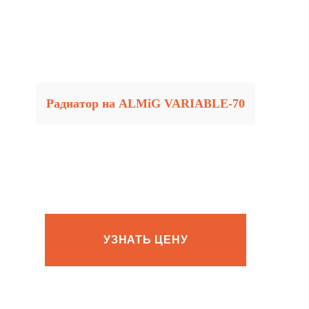
Радиатор на ALMiG VARIABLE‑70
УЗНАТЬ ЦЕНУ