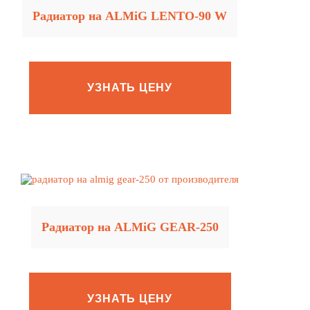
Радиатор на ALMiG LENTO‑90 W
УЗНАТЬ ЦЕНУ
Радиатор на ALMiG GEAR‑250
УЗНАТЬ ЦЕНУ