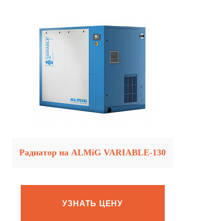
Радиатор на ALMiG VARIABLE‑130
УЗНАТЬ ЦЕНУ