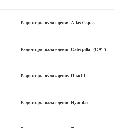
Радиаторы охлаждения Atlas Copco
Радиаторы охлаждения Caterpillar (CAT)
Радиаторы охлаждения Hitachi
Радиаторы охлаждения Hyundai