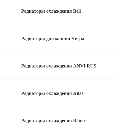
Радиаторы охлаждения Bell
Радиаторы для машин Четра
Радиаторы охлаждения ANVI RUS
Радиаторы охлаждения Atlas
Радиаторы охлаждения Bauer