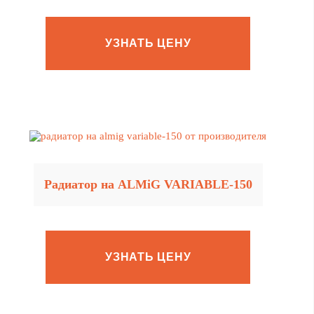
УЗНАТЬ ЦЕНУ
Радиатор на ALMiG VARIABLE‑150
УЗНАТЬ ЦЕНУ