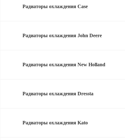
Радиаторы охлаждения Case
Радиаторы охлаждения John Deere
Радиаторы охлаждения New Holland
Радиаторы охлаждения Dressta
Радиаторы охлаждения Kato