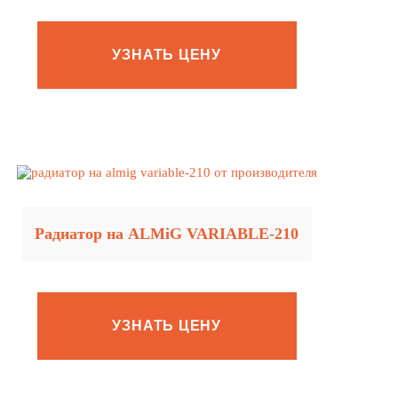
УЗНАТЬ ЦЕНУ
Радиатор на ALMiG VARIABLE‑210
УЗНАТЬ ЦЕНУ