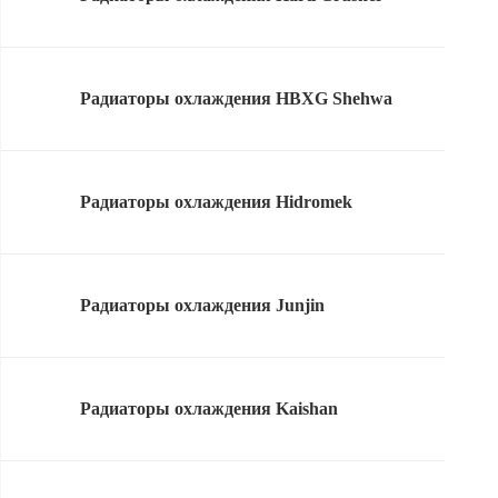
Радиаторы охлаждения HBXG Shehwa
Радиаторы охлаждения Hidromek
Радиаторы охлаждения Junjin
Радиаторы охлаждения Kaishan