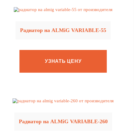
Радиатор на ALMiG VARIABLE‑55
УЗНАТЬ ЦЕНУ
Радиатор на ALMiG VARIABLE‑260