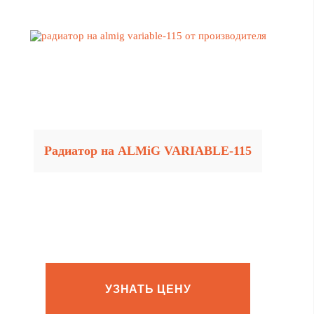
Радиатор на ALMiG VARIABLE‑115
УЗНАТЬ ЦЕНУ