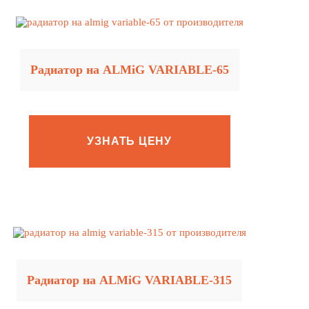
Радиатор на ALMiG VARIABLE‑65
УЗНАТЬ ЦЕНУ
Радиатор на ALMiG VARIABLE‑315