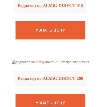
Радиатор на ALMiG DIRECT‑315
УЗНАТЬ ЦЕНУ
Радиатор на ALMiG DIRECT‑280
УЗНАТЬ ЦЕНУ