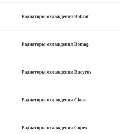
Радиаторы охлаждения Bobcat
Радиаторы охлаждения Bomag
Радиаторы охлаждения Bucyrus
Радиаторы охлаждения Claas
Радиаторы охлаждения Copex