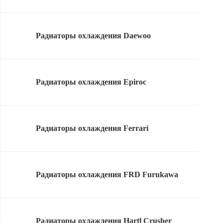
Радиаторы охлаждения Daewoo
Радиаторы охлаждения Epiroc
Радиаторы охлаждения Ferrari
Радиаторы охлаждения FRD Furukawa
Радиаторы охлаждения Hartl Crusher