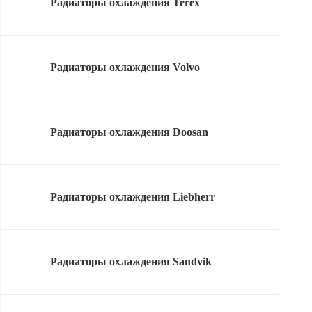
Радиаторы охлаждения Terex
Радиаторы охлаждения Volvo
Радиаторы охлаждения Doosan
Радиаторы охлаждения Liebherr
Радиаторы охлаждения Sandvik