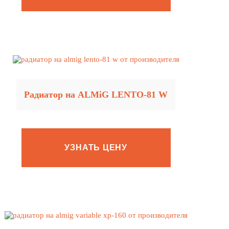
Радиатор на ALMiG LENTO‑81 W
УЗНАТЬ ЦЕНУ