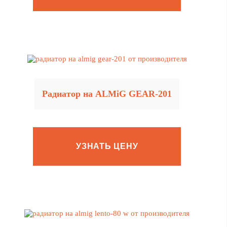
Радиатор на ALMiG GEAR‑201
УЗНАТЬ ЦЕНУ