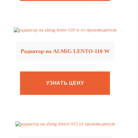
Радиатор на ALMiG LENTO‑110 W
УЗНАТЬ ЦЕНУ