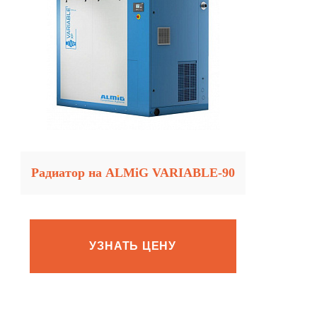
Радиатор на ALMiG VARIABLE‑90
УЗНАТЬ ЦЕНУ