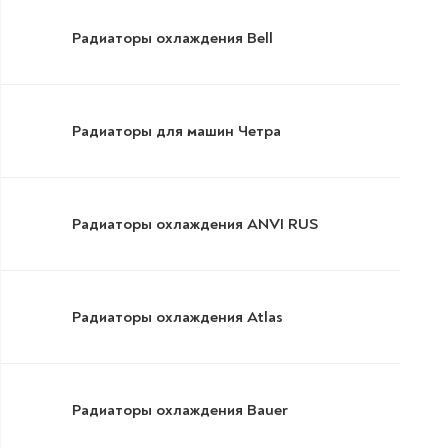
Радиаторы охлаждения Bell
Радиаторы для машин Четра
Радиаторы охлаждения ANVI RUS
Радиаторы охлаждения Atlas
Радиаторы охлаждения Bauer