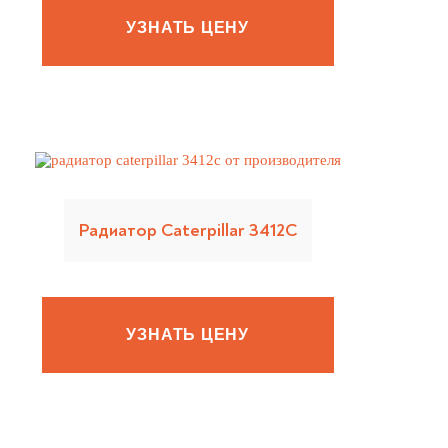
УЗНАТЬ ЦЕНУ
Радиатор Caterpillar 3412C
УЗНАТЬ ЦЕНУ