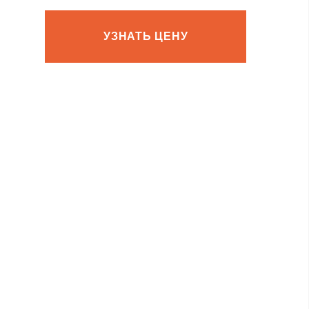
УЗНАТЬ ЦЕНУ