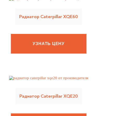
Радиатор Caterpillar XQE60
УЗНАТЬ ЦЕНУ
Радиатор Caterpillar XQE20