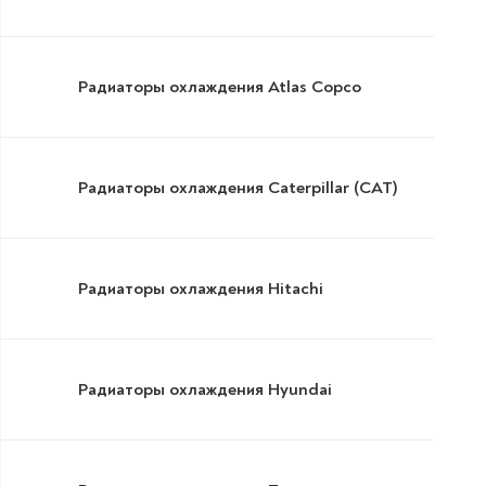
Радиаторы охлаждения Atlas Copco
Радиаторы охлаждения Caterpillar (CAT)
Радиаторы охлаждения Hitachi
Радиаторы охлаждения Hyundai