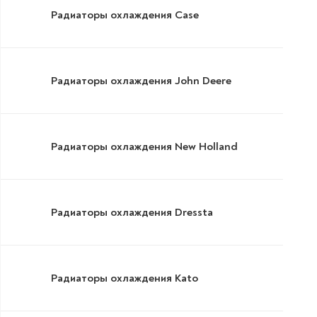
Радиаторы охлаждения Case
Радиаторы охлаждения John Deere
Радиаторы охлаждения New Holland
Радиаторы охлаждения Dressta
Радиаторы охлаждения Kato