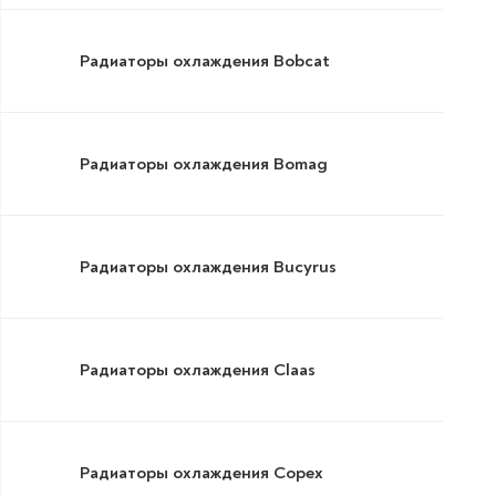
Радиаторы охлаждения Bobcat
Радиаторы охлаждения Bomag
Радиаторы охлаждения Bucyrus
Радиаторы охлаждения Claas
Радиаторы охлаждения Copex