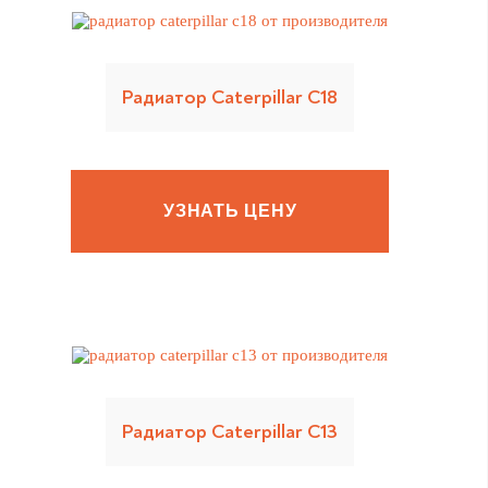
Радиатор Caterpillar C18
УЗНАТЬ ЦЕНУ
Радиатор Caterpillar C13