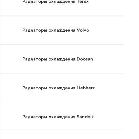
Радиаторы охлаждения Terex
Радиаторы охлаждения Volvo
Радиаторы охлаждения Doosan
Радиаторы охлаждения Liebherr
Радиаторы охлаждения Sandvik