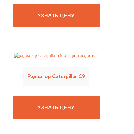
УЗНАТЬ ЦЕНУ
Радиатор Caterpillar C9
УЗНАТЬ ЦЕНУ