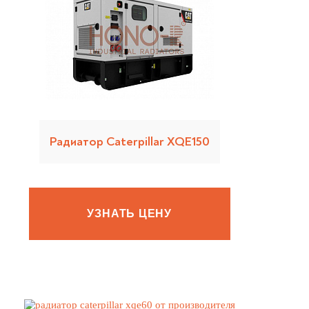
Радиатор Caterpillar XQE150
УЗНАТЬ ЦЕНУ