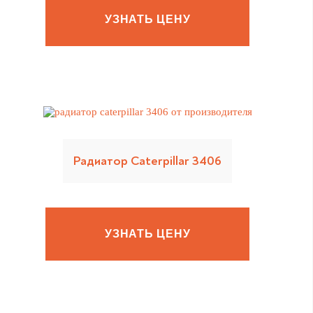
УЗНАТЬ ЦЕНУ
Радиатор Caterpillar 3406
УЗНАТЬ ЦЕНУ