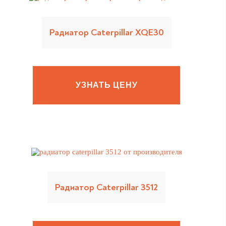
Радиатор Caterpillar XQE30
УЗНАТЬ ЦЕНУ
Радиатор Caterpillar 3512