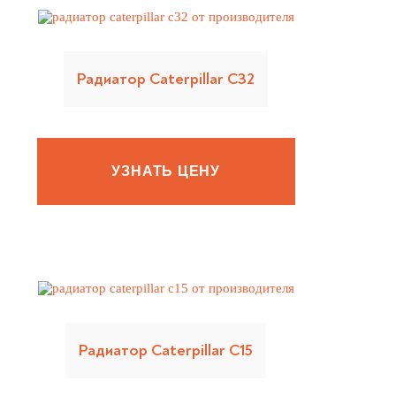
Радиатор Caterpillar C32
УЗНАТЬ ЦЕНУ
Радиатор Caterpillar C15