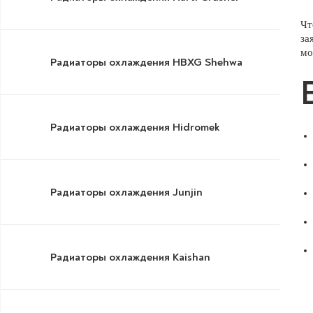
Чт
за
мо
Радиаторы охлаждения HBXG Shehwa
Радиаторы охлаждения Hidromek
Радиаторы охлаждения Junjin
Радиаторы охлаждения Kaishan