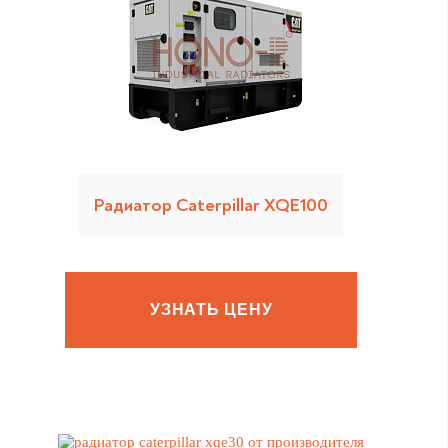
Радиатор Caterpillar XQE100
УЗНАТЬ ЦЕНУ