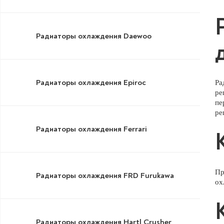
Радиаторы охлаждения Daewoo
Радиаторы охлаждения Epiroc
Ра
ре
пе
ре
Радиаторы охлаждения Ferrari
Пр
Радиаторы охлаждения FRD Furukawa
ох
Радиаторы охлаждения Hartl Crusher