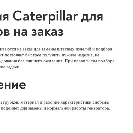
 Caterpillar для
в на заказ
ливаются на заказ для замены штатных изделий и подбора
т позволяет быстрее получить нужное изделие, не
рудования без лишнего ожидания. При правильном подборе
ие задачи.
ение
атрубков, материал и рабочие характеристики системы
 подойдет для замены и нормальной работы генератора.