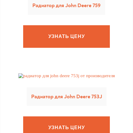
Радиатор для John Deere 759
УЗНАТЬ ЦЕНУ
Радиатор для John Deere 753J
УЗНАТЬ ЦЕНУ