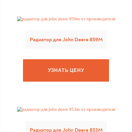
Радиатор для John Deere 859M
УЗНАТЬ ЦЕНУ
Радиатор для John Deere 853M