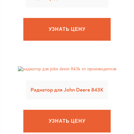
УЗНАТЬ ЦЕНУ
Радиатор для John Deere 843K
УЗНАТЬ ЦЕНУ