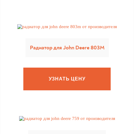
Радиатор для John Deere 803M
УЗНАТЬ ЦЕНУ