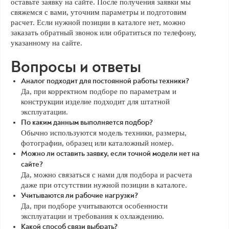
оставьте заявку на сайте. После получения заявки мы
свяжемся с вами, уточним параметры и подготовим
расчет. Если нужной позиции в каталоге нет, можно
заказать обратный звонок или обратиться по телефону,
указанному на сайте.
Вопросы и ответы
Аналог подходит для постоянной работы техники?
Да, при корректном подборе по параметрам и
конструкции изделие подходит для штатной
эксплуатации.
По каким данным выполняется подбор?
Обычно используются модель техники, размеры,
фотографии, образец или каталожный номер.
Можно ли оставить заявку, если точной модели нет на
сайте?
Да, можно связаться с нами для подбора и расчета
даже при отсутствии нужной позиции в каталоге.
Учитываются ли рабочие нагрузки?
Да, при подборе учитываются особенности
эксплуатации и требования к охлаждению.
Какой способ связи выбрать?