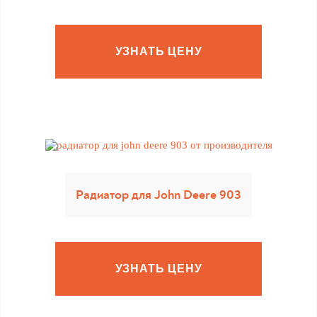
УЗНАТЬ ЦЕНУ
Радиатор для John Deere 903
УЗНАТЬ ЦЕНУ