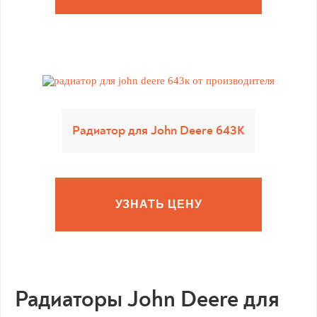
Радиатор для John Deere 643К
УЗНАТЬ ЦЕНУ
Радиаторы John Deere для