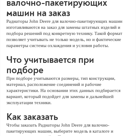
валочно-пакетирующих
машин на заказ
Радиаторы John Deere для валочно-пакетирующих машин
изготавливаются на заказ для замены штатных изделий и
подбора решений под конкретную технику. Такой формат
позволяет учитывать не только модель, но и фактические
параметры системы охлаждения и условия работы.
Что учитывается при
подборе
При подборе учитываются размеры, тип конструкции,
материал, расположение соединений и рабочие
характеристики. На основании этих данных подбирается
вариант, который подойдет для замены и дальнейшей
эксплуатации техники.
Как заказать
Чтобы заказать Радиаторы John Deere для валочно-
пакетирующих машин, выберите модель в каталоге и