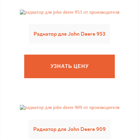
Радиатор для John Deere 953
УЗНАТЬ ЦЕНУ
Радиатор для John Deere 909