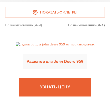
ПОКАЗАТЬ ФИЛЬТРЫ
По наименованию (А-Я)
По наименованию (Я-А)
Радиатор для John Deere 959
УЗНАТЬ ЦЕНУ