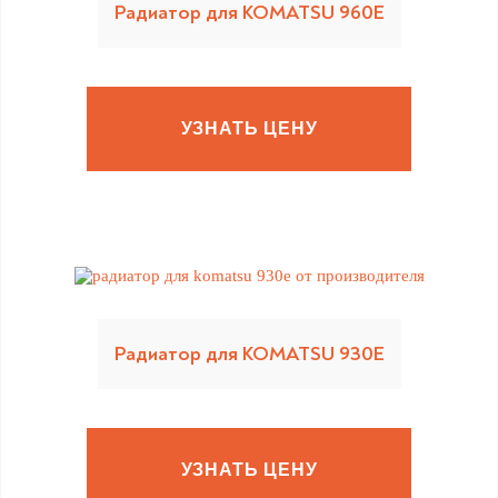
Радиатор для KOMATSU 960E
УЗНАТЬ ЦЕНУ
Радиатор для KOMATSU 930E
УЗНАТЬ ЦЕНУ