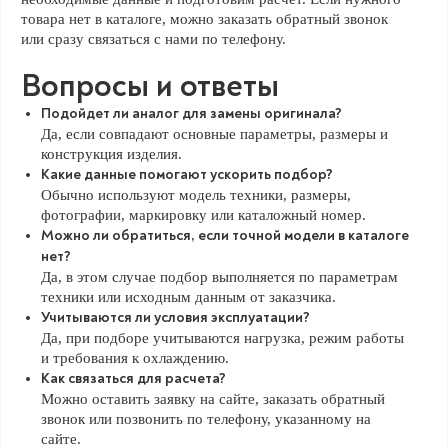
товара нет в каталоге, можно заказать обратный звонок
или сразу связаться с нами по телефону.
Вопросы и ответы
Подойдет ли аналог для замены оригинала?
Да, если совпадают основные параметры, размеры и
конструкция изделия.
Какие данные помогают ускорить подбор?
Обычно используют модель техники, размеры,
фотографии, маркировку или каталожный номер.
Можно ли обратиться, если точной модели в каталоге
нет?
Да, в этом случае подбор выполняется по параметрам
техники или исходным данным от заказчика.
Учитываются ли условия эксплуатации?
Да, при подборе учитываются нагрузка, режим работы
и требования к охлаждению.
Как связаться для расчета?
Можно оставить заявку на сайте, заказать обратный
звонок или позвонить по телефону, указанному на
сайте.