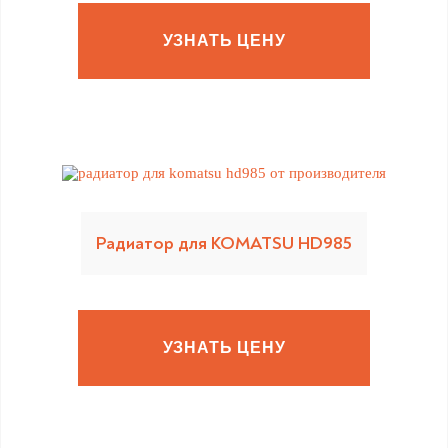
УЗНАТЬ ЦЕНУ
Радиатор для KOMATSU HD985
УЗНАТЬ ЦЕНУ