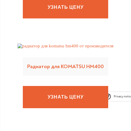
УЗНАТЬ ЦЕНУ
Радиатор для KOMATSU HM400
УЗНАТЬ ЦЕНУ
Privacy notic