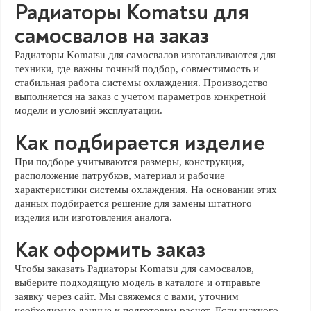
Радиаторы Komatsu для
самосвалов на заказ
Радиаторы Komatsu для самосвалов изготавливаются для
техники, где важны точный подбор, совместимость и
стабильная работа системы охлаждения. Производство
выполняется на заказ с учетом параметров конкретной
модели и условий эксплуатации.
Как подбирается изделие
При подборе учитываются размеры, конструкция,
расположение патрубков, материал и рабочие
характеристики системы охлаждения. На основании этих
данных подбирается решение для замены штатного
изделия или изготовления аналога.
Как оформить заказ
Чтобы заказать Радиаторы Komatsu для самосвалов,
выберите подходящую модель в каталоге и отправьте
заявку через сайт. Мы свяжемся с вами, уточним
необходимые данные и подготовим расчет. Если нужного