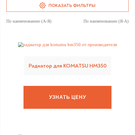
ПОКАЗАТЬ ФИЛЬТРЫ
По наименованию (А-Я)
По наименованию (Я-А)
Радиатор для KOMATSU HM350
УЗНАТЬ ЦЕНУ