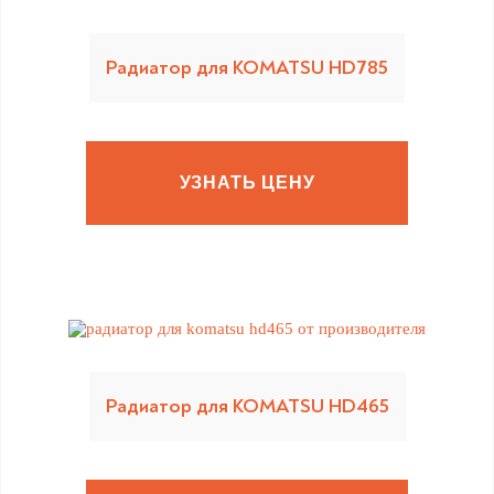
Радиатор для KOMATSU HD785
УЗНАТЬ ЦЕНУ
Радиатор для KOMATSU HD465