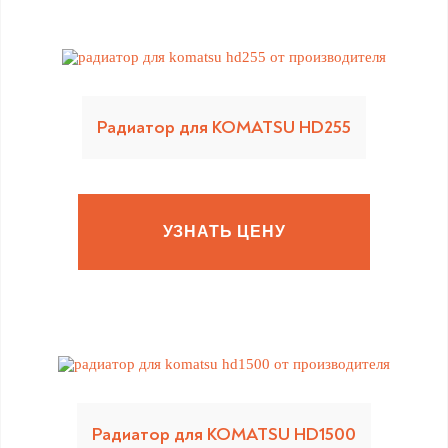
Радиатор для KOMATSU HD255
УЗНАТЬ ЦЕНУ
Радиатор для KOMATSU HD1500