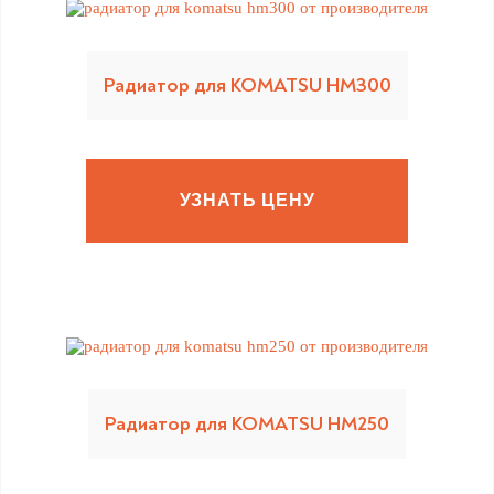
Радиатор для KOMATSU HM300
УЗНАТЬ ЦЕНУ
Радиатор для KOMATSU HM250