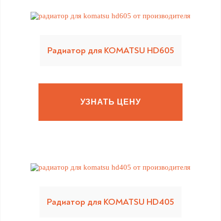
Радиатор для KOMATSU HD605
УЗНАТЬ ЦЕНУ
Радиатор для KOMATSU HD405