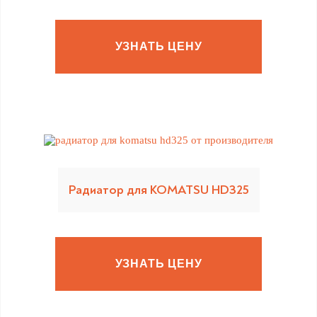
УЗНАТЬ ЦЕНУ
Радиатор для KOMATSU HD325
УЗНАТЬ ЦЕНУ