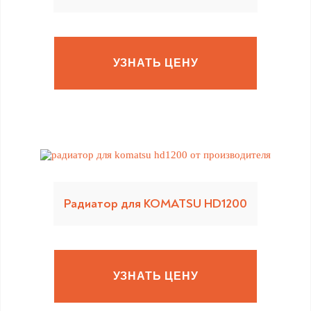
УЗНАТЬ ЦЕНУ
Радиатор для KOMATSU HD1200
УЗНАТЬ ЦЕНУ