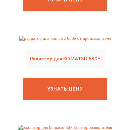
Радиатор для KOMATSU 630E
УЗНАТЬ ЦЕНУ