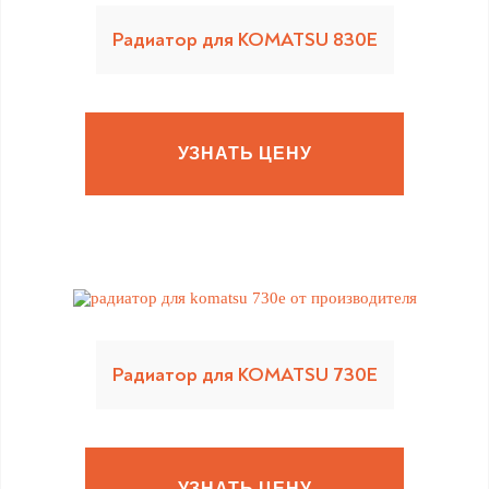
Радиатор для KOMATSU 830E
УЗНАТЬ ЦЕНУ
Радиатор для KOMATSU 730E
УЗНАТЬ ЦЕНУ