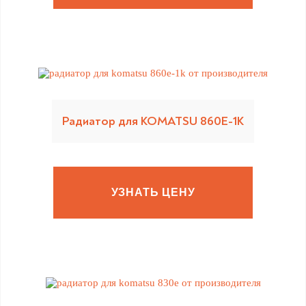
Радиатор для KOMATSU 860E-1K
УЗНАТЬ ЦЕНУ