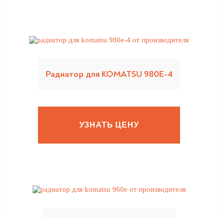
Радиатор для KOMATSU 980Е-4
УЗНАТЬ ЦЕНУ