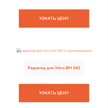
УЗНАТЬ ЦЕНУ
Радиатор для Volvo BM 540
УЗНАТЬ ЦЕНУ