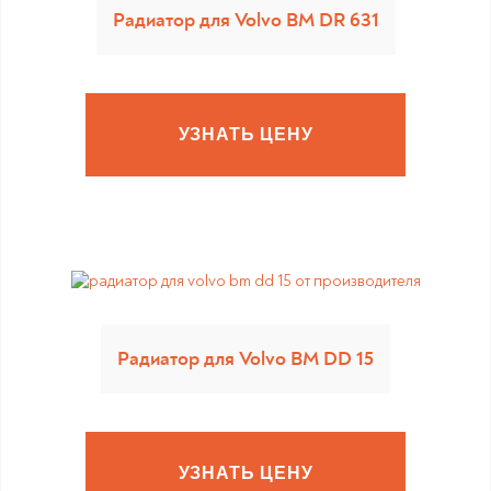
Радиатор для Volvo BM DR 631
УЗНАТЬ ЦЕНУ
Радиатор для Volvo BM DD 15
УЗНАТЬ ЦЕНУ