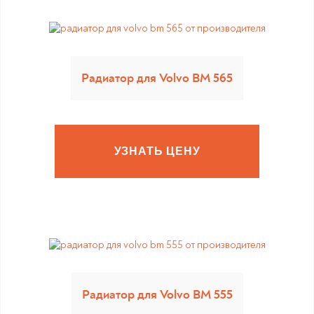
Радиатор для Volvo BM 565
УЗНАТЬ ЦЕНУ
Радиатор для Volvo BM 555