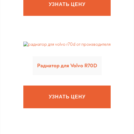
УЗНАТЬ ЦЕНУ
Радиатор для Volvo R70D
УЗНАТЬ ЦЕНУ