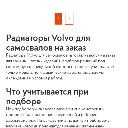
1
2
Радиаторы Volvo для
самосвалов на заказ
Радиаторы Volvo для самосвалов изготавливаются на заказ
для замены штатных изделий и подбора решений под
конкретную технику. Такой формат позволяет учитывать не
только модель, но и фактические параметры системы
охлаждения и условия работы.
Что учитывается при
подборе
При подборе учитываются размеры, тип конструкции,
материал, расположение соединений и рабочие
характеристики. На основании этих данных подбирается
вариант, который подойдет для замены и дальнейшей