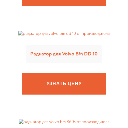
Радиатор для Volvo BM DD 10
УЗНАТЬ ЦЕНУ