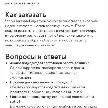
эксплуатации техники.
Как заказать
Чтобы заказать Радиаторы Volvo для самосвалов, выберите
модель в каталоге и оставьте заявку на сайте. После
получения заявки мы свяжемся с вами, уточним параметры
и подготовим расчет. Если нужной позиции в каталоге нет,
можно заказать обратный звонок или обратиться по
телефону, указанному на сайте.
Вопросы и ответы
Аналог подходит для постоянной работы техники?
Да, при корректном подборе по параметрам и
конструкции изделие подходит для штатной
эксплуатации.
По каким данным выполняется подбор?
Обычно используются модель техники, размеры,
фотографии, образец или каталожный номер.
Можно ли оставить заявку, если точной модели нет на
сайте?
Да, можно связаться с нами для подбора и расчета даже