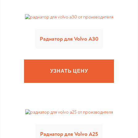
Радиатор для Volvo A30
УЗНАТЬ ЦЕНУ
Радиатор для Volvo A25