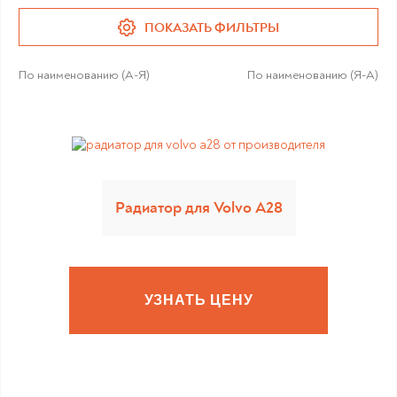
ПОКАЗАТЬ ФИЛЬТРЫ
По наименованию (А-Я)
По наименованию (Я-А)
Радиатор для Volvo A28
УЗНАТЬ ЦЕНУ