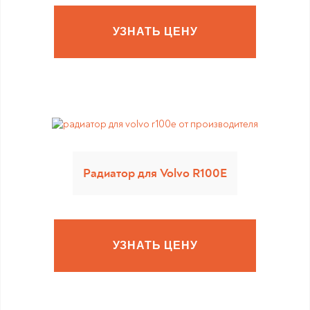
УЗНАТЬ ЦЕНУ
Радиатор для Volvo R100E
УЗНАТЬ ЦЕНУ