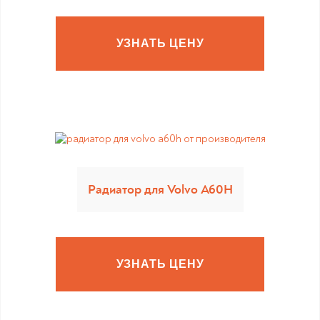
УЗНАТЬ ЦЕНУ
Радиатор для Volvo A60H
УЗНАТЬ ЦЕНУ