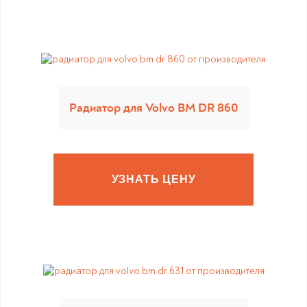
Радиатор для Volvo BM DR 860
УЗНАТЬ ЦЕНУ