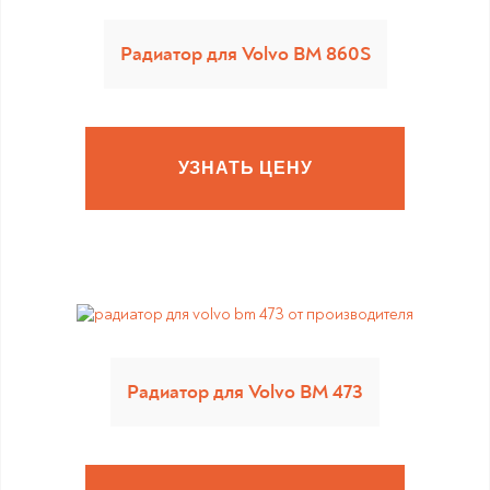
Радиатор для Volvo BM 860S
УЗНАТЬ ЦЕНУ
Радиатор для Volvo BM 473