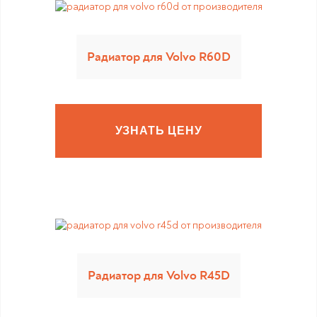
Радиатор для Volvo R60D
УЗНАТЬ ЦЕНУ
Радиатор для Volvo R45D