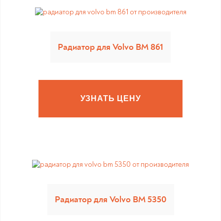
Радиатор для Volvo BM 861
УЗНАТЬ ЦЕНУ
Радиатор для Volvo BM 5350