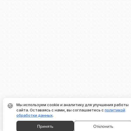
🍪
Мы используем cookie и аналитику для улучшения работы
сайта. Оставаясь с нами, вы соглашаетесь с
политикой
обработки данных
.
Принять
Отклонить