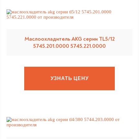
Маслоохладитель AKG серии TL5/12
5745.201.0000 5745.221.0000
УЗНАТЬ ЦЕНУ