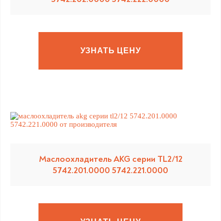
УЗНАТЬ ЦЕНУ
Маслоохладитель AKG серии TL2/12
5742.201.0000 5742.221.0000