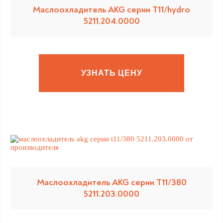
Маслоохладитель AKG серии T11/hydro
5211.204.0000
УЗНАТЬ ЦЕНУ
Маслоохладитель AKG серии T11/380
5211.203.0000