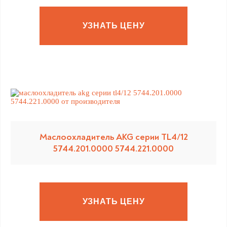
УЗНАТЬ ЦЕНУ
Маслоохладитель AKG серии TL4/12
5744.201.0000 5744.221.0000
УЗНАТЬ ЦЕНУ