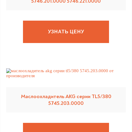
5746.201.0000 5746.221.0000
УЗНАТЬ ЦЕНУ
Маслоохладитель AKG серии TL5/380
5745.203.0000