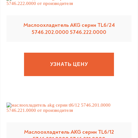
Маслоохладитель AKG серии TL6/24
5746.202.0000 5746.222.0000
УЗНАТЬ ЦЕНУ
Маслоохладитель AKG серии TL6/12