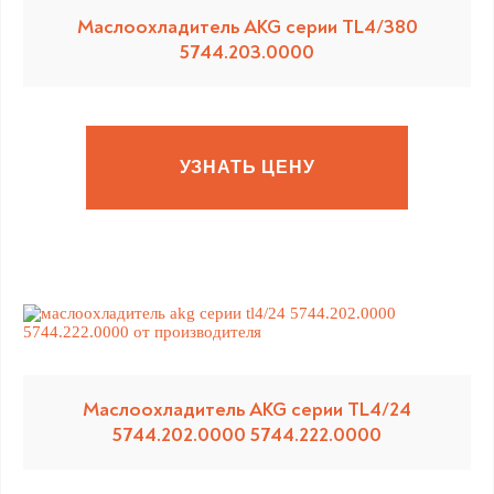
Маслоохладитель AKG серии TL4/380
5744.203.0000
УЗНАТЬ ЦЕНУ
Маслоохладитель AKG серии TL4/24
5744.202.0000 5744.222.0000