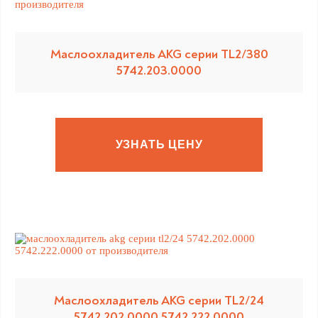
Маслоохладитель AKG серии TL2/380
5742.203.0000
УЗНАТЬ ЦЕНУ
Маслоохладитель AKG серии TL2/24
5742.202.0000 5742.222.0000