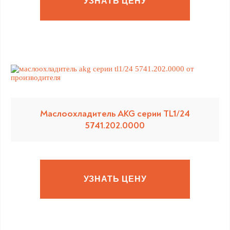
УЗНАТЬ ЦЕНУ
Маслоохладитель AKG серии TL1/24
5741.202.0000
УЗНАТЬ ЦЕНУ