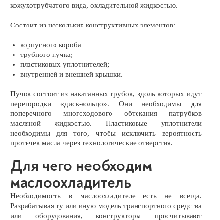
кожухотрубчатого вида, охладительной жидкостью.
Состоит из нескольких конструктивных элементов:
корпусного короба;
трубного пучка;
пластиковых уплотнителей;
внутренней и внешней крышки.
Пучок состоит из накатанных трубок, вдоль которых идут
перегородки «диск-кольцо». Они необходимы для
поперечного многоходового обтекания патрубков
масляной жидкостью. Пластиковые уплотнители
необходимы для того, чтобы исключить вероятность
протечек масла через технологические отверстия.
Для чего необходим
маслоохладитель
Необходимость в маслоохладителе есть не всегда.
Разрабатывая ту или иную модель транспортного средства
или оборудования, конструкторы просчитывают