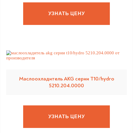
УЗНАТЬ ЦЕНУ
Маслоохладитель AKG серии T10/hydro
5210.204.0000
УЗНАТЬ ЦЕНУ