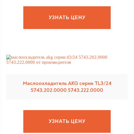
УЗНАТЬ ЦЕНУ
Маслоохладитель AKG серии TL3/24
5743.202.0000 5743.222.0000
УЗНАТЬ ЦЕНУ