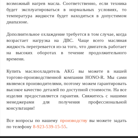
возможный нагрев масла. Соответственно, если техника
будет эксплуатироваться в нормальных условиях, то
температура жидкости будет находиться в допустимом
диапазоне.
Дополнительное охлаждение требуется в том случае, когда
возрастает нагрузка на ДВС. Чаще всего масляная
жидкость перегревается из-за того, что двигатель работает
на высоких оборотах в течение продолжительного
времени.
Купить маслоохладитель AKG вы можете в нашей
торгово-производственной компании HONO-R. Мы сами
являемся производителями, поэтому можем гарантировать
высокое качество деталей по доступной стоимости. На все
изделия предоставляется гарантия. Свяжитесь с нашими
менеджерами для получения профессиональной
консультации!
Все вопросы по нашему
производству
вы можете задать
по телефону
8-923-539-15-55
.