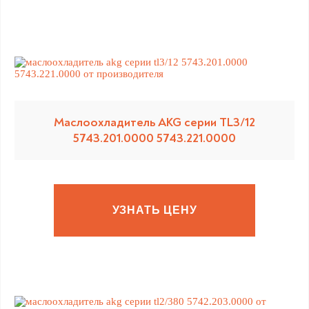
Маслоохладитель AKG серии TL3/12
5743.201.0000 5743.221.0000
УЗНАТЬ ЦЕНУ