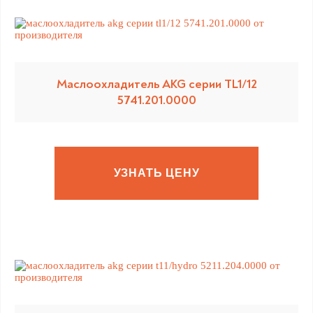
Маслоохладитель AKG серии TL1/12
5741.201.0000
УЗНАТЬ ЦЕНУ