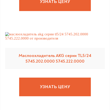
УЗНАТЬ ЦЕНУ
Маслоохладитель AKG серии TL5/24
5745.202.0000 5745.222.0000
УЗНАТЬ ЦЕНУ