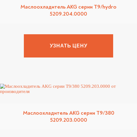
Маслоохладитель AKG серии T9/hydro
5209.204.0000
УЗНАТЬ ЦЕНУ
Маслоохладитель AKG серии T9/380
5209.203.0000