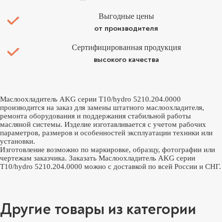
Выгодные цены
от производителя
Сертифицированная продукция
высокого качества
Маслоохладитель AKG серии T10/hydro 5210.204.0000
производится на заказ для замены штатного маслоохладителя,
ремонта оборудования и поддержания стабильной работы
масляной системы. Изделие изготавливается с учетом рабочих
параметров, размеров и особенностей эксплуатации техники или
установки.
Изготовление возможно по маркировке, образцу, фотографии или
чертежам заказчика. Заказать Маслоохладитель AKG серии
T10/hydro 5210.204.0000 можно с доставкой по всей России и СНГ.
Другие товары из категории