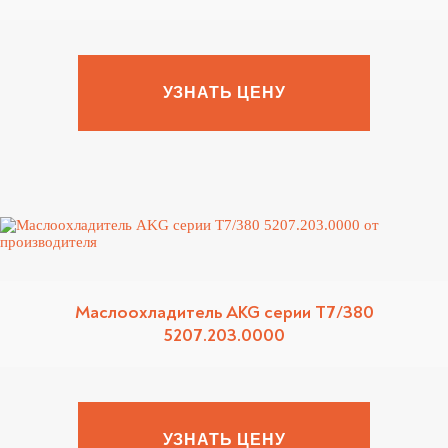
УЗНАТЬ ЦЕНУ
Маслоохладитель AKG серии T7/380
5207.203.0000
УЗНАТЬ ЦЕНУ