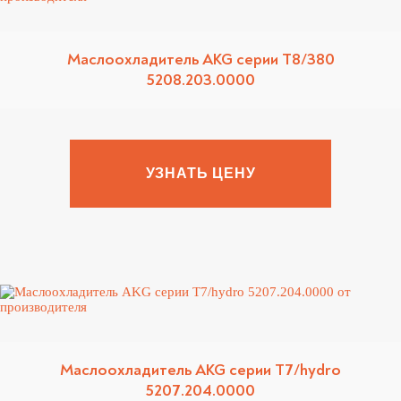
Маслоохладитель AKG серии T8/380
5208.203.0000
УЗНАТЬ ЦЕНУ
Маслоохладитель AKG серии T7/hydro
5207.204.0000