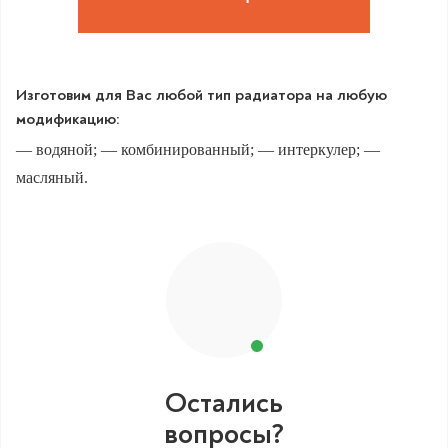
Изготовим для Вас любой тип радиатора на любую
модификацию:
— водяной; — комбинированный; — интеркулер; —
масляный.
Остались
вопросы?