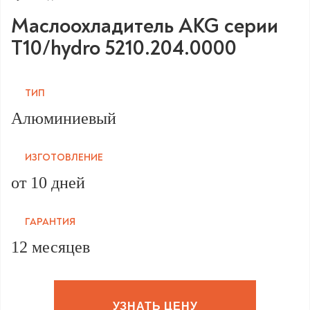
Маслоохладитель AKG серии
T10/hydro 5210.204.0000
ТИП
Алюминиевый
ИЗГОТОВЛЕНИЕ
от 10 дней
ГАРАНТИЯ
12 месяцев
УЗНАТЬ ЦЕНУ