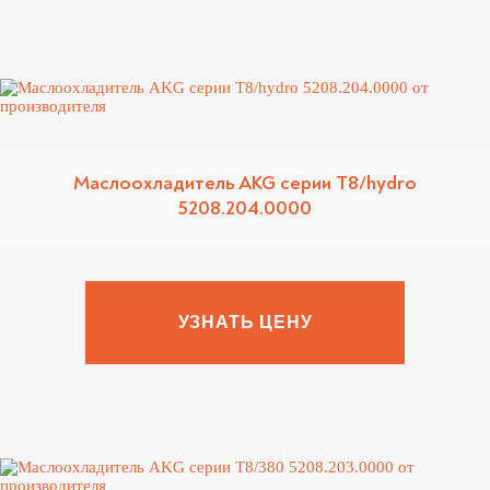
Маслоохладитель AKG серии T8/hydro
5208.204.0000
УЗНАТЬ ЦЕНУ