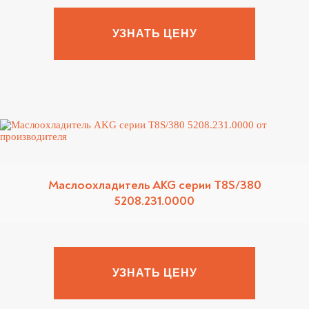
УЗНАТЬ ЦЕНУ
Маслоохладитель AKG серии T8S/380
5208.231.0000
УЗНАТЬ ЦЕНУ