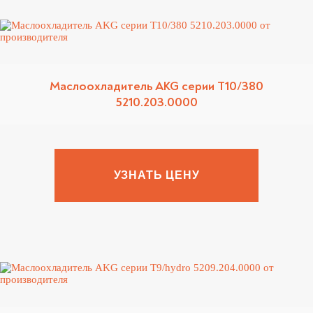
Маслоохладитель AKG серии T10/380
5210.203.0000
УЗНАТЬ ЦЕНУ