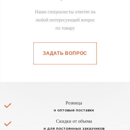
Наши специалисты ответят на
любой интересующий вопрос
по товару
ЗАДАТЬ ВОПРОС
Розница
и оптовые поставки
Скидки от объема
и для постоянных заказчиков