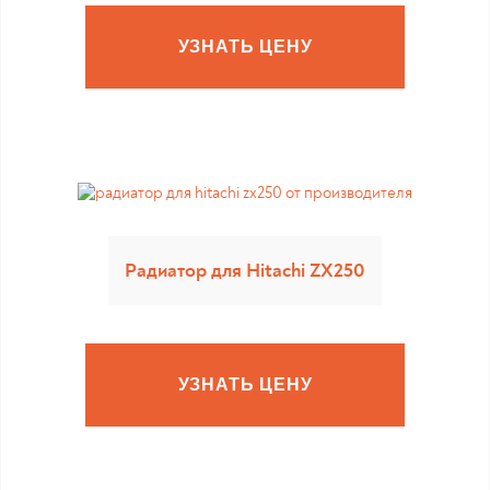
УЗНАТЬ ЦЕНУ
Радиатор для Hitachi ZX250
УЗНАТЬ ЦЕНУ