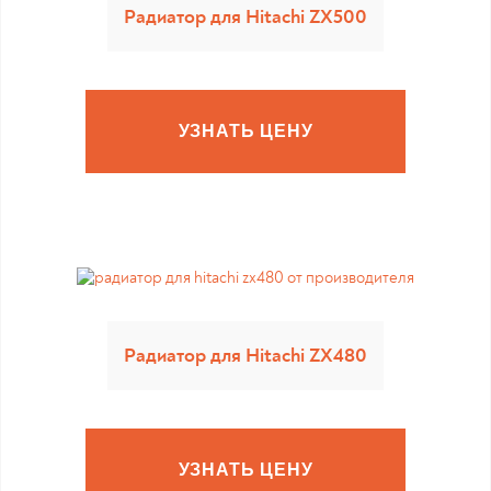
Радиатор для Hitachi ZX500
УЗНАТЬ ЦЕНУ
Радиатор для Hitachi ZX480
УЗНАТЬ ЦЕНУ