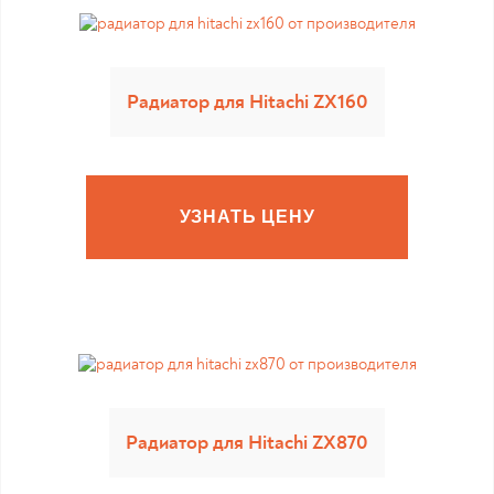
Радиатор для Hitachi ZX160
УЗНАТЬ ЦЕНУ
Радиатор для Hitachi ZX870