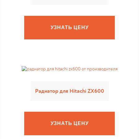
УЗНАТЬ ЦЕНУ
Радиатор для Hitachi ZX600
УЗНАТЬ ЦЕНУ