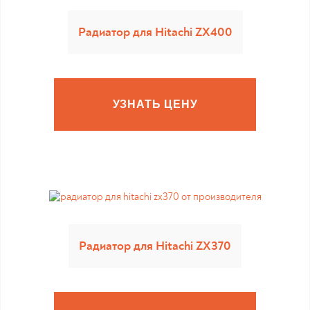
Радиатор для Hitachi ZX400
УЗНАТЬ ЦЕНУ
Радиатор для Hitachi ZX370