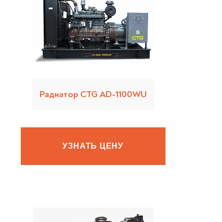
Радиатор CTG AD-1100WU
УЗНАТЬ ЦЕНУ