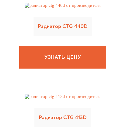
Радиатор CTG 440D
УЗНАТЬ ЦЕНУ
Радиатор CTG 413D