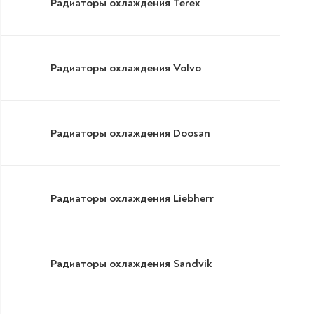
Радиаторы охлаждения Terex
Радиаторы охлаждения Volvo
Радиаторы охлаждения Doosan
Радиаторы охлаждения Liebherr
Радиаторы охлаждения Sandvik