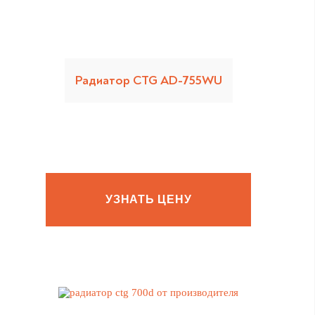
Радиатор CTG AD-755WU
УЗНАТЬ ЦЕНУ