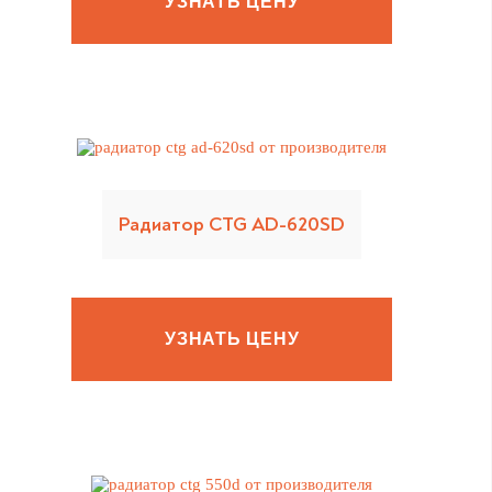
УЗНАТЬ ЦЕНУ
Радиатор CTG AD-620SD
УЗНАТЬ ЦЕНУ