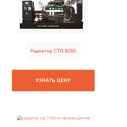
Радиатор CTG 825D
УЗНАТЬ ЦЕНУ