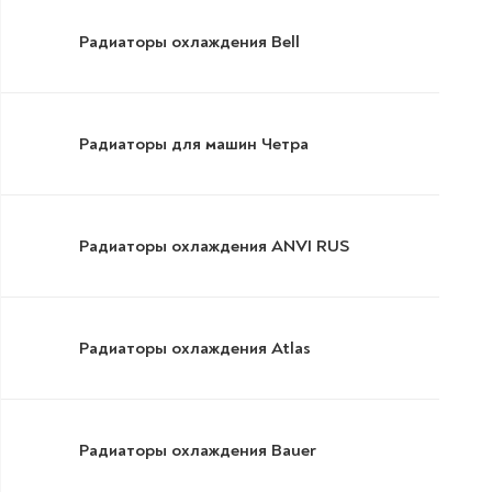
Радиаторы охлаждения Bell
Радиаторы для машин Четра
Радиаторы охлаждения ANVI RUS
Радиаторы охлаждения Atlas
Радиаторы охлаждения Bauer