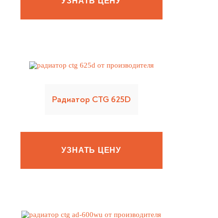
УЗНАТЬ ЦЕНУ
Радиатор CTG 625D
УЗНАТЬ ЦЕНУ