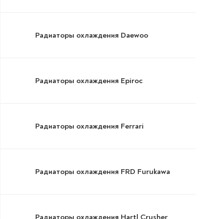
Радиаторы охлаждения Daewoo
Радиаторы охлаждения Epiroc
Радиаторы охлаждения Ferrari
Радиаторы охлаждения FRD Furukawa
Радиаторы охлаждения Hartl Crusher