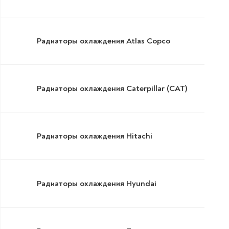
Радиаторы охлаждения Atlas Copco
Радиаторы охлаждения Caterpillar (CAT)
Радиаторы охлаждения Hitachi
Радиаторы охлаждения Hyundai