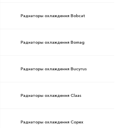
Радиаторы охлаждения Bobcat
Радиаторы охлаждения Bomag
Радиаторы охлаждения Bucyrus
Радиаторы охлаждения Claas
Радиаторы охлаждения Copex