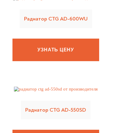
Радиатор CTG AD-600WU
УЗНАТЬ ЦЕНУ
Радиатор CTG AD-550SD