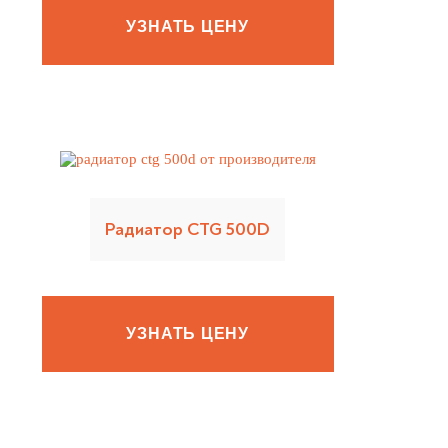
УЗНАТЬ ЦЕНУ
Радиатор CTG 500D
УЗНАТЬ ЦЕНУ