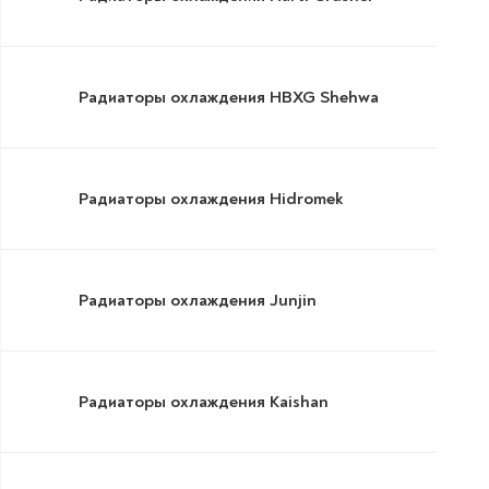
Радиаторы охлаждения HBXG Shehwa
Радиаторы охлаждения Hidromek
Радиаторы охлаждения Junjin
Радиаторы охлаждения Kaishan