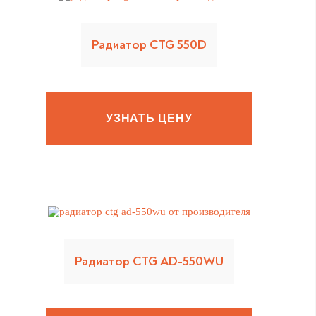
Радиатор CTG 550D
УЗНАТЬ ЦЕНУ
Радиатор CTG AD-550WU