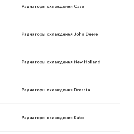
Радиаторы охлаждения Case
Радиаторы охлаждения John Deere
Радиаторы охлаждения New Holland
Радиаторы охлаждения Dressta
Радиаторы охлаждения Kato