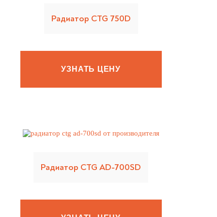
Радиатор CTG 750D
УЗНАТЬ ЦЕНУ
Радиатор CTG AD-700SD