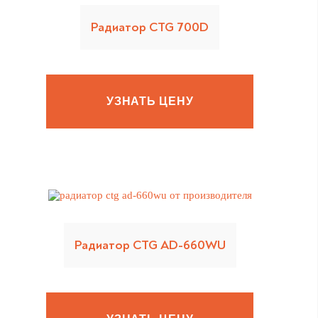
Радиатор CTG 700D
УЗНАТЬ ЦЕНУ
Радиатор CTG AD-660WU