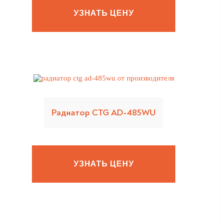
УЗНАТЬ ЦЕНУ
Радиатор CTG AD-485WU
УЗНАТЬ ЦЕНУ