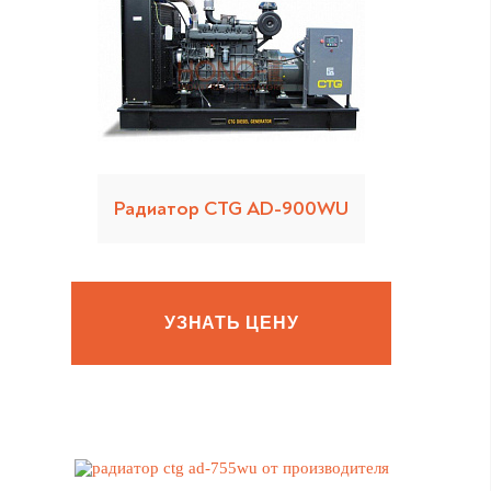
Радиатор CTG AD-900WU
УЗНАТЬ ЦЕНУ