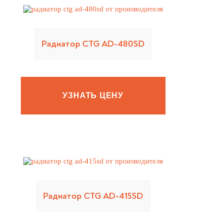
Радиатор CTG AD-480SD
УЗНАТЬ ЦЕНУ
Радиатор CTG AD-415SD