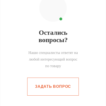
Остались
вопросы?
Наши специалисты ответят на
любой интересующий вопрос
по товару
ЗАДАТЬ ВОПРОС