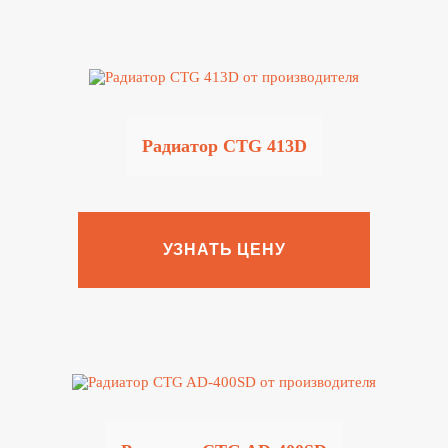
Радиатор CTG 413D
УЗНАТЬ ЦЕНУ