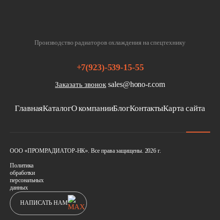
Производство радиаторов охлаждения на спецтехнику
+7(923)-539-15-55
sales@hono-r.com
Заказать звонок
Главная
Каталог
О компании
Блог
Контакты
Карта сайта
ООО «ПРОМРАДИАТОР-НК». Все права защищены. 2026 г.
Политика
обработки
персональных
данных
НАПИСАТЬ НАМ