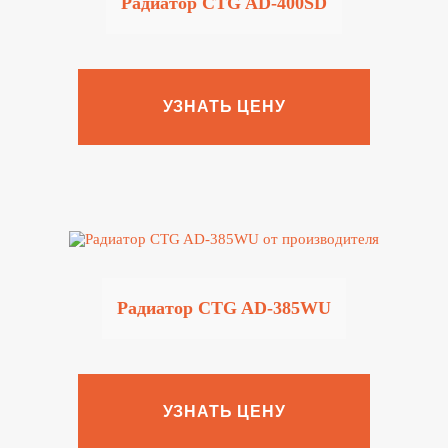
Радиатор CTG AD-400SD
УЗНАТЬ ЦЕНУ
Радиатор CTG AD-385WU
УЗНАТЬ ЦЕНУ