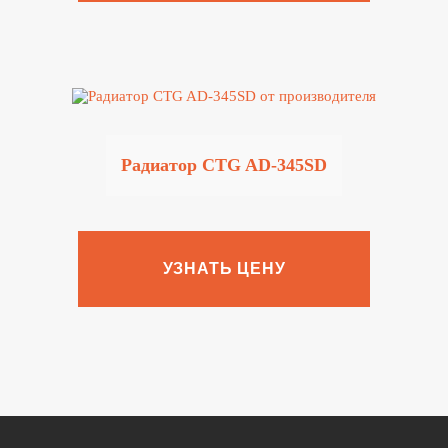
Радиатор CTG AD-345SD
УЗНАТЬ ЦЕНУ