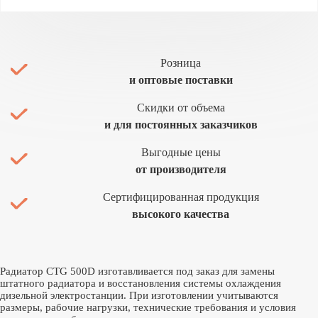
Розница
и оптовые поставки
Скидки от объема
и для постоянных заказчиков
Выгодные цены
от производителя
Сертифицированная продукция
высокого качества
Радиатор CTG 500D изготавливается под заказ для замены
штатного радиатора и восстановления системы охлаждения
дизельной электростанции. При изготовлении учитываются
размеры, рабочие нагрузки, технические требования и условия