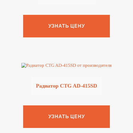
УЗНАТЬ ЦЕНУ
Радиатор CTG AD-415SD
УЗНАТЬ ЦЕНУ