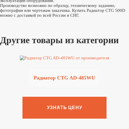
эксплуатации оборудования.
Производство возможно по образцу, техническому заданию,
фотографии или чертежам заказчика. Купить Радиатор CTG 500D
можно с доставкой по всей России и СНГ.
Другие товары из категории
Радиатор CTG AD-485WU
УЗНАТЬ ЦЕНУ