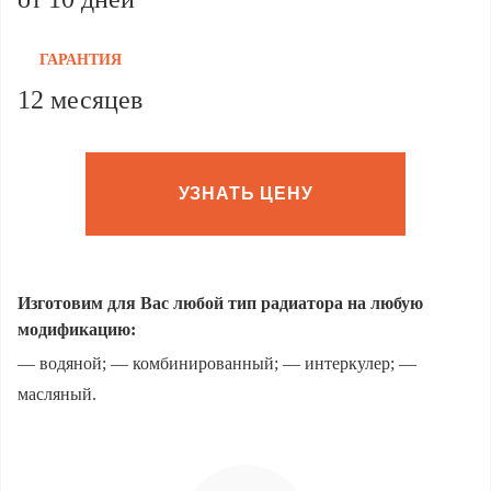
ГАРАНТИЯ
12 месяцев
УЗНАТЬ ЦЕНУ
Изготовим для Вас любой тип радиатора на любую
модификацию:
— водяной; — комбинированный; — интеркулер; —
масляный.