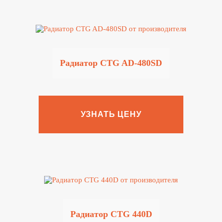
Радиатор CTG AD-480SD
УЗНАТЬ ЦЕНУ
Радиатор CTG 440D