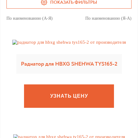
ПОКАЗАТЬ ФИЛЬТРЫ
По наименованию (А-Я)
По наименованию (Я-А)
Радиатор для HBXG SHEHWA TYS165-2
УЗНАТЬ ЦЕНУ