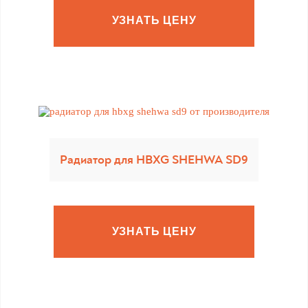
УЗНАТЬ ЦЕНУ
Радиатор для HBXG SHEHWA SD9
УЗНАТЬ ЦЕНУ