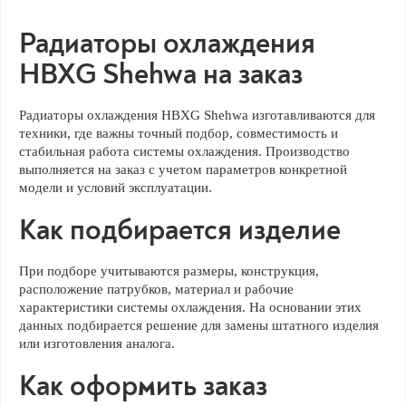
Радиаторы охлаждения
HBXG Shehwa на заказ
Радиаторы охлаждения HBXG Shehwa изготавливаются для
техники, где важны точный подбор, совместимость и
стабильная работа системы охлаждения. Производство
выполняется на заказ с учетом параметров конкретной
модели и условий эксплуатации.
Как подбирается изделие
При подборе учитываются размеры, конструкция,
расположение патрубков, материал и рабочие
характеристики системы охлаждения. На основании этих
данных подбирается решение для замены штатного изделия
или изготовления аналога.
Как оформить заказ