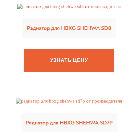
Радиатор для HBXG SHEHWA SD8
УЗНАТЬ ЦЕНУ
Радиатор для HBXG SHEHWA SD7P