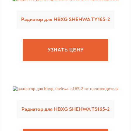
Радиатор для HBXG SHEHWA TY165-2
УЗНАТЬ ЦЕНУ
Радиатор для HBXG SHEHWA TS165-2