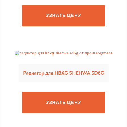
УЗНАТЬ ЦЕНУ
Радиатор для HBXG SHEHWA SD6G
УЗНАТЬ ЦЕНУ