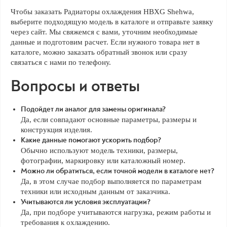
Чтобы заказать Радиаторы охлаждения HBXG Shehwa,
выберите подходящую модель в каталоге и отправьте заявку
через сайт. Мы свяжемся с вами, уточним необходимые
данные и подготовим расчет. Если нужного товара нет в
каталоге, можно заказать обратный звонок или сразу
связаться с нами по телефону.
Вопросы и ответы
Подойдет ли аналог для замены оригинала?
Да, если совпадают основные параметры, размеры и
конструкция изделия.
Какие данные помогают ускорить подбор?
Обычно используют модель техники, размеры,
фотографии, маркировку или каталожный номер.
Можно ли обратиться, если точной модели в каталоге нет?
Да, в этом случае подбор выполняется по параметрам
техники или исходным данным от заказчика.
Учитываются ли условия эксплуатации?
Да, при подборе учитываются нагрузка, режим работы и
требования к охлаждению.