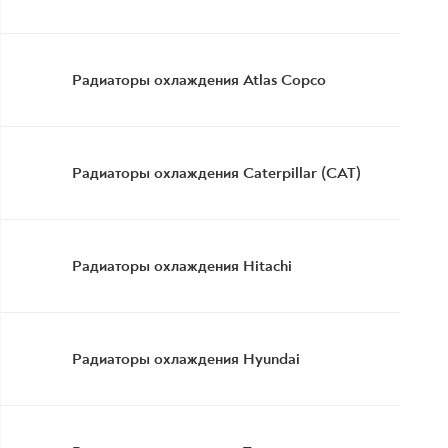
Радиаторы охлаждения Atlas Copco
Радиаторы охлаждения Caterpillar (CAT)
Радиаторы охлаждения Hitachi
Радиаторы охлаждения Hyundai