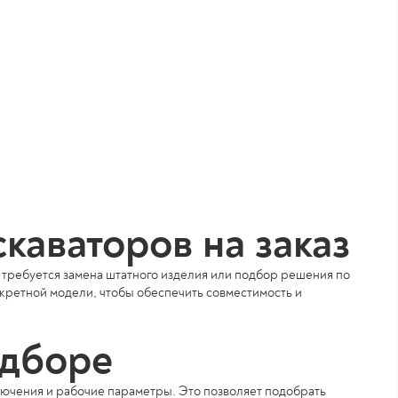
скаваторов на заказ
де требуется замена штатного изделия или подбор решения по
кретной модели, чтобы обеспечить совместимость и
одборе
лючения и рабочие параметры. Это позволяет подобрать