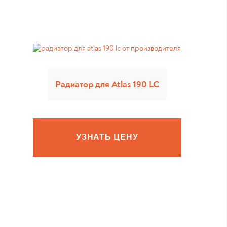
Радиатор для Atlas 190 LC
УЗНАТЬ ЦЕНУ