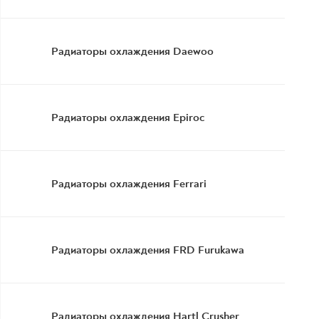
Радиаторы охлаждения Daewoo
Радиаторы охлаждения Epiroc
Радиаторы охлаждения Ferrari
Радиаторы охлаждения FRD Furukawa
Радиаторы охлаждения Hartl Crusher