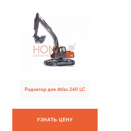
Радиатор для Atlas 240 LC
УЗНАТЬ ЦЕНУ