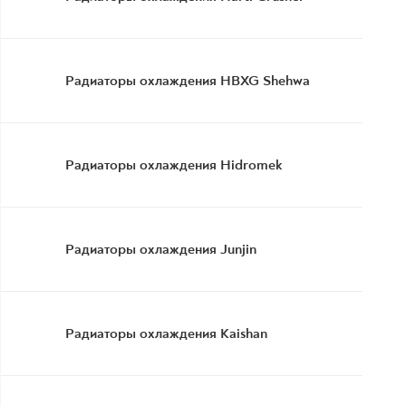
Радиаторы охлаждения HBXG Shehwa
Радиаторы охлаждения Hidromek
Радиаторы охлаждения Junjin
Радиаторы охлаждения Kaishan