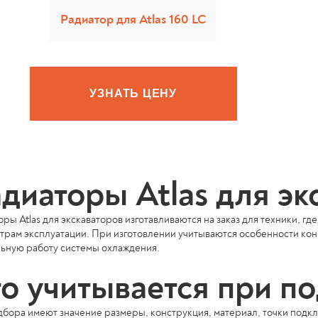
Радиатор для Atlas 160 LC
УЗНАТЬ ЦЕНУ
диаторы Atlas для эк
ры Atlas для экскаваторов изготавливаются на заказ для техники, г
трам эксплуатации. При изготовлении учитываются особенности кон
ьную работу системы охлаждения.
о учитывается при п
дбора имеют значение размеры, конструкция, материал, точки подк