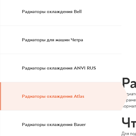
Радиаторы охлаждения Bell
Радиаторы для машин Четра
Радиаторы охлаждения ANVI RUS
Ра
Радиато
Радиаторы охлаждения Atlas
параме
нормал
Чт
Радиаторы охлаждения Bauer
Для по