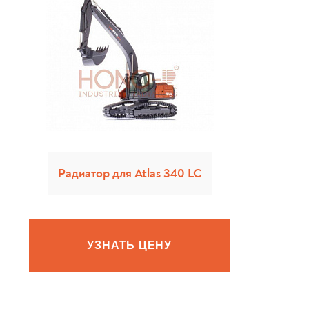
Радиатор для Atlas 340 LC
УЗНАТЬ ЦЕНУ