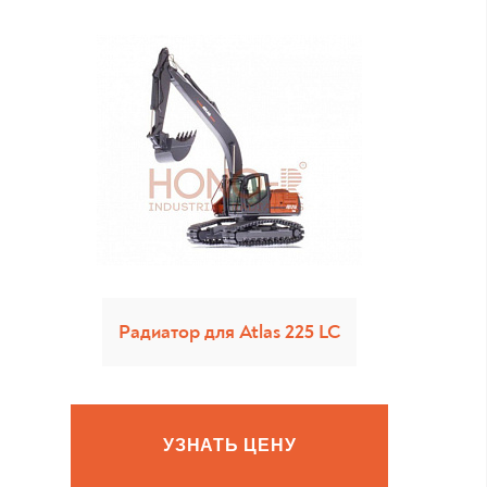
Радиатор для Atlas 225 LC
УЗНАТЬ ЦЕНУ