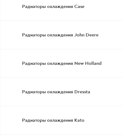
Радиаторы охлаждения Case
Радиаторы охлаждения John Deere
Радиаторы охлаждения New Holland
Радиаторы охлаждения Dressta
Радиаторы охлаждения Kato