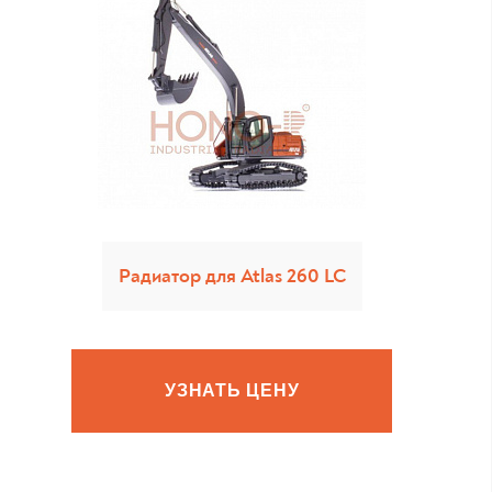
Радиатор для Atlas 260 LC
УЗНАТЬ ЦЕНУ