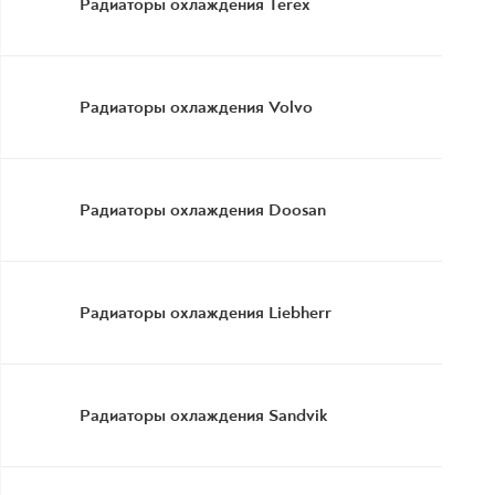
Радиаторы охлаждения Terex
Радиаторы охлаждения Volvo
Радиаторы охлаждения Doosan
Радиаторы охлаждения Liebherr
Радиаторы охлаждения Sandvik