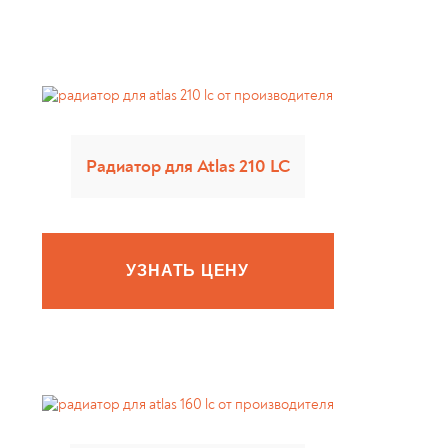
Радиатор для Atlas 210 LC
УЗНАТЬ ЦЕНУ