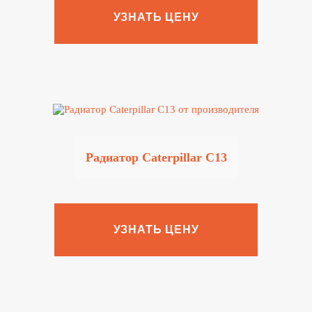
УЗНАТЬ ЦЕНУ
Радиатор Caterpillar C13
УЗНАТЬ ЦЕНУ