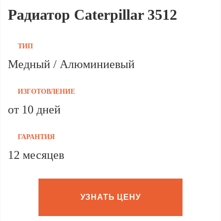
Радиатор Caterpillar 3512
ТИП
Медный / Алюминиевый
ИЗГОТОВЛЕНИЕ
от 10 дней
ГАРАНТИЯ
12 месяцев
УЗНАТЬ ЦЕНУ