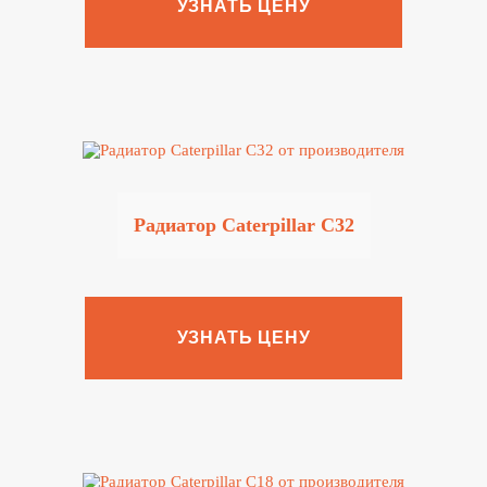
УЗНАТЬ ЦЕНУ
Радиатор Caterpillar C32
УЗНАТЬ ЦЕНУ