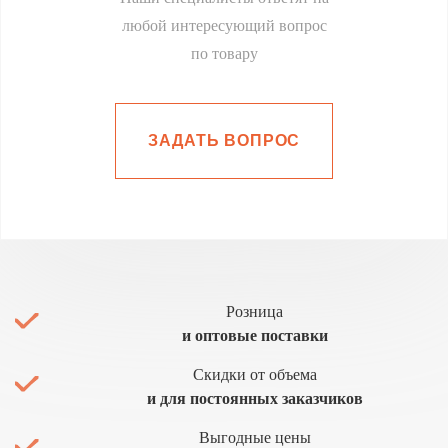
любой интересующий вопрос
по товару
ЗАДАТЬ ВОПРОС
Розница
и оптовые поставки
Скидки от объема
и для постоянных заказчиков
Выгодные цены