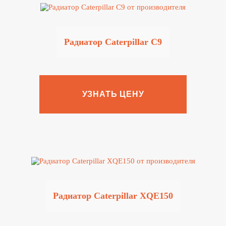
Радиатор Caterpillar C9
УЗНАТЬ ЦЕНУ
Радиатор Caterpillar XQE150