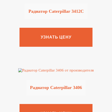
Радиатор Caterpillar 3412C
УЗНАТЬ ЦЕНУ
Радиатор Caterpillar 3406