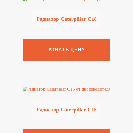
Радиатор Caterpillar C18
УЗНАТЬ ЦЕНУ
Радиатор Caterpillar C15