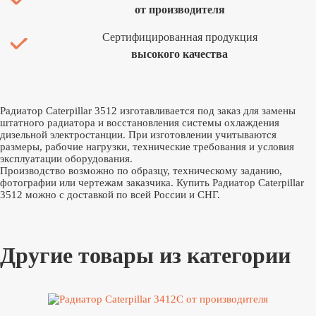
от производителя
Сертифицированная продукция
высокого качества
Радиатор Caterpillar 3512 изготавливается под заказ для замены
штатного радиатора и восстановления системы охлаждения
дизельной электростанции. При изготовлении учитываются
размеры, рабочие нагрузки, технические требования и условия
эксплуатации оборудования.
Производство возможно по образцу, техническому заданию,
фотографии или чертежам заказчика. Купить Радиатор Caterpillar
3512 можно с доставкой по всей России и СНГ.
Другие товары из категории