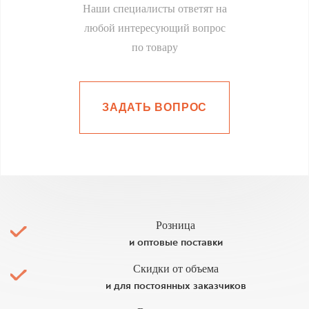
Наши специалисты ответят на
любой интересующий вопрос
по товару
ЗАДАТЬ ВОПРОС
Розница
и оптовые поставки
Скидки от объема
и для постоянных заказчиков