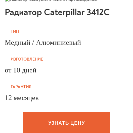
Радиатор Caterpillar 3412C
ТИП
Медный / Алюминиевый
ИЗГОТОВЛЕНИЕ
от 10 дней
ГАРАНТИЯ
12 месяцев
УЗНАТЬ ЦЕНУ