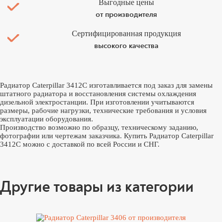
Выгодные цены
от производителя
Сертифицированная продукция
высокого качества
Радиатор Caterpillar 3412C изготавливается под заказ для замены
штатного радиатора и восстановления системы охлаждения
дизельной электростанции. При изготовлении учитываются
размеры, рабочие нагрузки, технические требования и условия
эксплуатации оборудования.
Производство возможно по образцу, техническому заданию,
фотографии или чертежам заказчика. Купить Радиатор Caterpillar
3412C можно с доставкой по всей России и СНГ.
Другие товары из категории