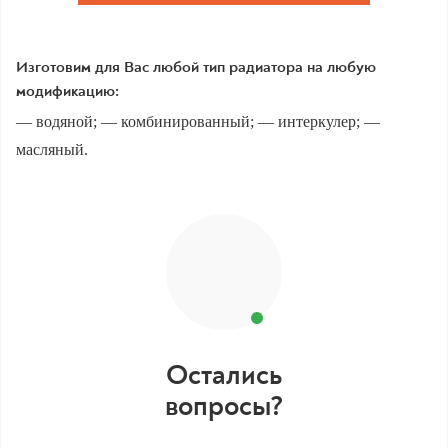
Изготовим для Вас любой тип радиатора на любую
модификацию:
— водяной; — комбинированный; — интеркулер; —
масляный.
Остались
вопросы?