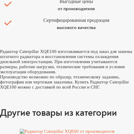
Выгодные цены
от производителя
Сертифицированная продукция
высокого качества
Радиатор Caterpillar XQE100 изготавливается под заказ для замены
штатного радиатора и восстановления системы охлаждения
дизельной электростанции. При изготовлении учитываются
размеры, рабочие нагрузки, технические требования и условия
эксплуатации оборудования.
Производство возможно по образцу, техническому заданию,
фотографии или чертежам заказчика. Купить Радиатор Caterpillar
XQE100 можно с доставкой по всей России и СНГ.
Другие товары из категории