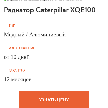
Радиатор Caterpillar XQE100
ТИП
Медный / Алюминиевый
ИЗГОТОВЛЕНИЕ
от 10 дней
ГАРАНТИЯ
12 месяцев
УЗНАТЬ ЦЕНУ