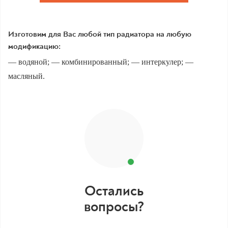
Изготовим для Вас любой тип радиатора на любую
модификацию:
— водяной; — комбинированный; — интеркулер; —
масляный.
Остались
вопросы?