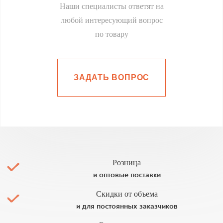
Наши специалисты ответят на
любой интересующий вопрос
по товару
ЗАДАТЬ ВОПРОС
Розница
и оптовые поставки
Скидки от объема
и для постоянных заказчиков