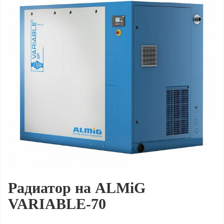
Радиатор на ALMiG
VARIABLE‑70