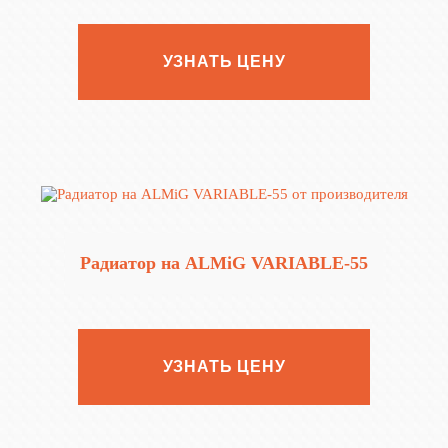
УЗНАТЬ ЦЕНУ
Радиатор на ALMiG VARIABLE‑55
УЗНАТЬ ЦЕНУ