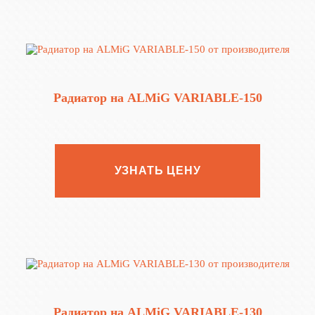
Радиатор на ALMiG VARIABLE‑150
УЗНАТЬ ЦЕНУ
Радиатор на ALMiG VARIABLE‑130