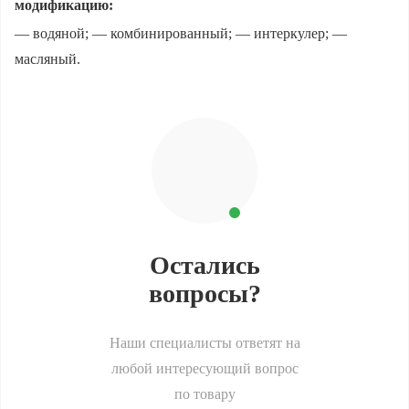
модификацию:
— водяной; — комбинированный; — интеркулер; —
масляный.
Остались
вопросы?
Наши специалисты ответят на
любой интересующий вопрос
по товару