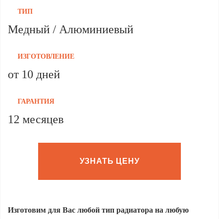
ТИП
Медный / Алюминиевый
ИЗГОТОВЛЕНИЕ
от 10 дней
ГАРАНТИЯ
12 месяцев
УЗНАТЬ ЦЕНУ
Изготовим для Вас любой тип радиатора на любую