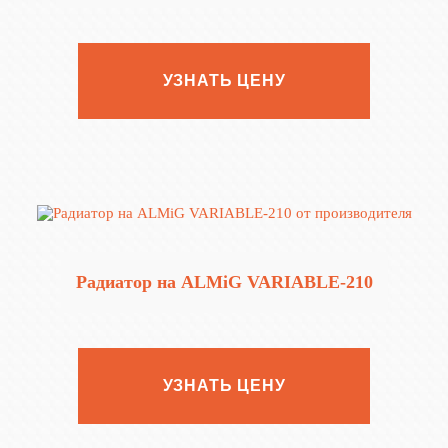
УЗНАТЬ ЦЕНУ
Радиатор на ALMiG VARIABLE‑210
УЗНАТЬ ЦЕНУ