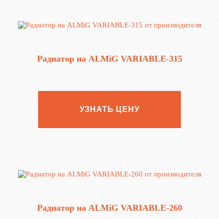
Радиатор на ALMiG VARIABLE‑315
УЗНАТЬ ЦЕНУ
Радиатор на ALMiG VARIABLE‑260