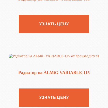
УЗНАТЬ ЦЕНУ
Радиатор на ALMiG VARIABLE‑115
УЗНАТЬ ЦЕНУ