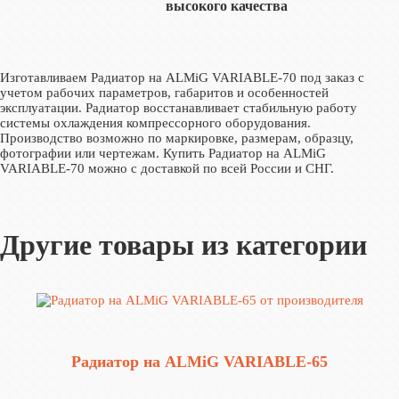
высокого качества
Изготавливаем Радиатор на ALMiG VARIABLE‑70 под заказ с
учетом рабочих параметров, габаритов и особенностей
эксплуатации. Радиатор восстанавливает стабильную работу
системы охлаждения компрессорного оборудования.
Производство возможно по маркировке, размерам, образцу,
фотографии или чертежам. Купить Радиатор на ALMiG
VARIABLE‑70 можно с доставкой по всей России и СНГ.
Другие товары из категории
Радиатор на ALMiG VARIABLE‑65