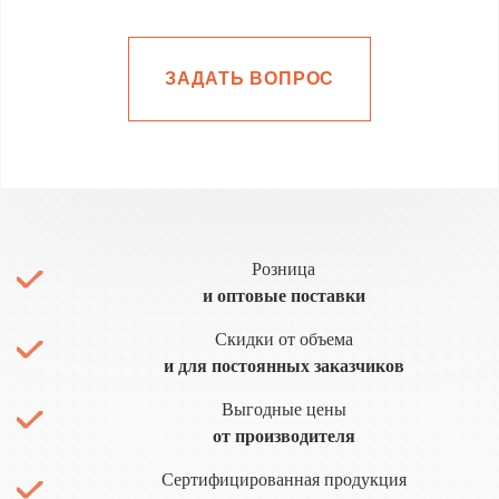
ЗАДАТЬ ВОПРОС
Розница
и оптовые поставки
Скидки от объема
и для постоянных заказчиков
Выгодные цены
от производителя
Сертифицированная продукция