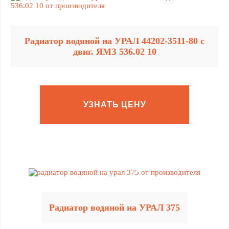
Радиатор водяной на УРАЛ 44202-3511-80 с
двиг. ЯМЗ 536.02 10
УЗНАТЬ ЦЕНУ
Радиатор водяной на УРАЛ 375