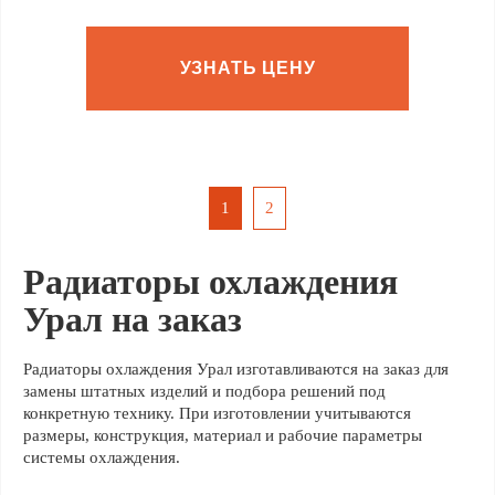
УЗНАТЬ ЦЕНУ
1
2
Радиаторы охлаждения
Урал на заказ
Радиаторы охлаждения Урал изготавливаются на заказ для
замены штатных изделий и подбора решений под
конкретную технику. При изготовлении учитываются
размеры, конструкция, материал и рабочие параметры
системы охлаждения.