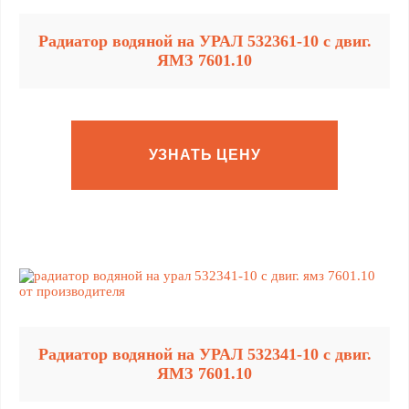
Радиатор водяной на УРАЛ 532361-10 с двиг.
ЯМЗ 7601.10
УЗНАТЬ ЦЕНУ
Радиатор водяной на УРАЛ 532341-10 с двиг.
ЯМЗ 7601.10