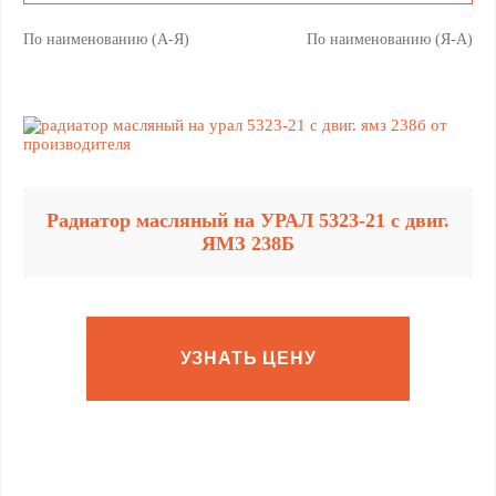
По наименованию (А-Я)
По наименованию (Я-А)
Радиатор масляный на УРАЛ 5323-21 с двиг.
ЯМЗ 238Б
УЗНАТЬ ЦЕНУ