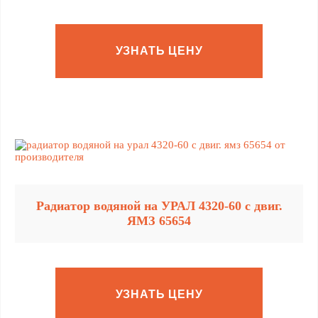
УЗНАТЬ ЦЕНУ
Радиатор водяной на УРАЛ 4320-60 с двиг.
ЯМЗ 65654
УЗНАТЬ ЦЕНУ