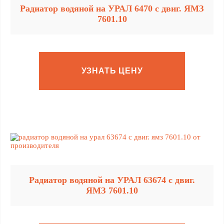
Радиатор водяной на УРАЛ 6470 с двиг. ЯМЗ
7601.10
УЗНАТЬ ЦЕНУ
Радиатор водяной на УРАЛ 63674 с двиг.
ЯМЗ 7601.10