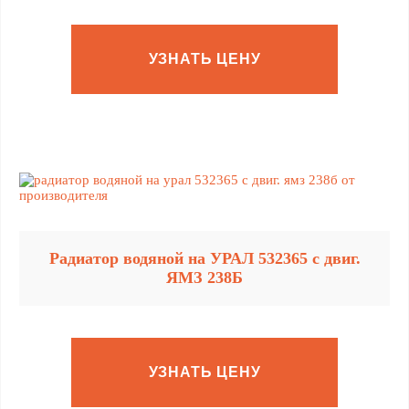
УЗНАТЬ ЦЕНУ
Радиатор водяной на УРАЛ 532365 с двиг.
ЯМЗ 238Б
УЗНАТЬ ЦЕНУ