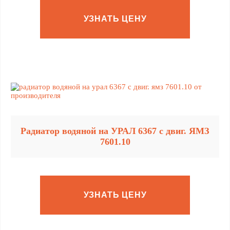
УЗНАТЬ ЦЕНУ
Радиатор водяной на УРАЛ 6367 с двиг. ЯМЗ
7601.10
УЗНАТЬ ЦЕНУ