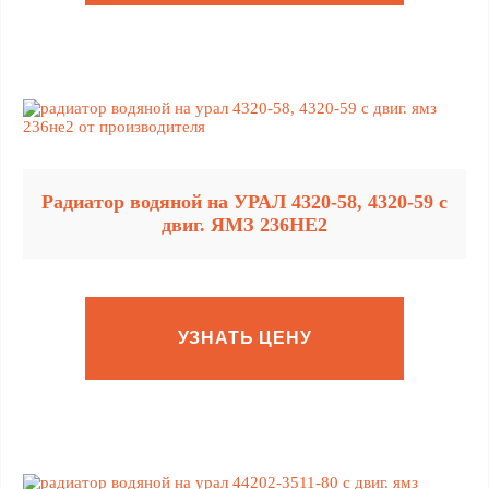
Радиатор водяной на УРАЛ 4320-58, 4320-59 с
двиг. ЯМЗ 236НЕ2
УЗНАТЬ ЦЕНУ