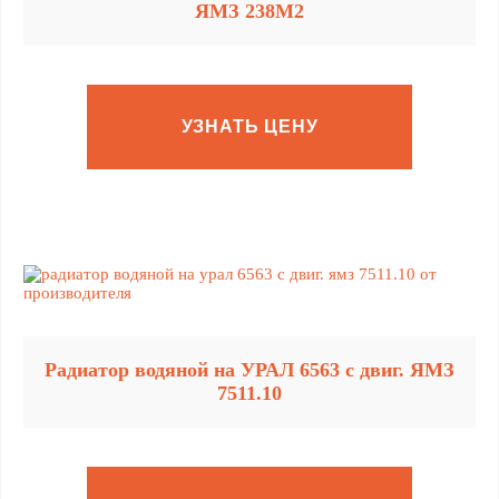
ЯМЗ 238М2
УЗНАТЬ ЦЕНУ
Радиатор водяной на УРАЛ 6563 с двиг. ЯМЗ
7511.10