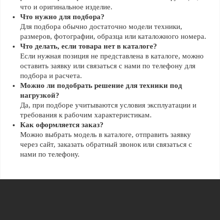
что и оригинальное изделие.
Что нужно для подбора?
Для подбора обычно достаточно модели техники,
размеров, фотографии, образца или каталожного номера.
Что делать, если товара нет в каталоге?
Если нужная позиция не представлена в каталоге, можно
оставить заявку или связаться с нами по телефону для
подбора и расчета.
Можно ли подобрать решение для техники под
нагрузкой?
Да, при подборе учитываются условия эксплуатации и
требования к рабочим характеристикам.
Как оформляется заказ?
Можно выбрать модель в каталоге, отправить заявку
через сайт, заказать обратный звонок или связаться с
нами по телефону.