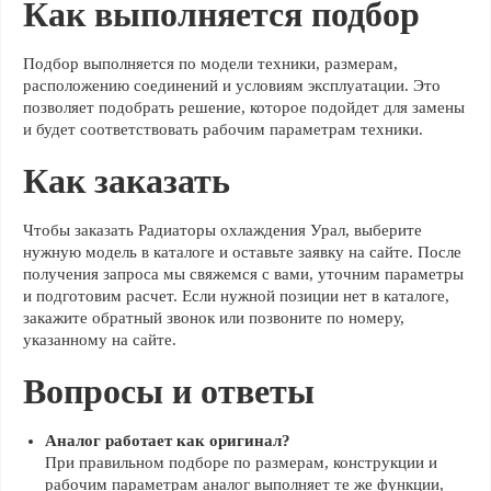
Как выполняется подбор
Подбор выполняется по модели техники, размерам,
расположению соединений и условиям эксплуатации. Это
позволяет подобрать решение, которое подойдет для замены
и будет соответствовать рабочим параметрам техники.
Как заказать
Чтобы заказать Радиаторы охлаждения Урал, выберите
нужную модель в каталоге и оставьте заявку на сайте. После
получения запроса мы свяжемся с вами, уточним параметры
и подготовим расчет. Если нужной позиции нет в каталоге,
закажите обратный звонок или позвоните по номеру,
указанному на сайте.
Вопросы и ответы
Аналог работает как оригинал?
При правильном подборе по размерам, конструкции и
рабочим параметрам аналог выполняет те же функции,