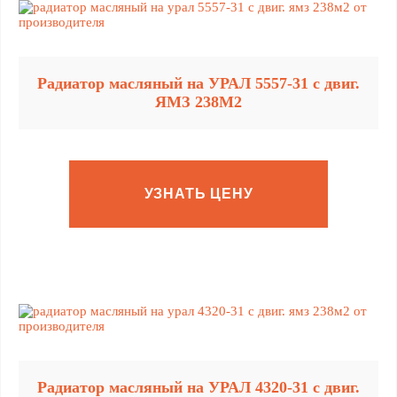
Радиатор масляный на УРАЛ 5557-31 с двиг.
ЯМЗ 238М2
УЗНАТЬ ЦЕНУ
Радиатор масляный на УРАЛ 4320-31 с двиг.