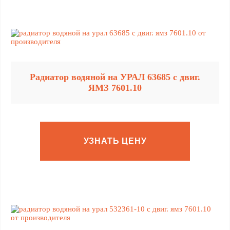
Радиатор водяной на УРАЛ 63685 с двиг.
ЯМЗ 7601.10
УЗНАТЬ ЦЕНУ