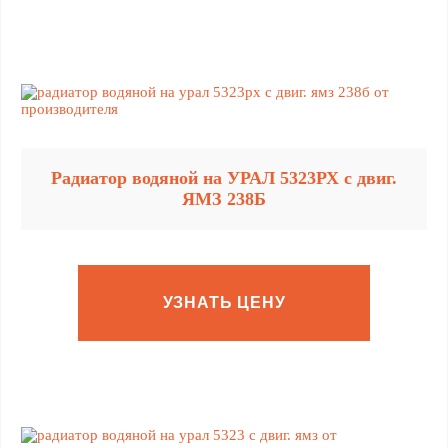
Радиатор водяной на УРАЛ 5323РХ с двиг.
ЯМЗ 238Б
УЗНАТЬ ЦЕНУ