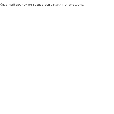
 обратный звонок или связаться с нами по телефону.