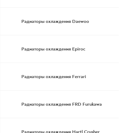
Радиаторы охлаждения Daewoo
Радиаторы охлаждения Epiroc
Радиаторы охлаждения Ferrari
Радиаторы охлаждения FRD Furukawa
Радиаторы охлаждения Hartl Crusher