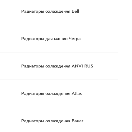
Радиаторы охлаждения Bell
Радиаторы для машин Четра
Радиаторы охлаждения ANVI RUS
Радиаторы охлаждения Atlas
Радиаторы охлаждения Bauer