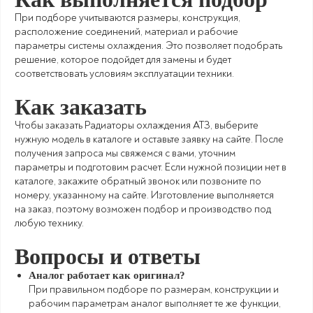
При подборе учитываются размеры, конструкция,
расположение соединений, материал и рабочие
параметры системы охлаждения. Это позволяет подобрать
решение, которое подойдет для замены и будет
соответствовать условиям эксплуатации техники.
Как заказать
Чтобы заказать Радиаторы охлаждения АТЗ, выберите
нужную модель в каталоге и оставьте заявку на сайте. После
получения запроса мы свяжемся с вами, уточним
параметры и подготовим расчет. Если нужной позиции нет в
каталоге, закажите обратный звонок или позвоните по
номеру, указанному на сайте. Изготовление выполняется
на заказ, поэтому возможен подбор и производство под
любую технику.
Вопросы и ответы
Аналог работает как оригинал?
При правильном подборе по размерам, конструкции и
рабочим параметрам аналог выполняет те же функции,