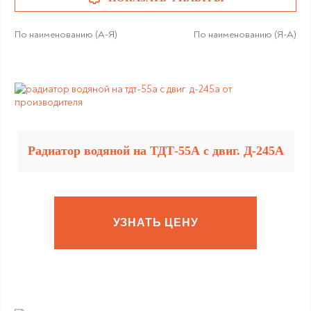
По наименованию (А-Я)
По наименованию (Я-А)
Радиатор водяной на ТДТ-55А с двиг. Д-245А
УЗНАТЬ ЦЕНУ