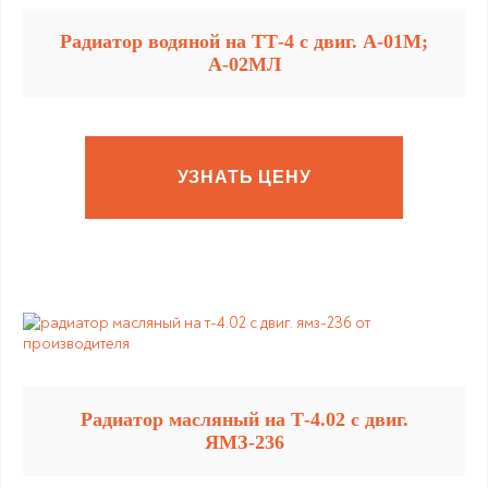
Радиатор водяной на ТТ-4 с двиг. А-01М;
А-02МЛ
УЗНАТЬ ЦЕНУ
Радиатор масляный на Т-4.02 с двиг.
ЯМЗ-236