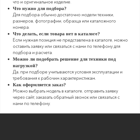
что и оригинальное изделие.
Что нужно для подбора?
Для подбора обычно достаточно модели техники,
размеров, фотографии, образца или каталожного
номера.
Что делать, если товара нет в каталоге?
Если нужная позиция не представлена в каталоге, можно
оставить заявку или связаться с нами по телефону для
подбора и расчета.
Можно ли подобрать решение для техники под
нагрузкой?
Да, при подборе учитываются условия эксплуатации и
требования к рабочим характеристикам.
Как оформляется заказ?
Можно выбрать модель в каталоге, отправить заявку
через сайт, заказать обратный звонок или связаться с
нами по телефону.