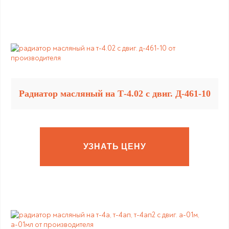
Радиатор масляный на Т-4.02 с двиг. Д-461-10
УЗНАТЬ ЦЕНУ