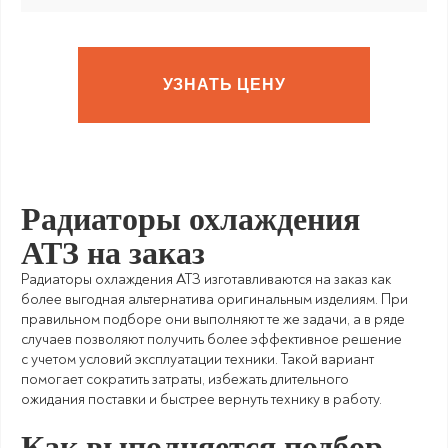
УЗНАТЬ ЦЕНУ
Радиаторы охлаждения
АТЗ на заказ
Радиаторы охлаждения АТЗ изготавливаются на заказ как
более выгодная альтернатива оригинальным изделиям. При
правильном подборе они выполняют те же задачи, а в ряде
случаев позволяют получить более эффективное решение
с учетом условий эксплуатации техники. Такой вариант
помогает сократить затраты, избежать длительного
ожидания поставки и быстрее вернуть технику в работу.
Как выполняется подбор