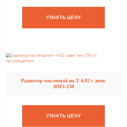
УЗНАТЬ ЦЕНУ
Радиатор масляный на Т-4.02 с двиг.
ЯМЗ-238
УЗНАТЬ ЦЕНУ