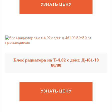
УЗНАТЬ ЦЕНУ
Блок радиатора на Т-4.02 с двиг. Д-461-10
80/80
УЗНАТЬ ЦЕНУ