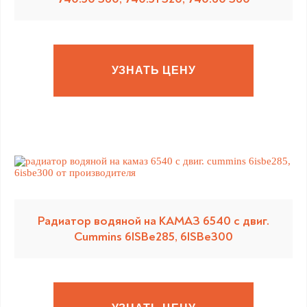
УЗНАТЬ ЦЕНУ
Радиатор водяной на КАМАЗ 6540 с двиг.
Cummins 6ISBe285, 6ISBe300