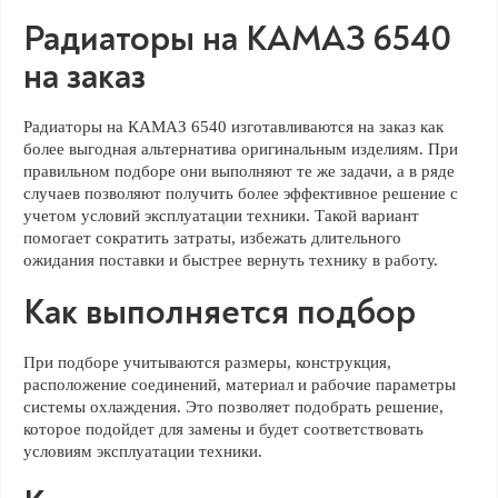
Радиаторы на КАМАЗ 6540
на заказ
Радиаторы на КАМАЗ 6540 изготавливаются на заказ как
более выгодная альтернатива оригинальным изделиям. При
правильном подборе они выполняют те же задачи, а в ряде
случаев позволяют получить более эффективное решение с
учетом условий эксплуатации техники. Такой вариант
помогает сократить затраты, избежать длительного
ожидания поставки и быстрее вернуть технику в работу.
Как выполняется подбор
При подборе учитываются размеры, конструкция,
расположение соединений, материал и рабочие параметры
системы охлаждения. Это позволяет подобрать решение,
которое подойдет для замены и будет соответствовать
условиям эксплуатации техники.