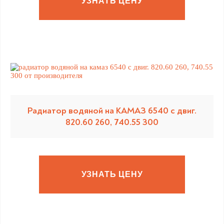
УЗНАТЬ ЦЕНУ
Радиатор водяной на КАМАЗ 6540 с двиг.
820.60 260, 740.55 300
УЗНАТЬ ЦЕНУ