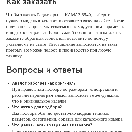
Как заказать
Чтобы заказать Радиаторы на КАМАЗ 6540, выберите
нужную модель в каталоге и оставьте заявку на сайте. После
получения запроса мы свяжемся с вами, уточним параметры
и подготовим расчет. Если нужной позиции нет в каталоге,
закажите обратный звонок или позвоните по номеру,
указанному на сайте. Изготовление выполняется на заказ,
поэтому возможен подбор и производство под любую
технику.
Вопросы и ответы
Аналог работает как оригинал?
При правильном подборе по размерам, конструкции и
рабочим параметрам аналог выполняет те же функции,
что и оригинальное изделие.
Что нужно для подбора?
Для подбора обычно достаточно модели техники,
размеров, фотографии, образца или каталожного номера.
Что делать, если товара нет в каталоге?
Если нужная позиция не представлена в каталоге, можно