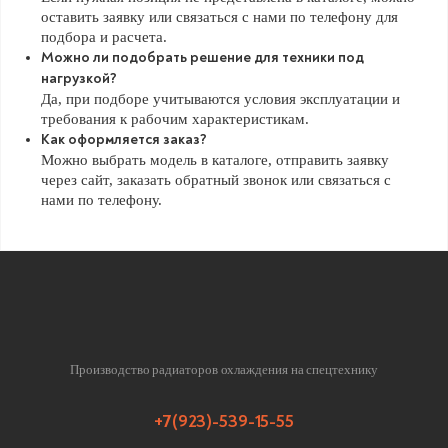
оставить заявку или связаться с нами по телефону для
подбора и расчета.
Можно ли подобрать решение для техники под
нагрузкой?
Да, при подборе учитываются условия эксплуатации и
требования к рабочим характеристикам.
Как оформляется заказ?
Можно выбрать модель в каталоге, отправить заявку
через сайт, заказать обратный звонок или связаться с
нами по телефону.
Производство радиаторов охлаждения на спецтехнику
+7(923)-539-15-55