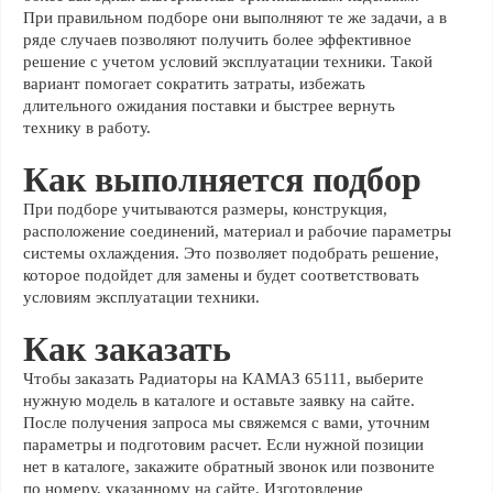
При правильном подборе они выполняют те же задачи, а в
ряде случаев позволяют получить более эффективное
решение с учетом условий эксплуатации техники. Такой
вариант помогает сократить затраты, избежать
длительного ожидания поставки и быстрее вернуть
технику в работу.
Как выполняется подбор
При подборе учитываются размеры, конструкция,
расположение соединений, материал и рабочие параметры
системы охлаждения. Это позволяет подобрать решение,
которое подойдет для замены и будет соответствовать
условиям эксплуатации техники.
Как заказать
Чтобы заказать Радиаторы на КАМАЗ 65111, выберите
нужную модель в каталоге и оставьте заявку на сайте.
После получения запроса мы свяжемся с вами, уточним
параметры и подготовим расчет. Если нужной позиции
нет в каталоге, закажите обратный звонок или позвоните
по номеру, указанному на сайте. Изготовление