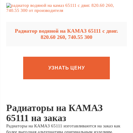
Радиатор водяной на КАМАЗ 65111 с двиг.
820.60 260, 740.55 300
УЗНАТЬ ЦЕНУ
Радиаторы на КАМАЗ
65111 на заказ
Радиаторы на КАМАЗ 65111 изготавливаются на заказ как
более выгодная альтернатива оригинальным изделиям.