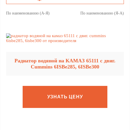
По наименованию (А-Я)
По наименованию (Я-А)
Радиатор водяной на КАМАЗ 65111 с двиг.
Cummins 6ISBe285, 6ISBe300
УЗНАТЬ ЦЕНУ