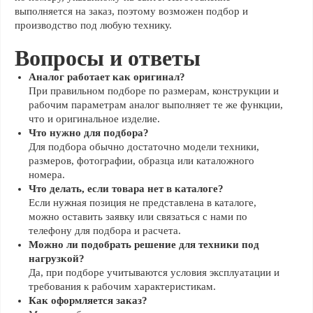
выполняется на заказ, поэтому возможен подбор и
производство под любую технику.
Вопросы и ответы
Аналог работает как оригинал?
При правильном подборе по размерам, конструкции и
рабочим параметрам аналог выполняет те же функции,
что и оригинальное изделие.
Что нужно для подбора?
Для подбора обычно достаточно модели техники,
размеров, фотографии, образца или каталожного
номера.
Что делать, если товара нет в каталоге?
Если нужная позиция не представлена в каталоге,
можно оставить заявку или связаться с нами по
телефону для подбора и расчета.
Можно ли подобрать решение для техники под
нагрузкой?
Да, при подборе учитываются условия эксплуатации и
требования к рабочим характеристикам.
Как оформляется заказ?