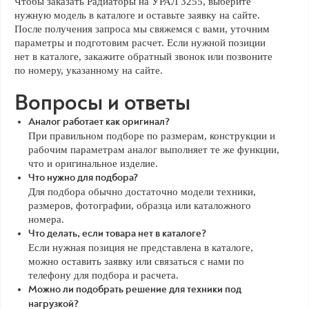
Чтобы заказать Радиаторы на УРАЛ 3255, выберите
нужную модель в каталоге и оставьте заявку на сайте.
После получения запроса мы свяжемся с вами, уточним
параметры и подготовим расчет. Если нужной позиции
нет в каталоге, закажите обратный звонок или позвоните
по номеру, указанному на сайте.
Вопросы и ответы
Аналог работает как оригинал?
При правильном подборе по размерам, конструкции и
рабочим параметрам аналог выполняет те же функции,
что и оригинальное изделие.
Что нужно для подбора?
Для подбора обычно достаточно модели техники,
размеров, фотографии, образца или каталожного
номера.
Что делать, если товара нет в каталоге?
Если нужная позиция не представлена в каталоге,
можно оставить заявку или связаться с нами по
телефону для подбора и расчета.
Можно ли подобрать решение для техники под
нагрузкой?