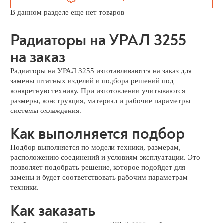
В данном разделе еще нет товаров
Радиаторы на УРАЛ 3255
на заказ
Радиаторы на УРАЛ 3255 изготавливаются на заказ для
замены штатных изделий и подбора решений под
конкретную технику. При изготовлении учитываются
размеры, конструкция, материал и рабочие параметры
системы охлаждения.
Как выполняется подбор
Подбор выполняется по модели техники, размерам,
расположению соединений и условиям эксплуатации. Это
позволяет подобрать решение, которое подойдет для
замены и будет соответствовать рабочим параметрам
техники.
Как заказать