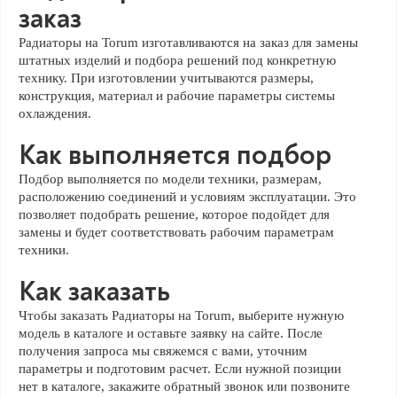
заказ
Радиаторы на Torum изготавливаются на заказ для замены
штатных изделий и подбора решений под конкретную
технику. При изготовлении учитываются размеры,
конструкция, материал и рабочие параметры системы
охлаждения.
Как выполняется подбор
Подбор выполняется по модели техники, размерам,
расположению соединений и условиям эксплуатации. Это
позволяет подобрать решение, которое подойдет для
замены и будет соответствовать рабочим параметрам
техники.
Как заказать
Чтобы заказать Радиаторы на Torum, выберите нужную
модель в каталоге и оставьте заявку на сайте. После
получения запроса мы свяжемся с вами, уточним
параметры и подготовим расчет. Если нужной позиции
нет в каталоге, закажите обратный звонок или позвоните