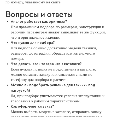
по номеру, указанному на сайте.
Вопросы и ответы
Аналог работает как оригинал?
При правильном подборе по размерам, конструкции и
рабочим параметрам аналог выполняет те же функции,
что и оригинальное изделие.
Что нужно для подбора?
Для подбора обычно достаточно модели техники,
размеров, фотографии, образца или каталожного
номера.
Что делать, если товара нет в каталоге?
Если нужная позиция не представлена в каталоге,
можно оставить заявку или связаться с нами по
телефону для подбора и расчета.
Можно ли подобрать решение для техники под
нагрузкой?
Да, при подборе учитываются условия эксплуатации и
требования к рабочим характеристикам.
Как оформляется заказ?
Можно выбрать модель в каталоге, отправить заявку