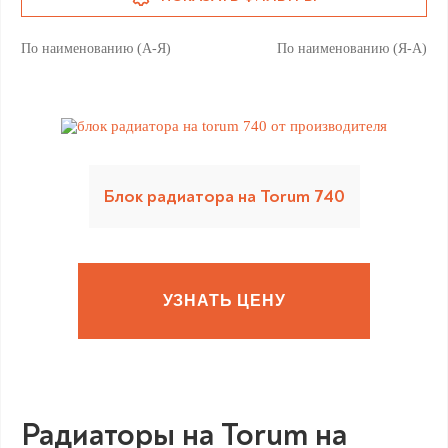
По наименованию (А-Я)
По наименованию (Я-А)
Блок радиатора на Torum 740
УЗНАТЬ ЦЕНУ
Радиаторы на Torum на