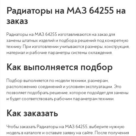
Радиаторы на МАЗ 64255 на
заказ
Радиаторы на МАЗ 64255 изготавливаются на заказ для
замены штатных изделий и подбора решений под конкретную
технику. При изготовлении учитываются размеры, конструкция,
материал и рабочие параметры системы охлаждения.
Как выполняется подбор
Подбор выполняется по модели техники, размерам,
расположению соединений и условиям эксплуатации. Это
позволяет подобрать решение, которое подойдет для замены
и будет соответствовать рабочим параметрам техники.
Как заказать
Чтобы заказать Радиаторы на МАЗ 64255, выберите нужную
модель в каталоге и оставьте заявку на сайте. После получения