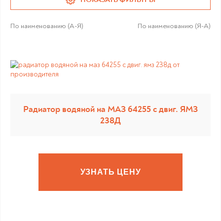
По наименованию (А-Я)
По наименованию (Я-А)
Радиатор водяной на МАЗ 64255 с двиг. ЯМЗ
238Д
УЗНАТЬ ЦЕНУ