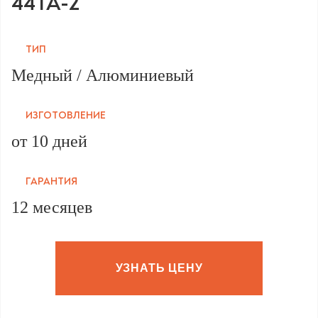
44TA-2
ТИП
Медный / Алюминиевый
ИЗГОТОВЛЕНИЕ
от 10 дней
ГАРАНТИЯ
12 месяцев
УЗНАТЬ ЦЕНУ