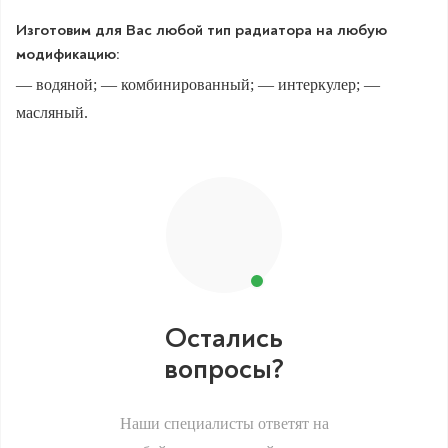
Изготовим для Вас любой тип радиатора на любую
модификацию:
— водяной; — комбинированный; — интеркулер; —
масляный.
Остались
вопросы?
Наши специалисты ответят на