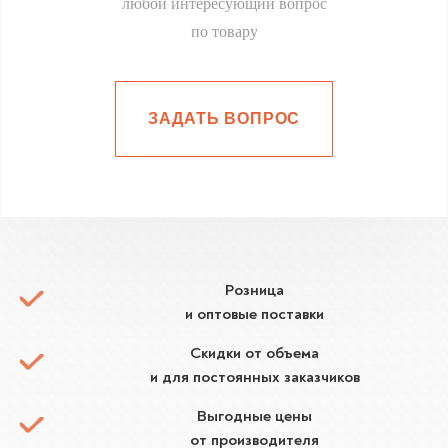
любой интересующий вопрос
по товару
ЗАДАТЬ ВОПРОС
Розница
и оптовые поставки
Скидки от объема
и для постоянных заказчиков
Выгодные цены
от производителя