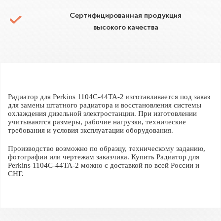
Сертифицированная продукция
высокого качества
Радиатор для Perkins 1104C-44TA-2 изготавливается под заказ
для замены штатного радиатора и восстановления системы
охлаждения дизельной электростанции. При изготовлении
учитываются размеры, рабочие нагрузки, технические
требования и условия эксплуатации оборудования.
Производство возможно по образцу, техническому заданию,
фотографии или чертежам заказчика. Купить Радиатор для
Perkins 1104C-44TA-2 можно с доставкой по всей России и
СНГ.