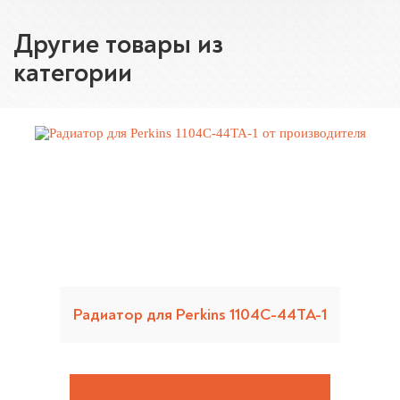
Другие товары из
категории
Радиатор для Perkins 1104C-44TA-1