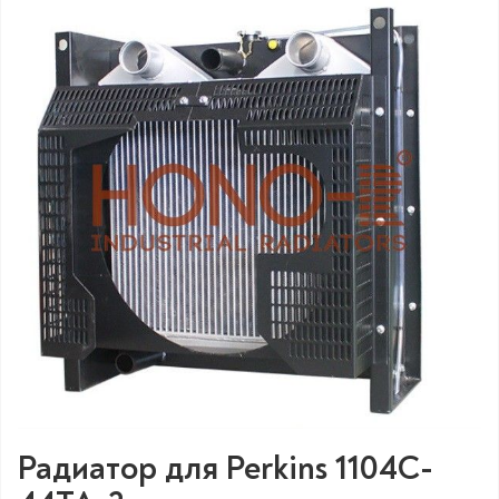
Радиатор для Perkins 1104C-