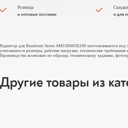
Розница
Скидки
и оптовые поставки
и для 
Радиатор для Baudouin Series 6M33D605E200 изготавливается под 
учитываются размеры, рабочие нагрузки, технические требования 
Производство возможно по образцу, техническому заданию, фотогр
Другие товары из ка