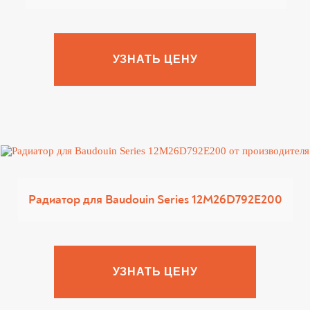
УЗНАТЬ ЦЕНУ
Радиатор для Baudouin Series 12M26D792E200
УЗНАТЬ ЦЕНУ