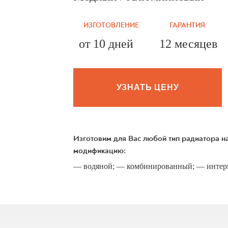
ИЗГОТОВЛЕНИЕ
ГАРАНТИЯ
от 10 дней
12 месяцев
УЗНАТЬ ЦЕНУ
Изготовим для Вас любой тип радиатора 
модификацию:
— водяной; — комбинированный; — интерк