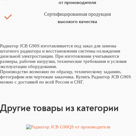
от производителя
Сертифицированная продукция
высокого качества
Радиатор JCB G90S изготавливается под заказ для замены
штатного радиатора и восстановления системы охлаждения
дизельной электростанции. При изготовлении учитываются
размеры, рабочие нагрузки, технические требования и условия
эксплуатации оборудования.
Производство возможно по образцу, техническому заданию,
фотографии или чертежам заказчика. Купить Радиатор JCB G90S
можно с доставкой по всей России и СНГ.
Другие товары из категории