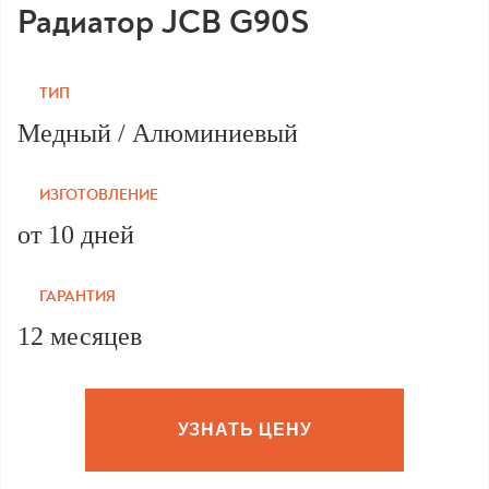
Радиатор JCB G90S
ТИП
Медный / Алюминиевый
ИЗГОТОВЛЕНИЕ
от 10 дней
ГАРАНТИЯ
12 месяцев
УЗНАТЬ ЦЕНУ