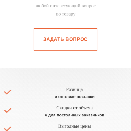
любой интересующий вопрос
по товару
ЗАДАТЬ ВОПРОС
Розница
и оптовые поставки
Скидки от объема
и для постоянных заказчиков
Выгодные цены