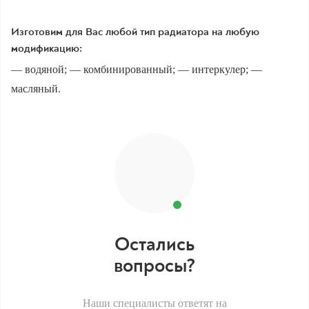
Изготовим для Вас любой тип радиатора на любую
модификацию:
— водяной; — комбинированный; — интеркулер; —
масляный.
Остались
вопросы?
Наши специалисты ответят на