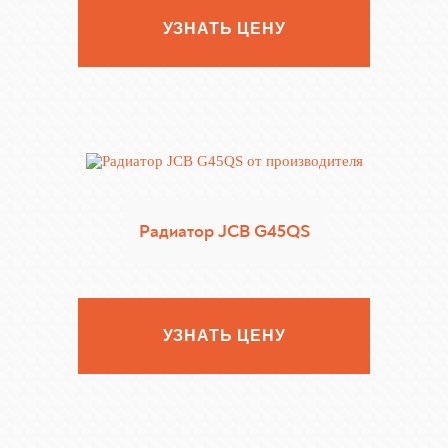
УЗНАТЬ ЦЕНУ
Радиатор JCB G45QS
УЗНАТЬ ЦЕНУ