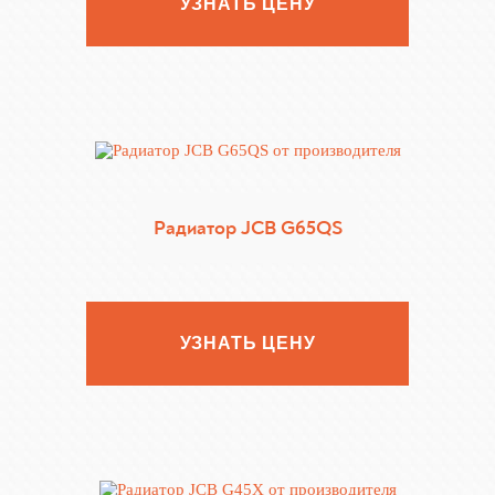
УЗНАТЬ ЦЕНУ
Радиатор JCB G65QS
УЗНАТЬ ЦЕНУ