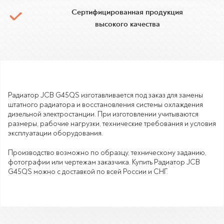
Сертифицированная продукция
высокого качества
Радиатор JCB G45QS изготавливается под заказ для замены
штатного радиатора и восстановления системы охлаждения
дизельной электростанции. При изготовлении учитываются
размеры, рабочие нагрузки, технические требования и условия
эксплуатации оборудования.
Производство возможно по образцу, техническому заданию,
фотографии или чертежам заказчика. Купить Радиатор JCB
G45QS можно с доставкой по всей России и СНГ.