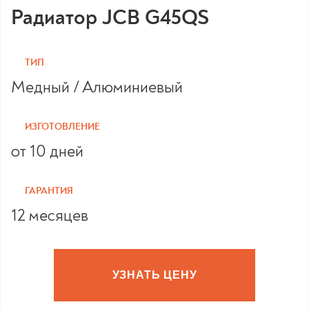
Радиатор JCB G45QS
ТИП
Медный / Алюминиевый
ИЗГОТОВЛЕНИЕ
от 10 дней
ГАРАНТИЯ
12 месяцев
УЗНАТЬ ЦЕНУ