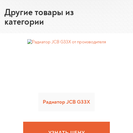
Другие товары из
категории
Радиатор JCB G33X
УЗНАТЬ ЦЕНУ