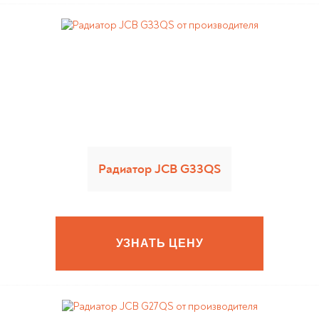
Радиатор JCB G33QS
УЗНАТЬ ЦЕНУ