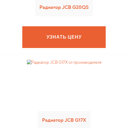
Радиатор JCB G20QS
УЗНАТЬ ЦЕНУ
Радиатор JCB G17X