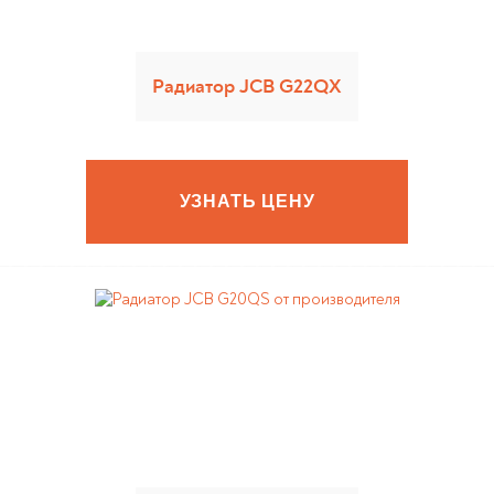
Радиатор JCB G22QX
УЗНАТЬ ЦЕНУ