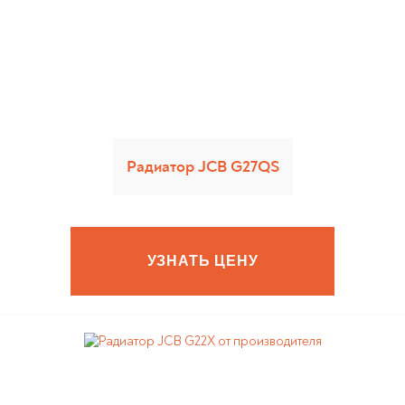
Радиатор JCB G27QS
УЗНАТЬ ЦЕНУ