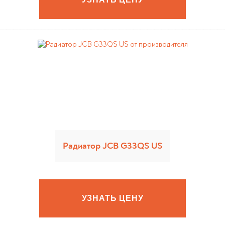
Радиатор JCB G33QS US
УЗНАТЬ ЦЕНУ