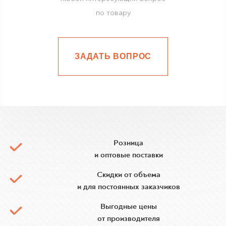
по товару
ЗАДАТЬ ВОПРОС
Розница
и оптовые поставки
Скидки от объема
и для постоянных заказчиков
Выгодные цены
от производителя