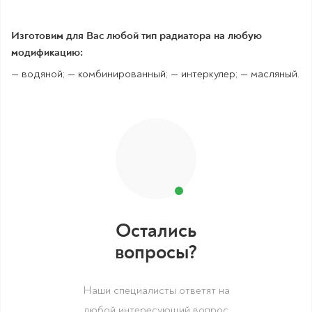
Изготовим для Вас любой тип радиатора на любую
модификацию:
— водяной; — комбинированный; — интеркулер; — масляный.
Остались
вопросы?
Наши специалисты ответят на
любой интересующий вопрос