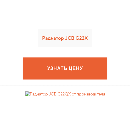
Радиатор JCB G22X
УЗНАТЬ ЦЕНУ