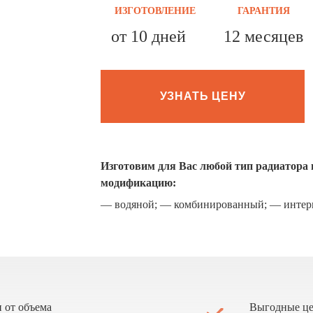
ИЗГОТОВЛЕНИЕ
ГАРАНТИЯ
от 10 дней
12 месяцев
УЗНАТЬ ЦЕНУ
Изготовим для Вас любой тип радиатора
модификацию:
— водяной; — комбинированный; — интерк
 от объема
Выгодные ц