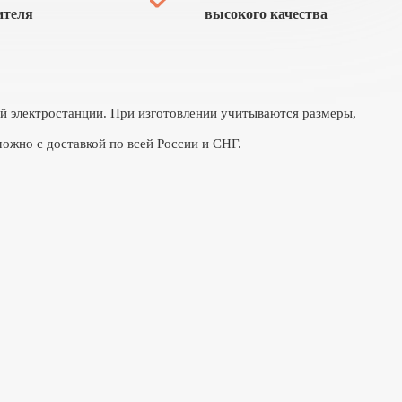
ителя
высокого качества
ой электростанции. При изготовлении учитываются размеры,
ожно с доставкой по всей России и СНГ.