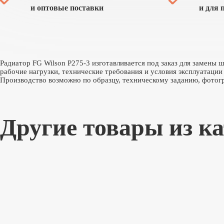
и оптовые поставки
и для 
Радиатор FG Wilson P275-3 изготавливается под заказ для замены
рабочие нагрузки, технические требования и условия эксплуатации
Производство возможно по образцу, техническому заданию, фотогр
Другие товары из к