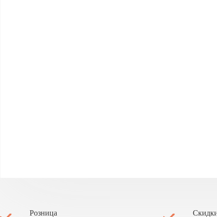
Розница
Скидки