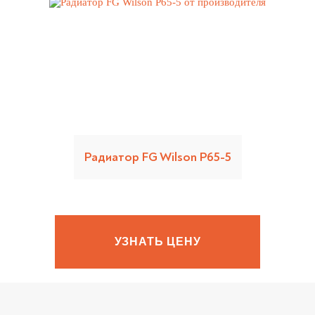
Радиатор FG Wilson P65-5
УЗНАТЬ ЦЕНУ