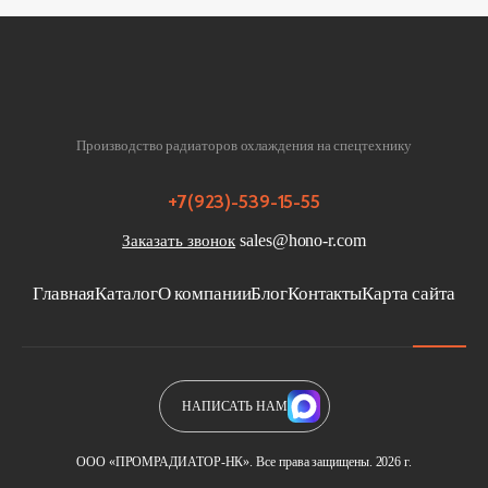
Производство радиаторов охлаждения на спецтехнику
+7(923)-539-15-55
sales@hono-r.com
Заказать звонок
Главная
Каталог
О компании
Блог
Контакты
Карта сайта
НАПИСАТЬ НАМ
ООО «ПРОМРАДИАТОР-НК». Все права защищены. 2026 г.