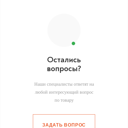
Остались
вопросы?
Наши специалисты ответят на
любой интересующий вопрос
по товару
ЗАДАТЬ ВОПРОС