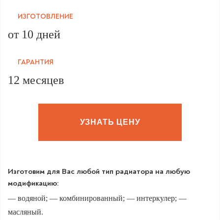
ИЗГОТОВЛЕНИЕ
от 10 дней
ГАРАНТИЯ
12 месяцев
УЗНАТЬ ЦЕНУ
Изготовим для Вас любой тип радиатора на любую
модификацию:
— водяной; — комбинированный; — интеркулер; —
масляный.