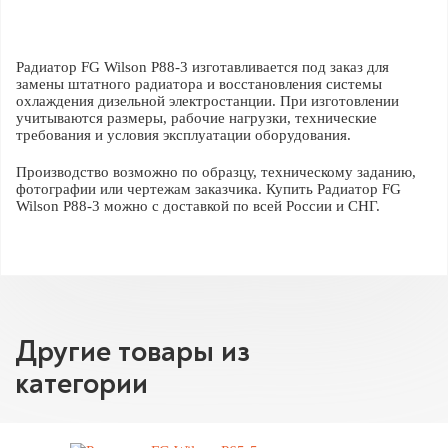
Радиатор FG Wilson P88-3 изготавливается под заказ для
замены штатного радиатора и восстановления системы
охлаждения дизельной электростанции. При изготовлении
учитываются размеры, рабочие нагрузки, технические
требования и условия эксплуатации оборудования.
Производство возможно по образцу, техническому заданию,
фотографии или чертежам заказчика. Купить Радиатор FG
Wilson P88-3 можно с доставкой по всей России и СНГ.
Другие товары из
категории