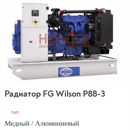
Радиатор FG Wilson P88-3
ТИП
Медный / Алюминиевый