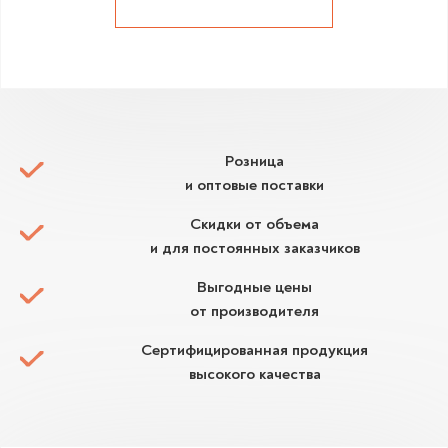
Розница
и оптовые поставки
Скидки от объема
и для постоянных заказчиков
Выгодные цены
от производителя
Сертифицированная продукция
высокого качества