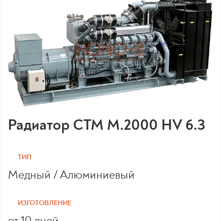
Радиатор CTM M.2000 HV 6.3
ТИП
Медный / Алюминиевый
ИЗГОТОВЛЕНИЕ
от 10 дней