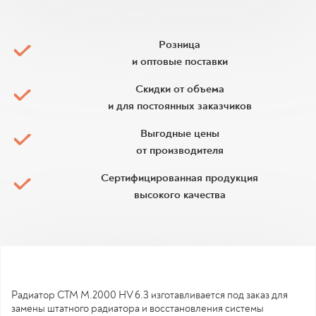
Розница
и оптовые поставки
Скидки от объема
и для постоянных заказчиков
Выгодные цены
от производителя
Сертифицированная продукция
высокого качества
Радиатор CTM M.2000 HV 6.3 изготавливается под заказ для
замены штатного радиатора и восстановления системы