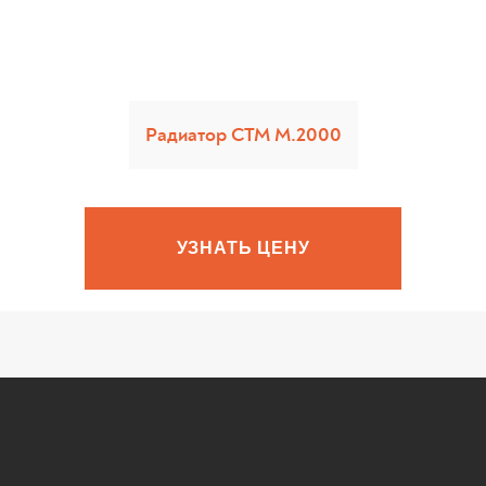
Радиатор CTM M.2000
УЗНАТЬ ЦЕНУ