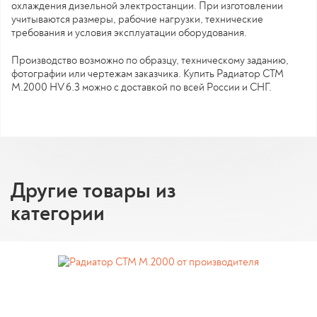
охлаждения дизельной электростанции. При изготовлении
учитываются размеры, рабочие нагрузки, технические
требования и условия эксплуатации оборудования.
Производство возможно по образцу, техническому заданию,
фотографии или чертежам заказчика. Купить Радиатор CTM
M.2000 HV 6.3 можно с доставкой по всей России и СНГ.
Другие товары из
категории