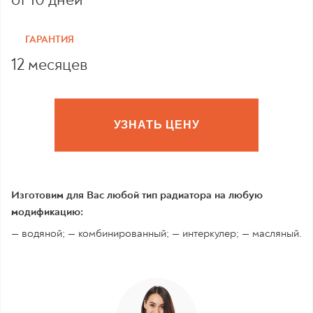
ГАРАНТИЯ
12 месяцев
УЗНАТЬ ЦЕНУ
Изготовим для Вас любой тип радиатора на любую
модификацию:
— водяной; — комбинированный; — интеркулер; — масляный.