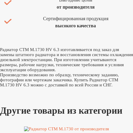
от производителя
Сертифицированная продукция
высокого качества
Радиатор CTM M.1730 HV 6.3 изготавливается под заказ для
замены штатного радиатора и восстановления системы охлаждения
дизельной электростанции. При изготовлении учитываются
размеры, рабочие нагрузки, технические требования и условия
эксплуатации оборудования.
Производство возможно по образцу, техническому заданию,
фотографии или чертежам заказчика. Купить Радиатор CTM
M.1730 HV 6.3 можно с доставкой по всей России и СНГ.
Другие товары из категории