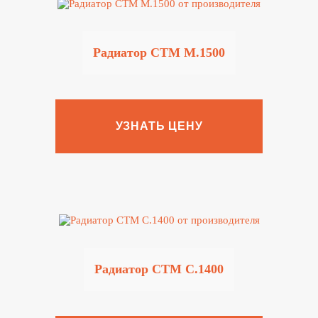
Радиатор CTM M.1500
УЗНАТЬ ЦЕНУ
Радиатор CTM C.1400