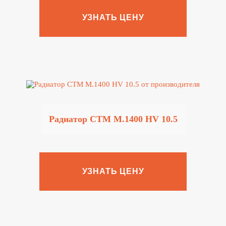
УЗНАТЬ ЦЕНУ
Радиатор CTM M.1400 HV 10.5
УЗНАТЬ ЦЕНУ