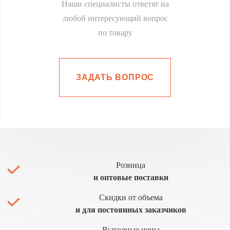
Наши специалисты ответят на
любой интересующий вопрос
по товару
ЗАДАТЬ ВОПРОС
Розница
и оптовые поставки
Скидки от объема
и для постоянных заказчиков
Выгодные цены