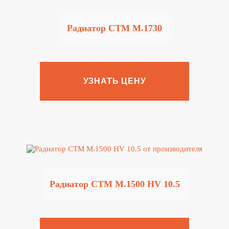
Радиатор CTM M.1730
УЗНАТЬ ЦЕНУ
Радиатор CTM M.1500 HV 10.5