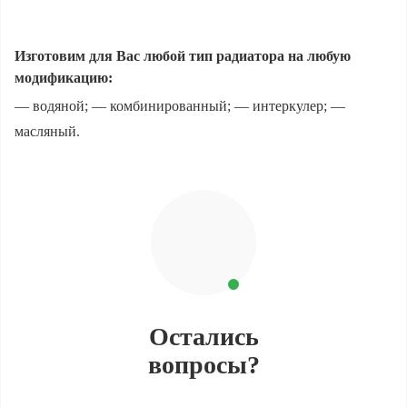
Изготовим для Вас любой тип радиатора на любую
модификацию:
— водяной; — комбинированный; — интеркулер; —
масляный.
Остались
вопросы?