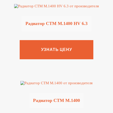
Радиатор CTM M.1400 HV 6.3
УЗНАТЬ ЦЕНУ
Радиатор CTM M.1400