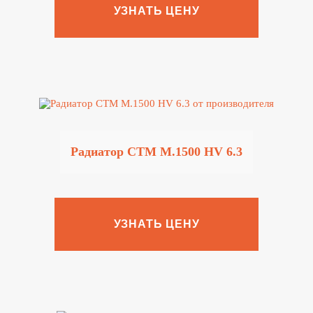
УЗНАТЬ ЦЕНУ
Радиатор CTM M.1500 HV 6.3
УЗНАТЬ ЦЕНУ