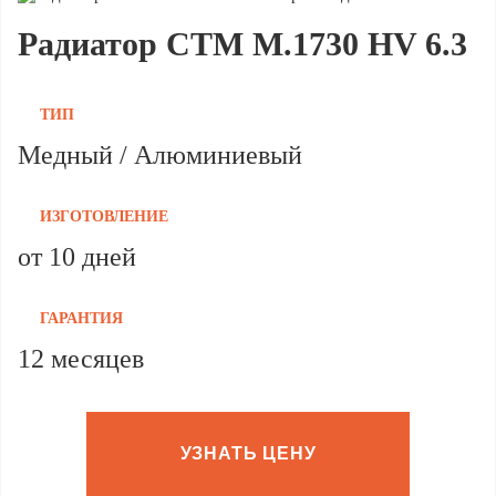
Радиатор CTM M.1730 HV 6.3
ТИП
Медный / Алюминиевый
ИЗГОТОВЛЕНИЕ
от 10 дней
ГАРАНТИЯ
12 месяцев
УЗНАТЬ ЦЕНУ