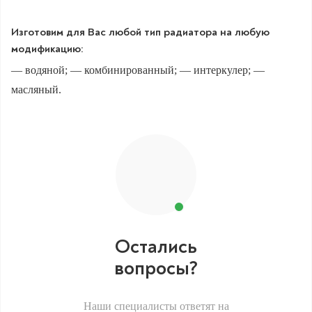
Изготовим для Вас любой тип радиатора на любую
модификацию:
— водяной; — комбинированный; — интеркулер; —
масляный.
Остались
вопросы?
Наши специалисты ответят на