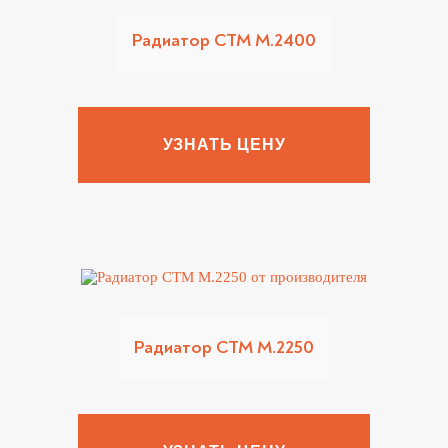
Радиатор CTM M.2400
УЗНАТЬ ЦЕНУ
Радиатор CTM M.2250