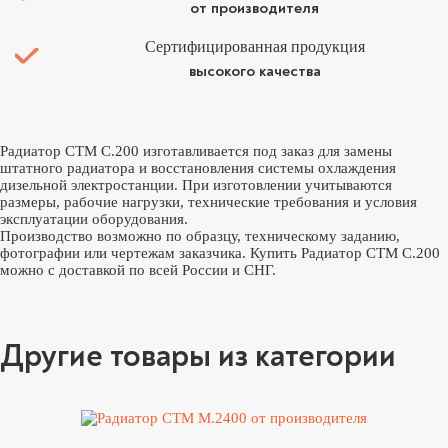
от производителя
Сертифицированная продукция
высокого качества
Радиатор CTM C.200 изготавливается под заказ для замены
штатного радиатора и восстановления системы охлаждения
дизельной электростанции. При изготовлении учитываются
размеры, рабочие нагрузки, технические требования и условия
эксплуатации оборудования.
Производство возможно по образцу, техническому заданию,
фотографии или чертежам заказчика. Купить Радиатор CTM C.200
можно с доставкой по всей России и СНГ.
Другие товары из категории