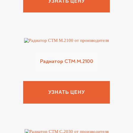
УЗНАТЬ ЦЕНУ
Радиатор CTM M.2100
УЗНАТЬ ЦЕНУ