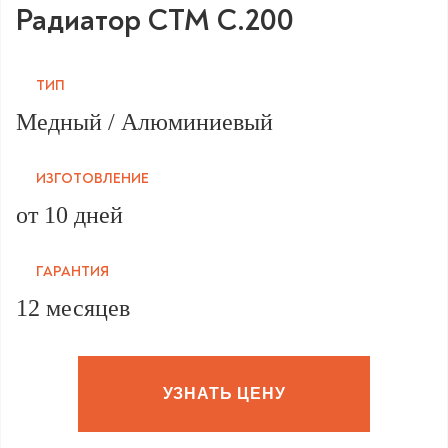
Радиатор CTM C.200
ТИП
Медный / Алюминиевый
ИЗГОТОВЛЕНИЕ
от 10 дней
ГАРАНТИЯ
12 месяцев
УЗНАТЬ ЦЕНУ