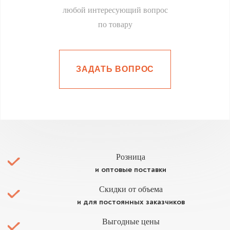
любой интересующий вопрос
по товару
ЗАДАТЬ ВОПРОС
Розница
и оптовые поставки
Скидки от объема
и для постоянных заказчиков
Выгодные цены