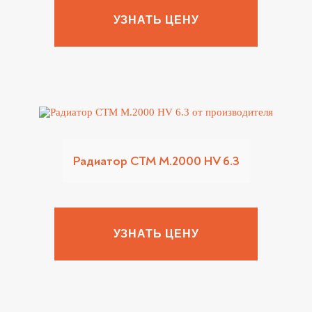
УЗНАТЬ ЦЕНУ
Радиатор CTM M.2000 HV 6.3
УЗНАТЬ ЦЕНУ