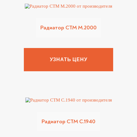
Радиатор CTM M.2000
УЗНАТЬ ЦЕНУ
Радиатор CTM C.1940