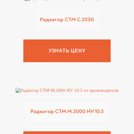
Радиатор CTM C.2030
УЗНАТЬ ЦЕНУ
Радиатор CTM M.2000 HV 10.5