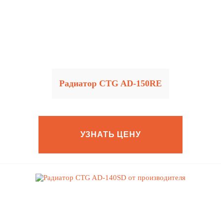
Радиатор CTG AD-150RE
УЗНАТЬ ЦЕНУ