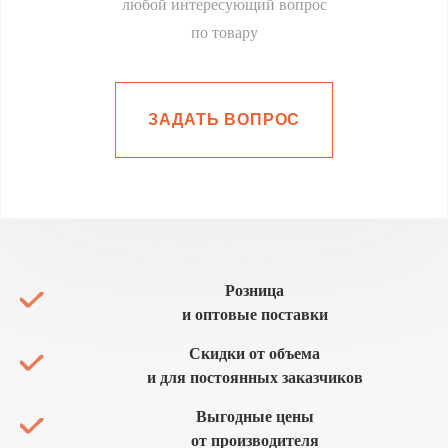
любой интересующий вопрос
по товару
ЗАДАТЬ ВОПРОС
Розница
и оптовые поставки
Скидки от объема
и для постоянных заказчиков
Выгодные цены
от производителя