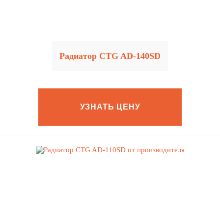
Радиатор CTG AD-140SD
УЗНАТЬ ЦЕНУ