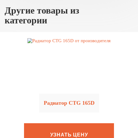
Другие товары из
категории
Радиатор CTG 165D
УЗНАТЬ ЦЕНУ