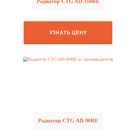
Радиатор CTG AD-110RE
УЗНАТЬ ЦЕНУ
Радиатор CTG AD-90RE