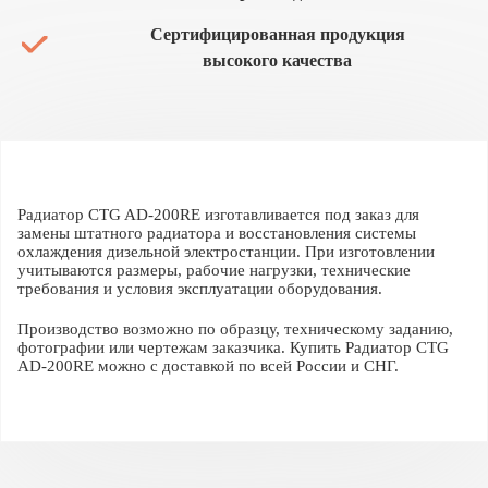
Сертифицированная продукция
высокого качества
Радиатор CTG AD-200RE изготавливается под заказ для
замены штатного радиатора и восстановления системы
охлаждения дизельной электростанции. При изготовлении
учитываются размеры, рабочие нагрузки, технические
требования и условия эксплуатации оборудования.
Производство возможно по образцу, техническому заданию,
фотографии или чертежам заказчика. Купить Радиатор CTG
AD-200RE можно с доставкой по всей России и СНГ.