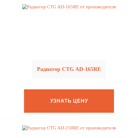
Радиатор CTG AD-165RE
УЗНАТЬ ЦЕНУ