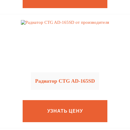
Радиатор CTG AD-165SD
УЗНАТЬ ЦЕНУ