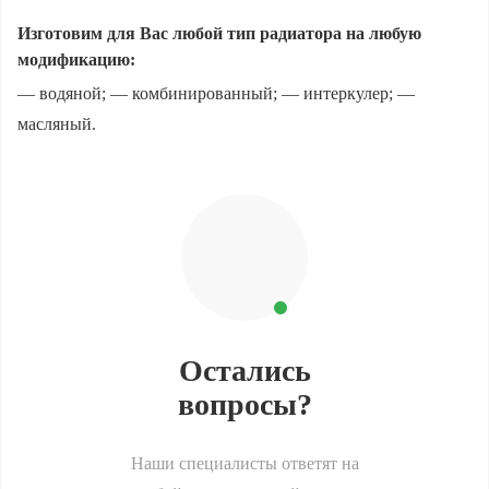
Изготовим для Вас любой тип радиатора на любую
модификацию:
— водяной; — комбинированный; — интеркулер; —
масляный.
Остались
вопросы?
Наши специалисты ответят на