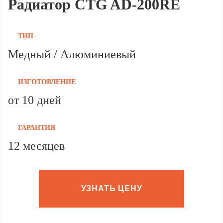
Радиатор CTG AD-200RE
ТИП
Медный / Алюминиевый
ИЗГОТОВЛЕНИЕ
от 10 дней
ГАРАНТИЯ
12 месяцев
УЗНАТЬ ЦЕНУ