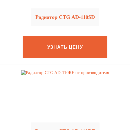
Радиатор CTG AD-110SD
УЗНАТЬ ЦЕНУ
Privacy notic