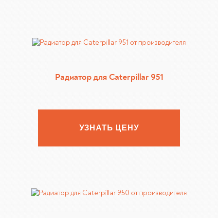
Радиатор для Caterpillar 951
УЗНАТЬ ЦЕНУ