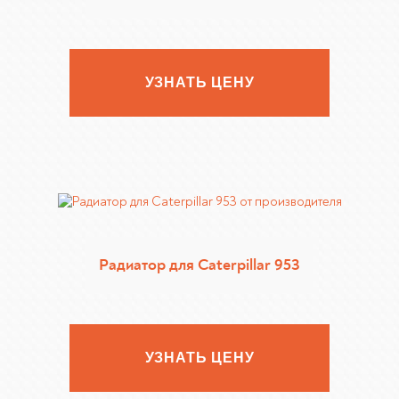
УЗНАТЬ ЦЕНУ
Радиатор для Caterpillar 953
УЗНАТЬ ЦЕНУ