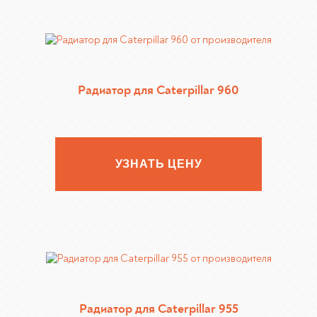
Радиатор для Caterpillar 960
УЗНАТЬ ЦЕНУ
Радиатор для Caterpillar 955