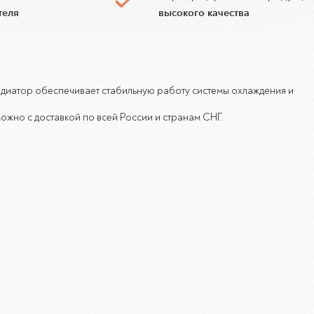
теля
высокого качества
. Радиатор обеспечивает стабильную работу системы охлаждения и
можно с доставкой по всей России и странам СНГ.