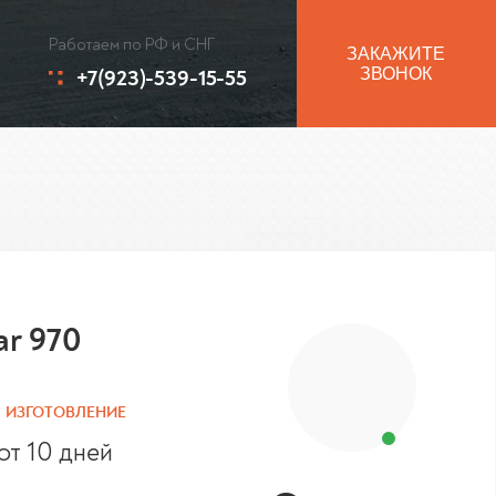
Работаем по РФ и СНГ
ЗАКАЖИТЕ
+7(923)-539-15-55
ЗВОНОК
ar 970
ИЗГОТОВЛЕНИЕ
от 10 дней