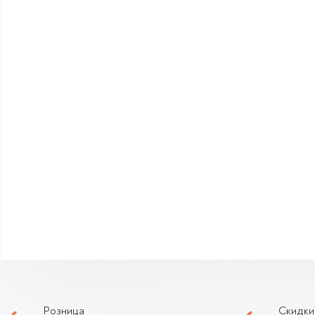
Розница
Скидки