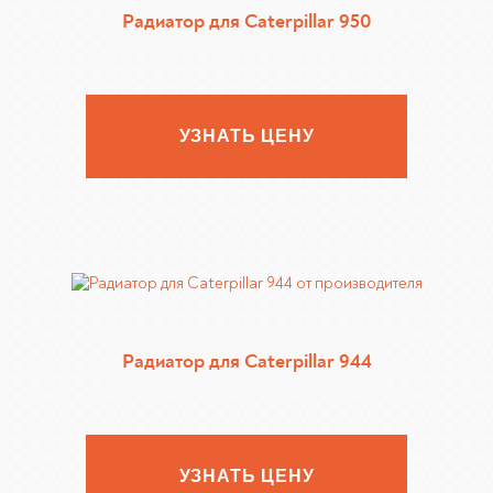
Радиатор для Caterpillar 950
УЗНАТЬ ЦЕНУ
Радиатор для Caterpillar 944
УЗНАТЬ ЦЕНУ