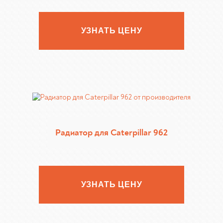
УЗНАТЬ ЦЕНУ
Радиатор для Caterpillar 962
УЗНАТЬ ЦЕНУ