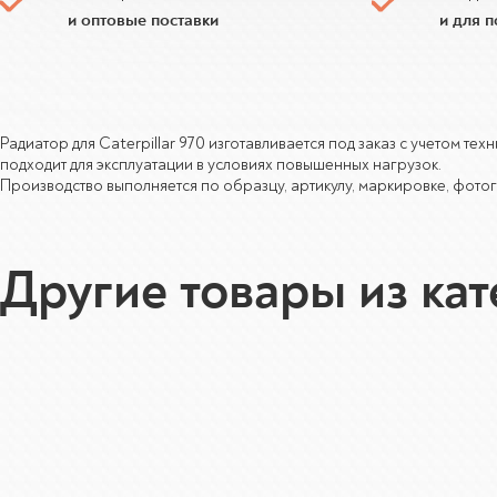
и оптовые поставки
и для 
Радиатор для Caterpillar 970 изготавливается под заказ с учетом т
подходит для эксплуатации в условиях повышенных нагрузок.
Производство выполняется по образцу, артикулу, маркировке, фотогр
Другие товары из ка