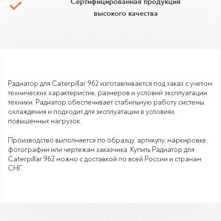
Сертифицированная продукция
высокого качества
Радиатор для Caterpillar 962 изготавливается под заказ с учетом
технических характеристик, размеров и условий эксплуатации
техники. Радиатор обеспечивает стабильную работу системы
охлаждения и подходит для эксплуатации в условиях
повышенных нагрузок.
Производство выполняется по образцу, артикулу, маркировке,
фотографии или чертежам заказчика. Купить Радиатор для
Caterpillar 962 можно с доставкой по всей России и странам
СНГ.