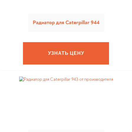
Радиатор для Caterpillar 944
УЗНАТЬ ЦЕНУ