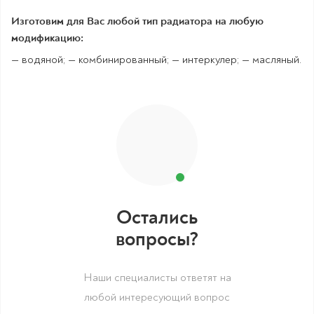
Изготовим для Вас любой тип радиатора на любую
модификацию:
— водяной; — комбинированный; — интеркулер; — масляный.
Остались
вопросы?
Наши специалисты ответят на
любой интересующий вопрос