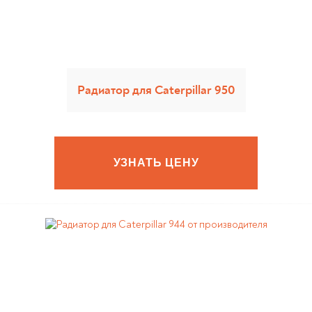
Радиатор для Caterpillar 950
УЗНАТЬ ЦЕНУ