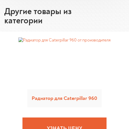
Другие товары из
категории
Радиатор для Caterpillar 960
УЗНАТЬ ЦЕНУ