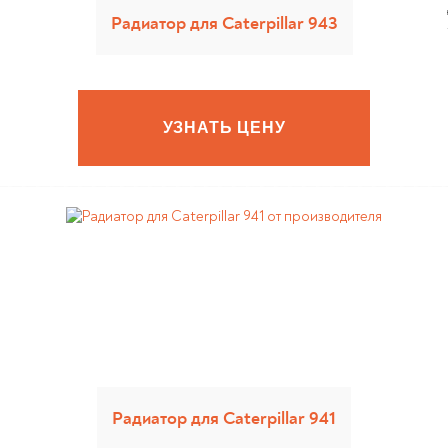
Privacy notic
Радиатор для Caterpillar 943
УЗНАТЬ ЦЕНУ
Радиатор для Caterpillar 941