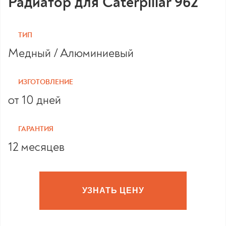
Радиатор для Caterpillar 962
ТИП
Медный / Алюминиевый
ИЗГОТОВЛЕНИЕ
от 10 дней
ГАРАНТИЯ
12 месяцев
УЗНАТЬ ЦЕНУ