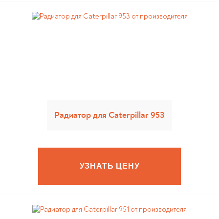
Радиатор для Caterpillar 953
УЗНАТЬ ЦЕНУ