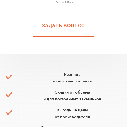
по товару
ЗАДАТЬ ВОПРОС
Розница
и оптовые поставки
Скидки от объема
и для постоянных заказчиков
Выгодные цены
от производителя