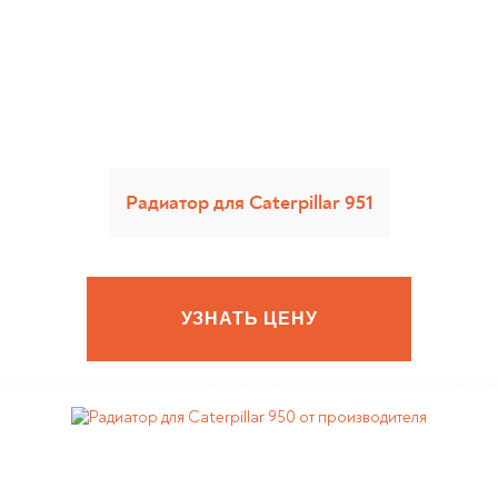
Радиатор для Caterpillar 951
УЗНАТЬ ЦЕНУ