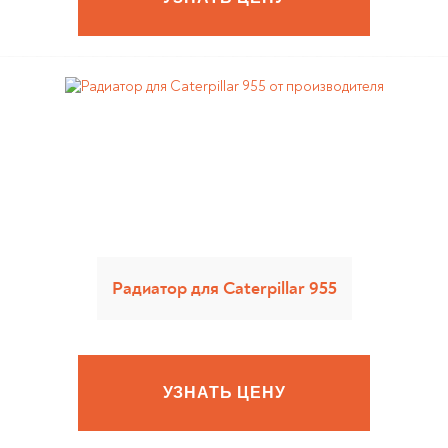
Радиатор для Caterpillar 955
УЗНАТЬ ЦЕНУ