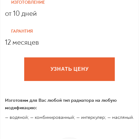
ИЗГОТОВЛЕНИЕ
от 10 дней
ГАРАНТИЯ
12 месяцев
УЗНАТЬ ЦЕНУ
Изготовим для Вас любой тип радиатора на любую
модификацию:
— водяной; — комбинированный; — интеркулер; — масляный.