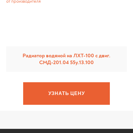
Радиатор водяной на ЛХТ-100 с двиг.
СМД-201.04 55у.13.100
Privacy notic
УЗНАТЬ ЦЕНУ