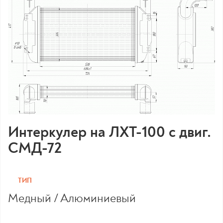
Интеркулер на ЛХТ-100 с двиг.
СМД-72
ТИП
Медный / Алюминиевый