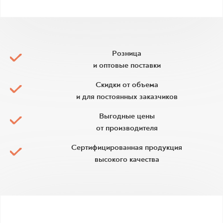
Розница
и оптовые поставки
Скидки от объема
и для постоянных заказчиков
Выгодные цены
от производителя
Сертифицированная продукция
высокого качества