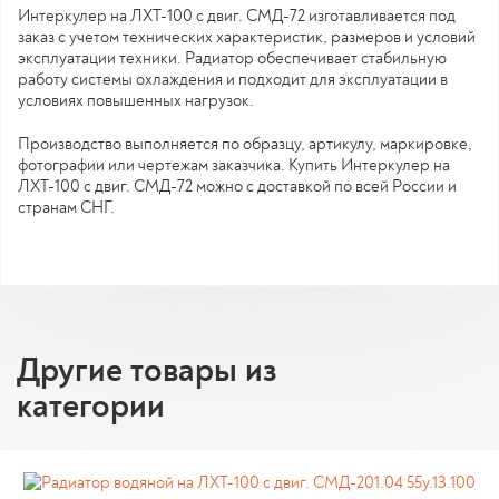
Интеркулер на ЛХТ-100 с двиг. СМД-72 изготавливается под
заказ с учетом технических характеристик, размеров и условий
эксплуатации техники. Радиатор обеспечивает стабильную
работу системы охлаждения и подходит для эксплуатации в
условиях повышенных нагрузок.
Производство выполняется по образцу, артикулу, маркировке,
фотографии или чертежам заказчика. Купить Интеркулер на
ЛХТ-100 с двиг. СМД-72 можно с доставкой по всей России и
странам СНГ.
Другие товары из
категории