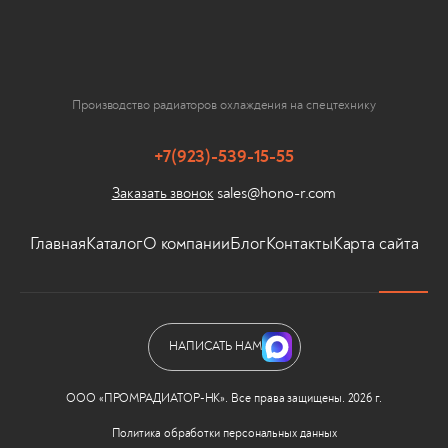
Производство радиаторов охлаждения на спецтехнику
+7(923)-539-15-55
sales@hono-r.com
Заказать звонок
Главная
Каталог
О компании
Блог
Контакты
Карта сайта
НАПИСАТЬ НАМ
ООО «ПРОМРАДИАТОР-НК». Все права защищены. 2026 г.
Политика обработки персональных данных