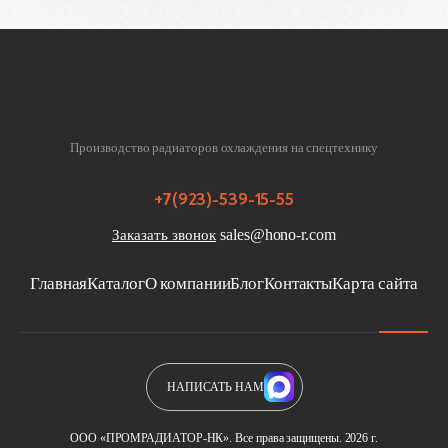
Производство радиаторов охлаждения на спецтехнику
+7(923)-539-15-55
sales@hono-r.com
Заказать звонок
Главная
Каталог
О компании
Блог
Контакты
Карта сайта
НАПИСАТЬ НАМ
ООО «ПРОМРАДИАТОР-НК». Все права защищены. 2026 г.