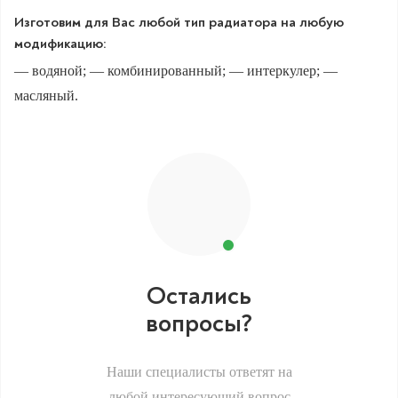
Изготовим для Вас любой тип радиатора на любую
модификацию:
— водяной; — комбинированный; — интеркулер; —
масляный.
Остались
вопросы?
Наши специалисты ответят на
любой интересующий вопрос