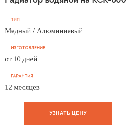
ТИП
Медный / Алюминиевый
ИЗГОТОВЛЕНИЕ
от 10 дней
ГАРАНТИЯ
12 месяцев
УЗНАТЬ ЦЕНУ