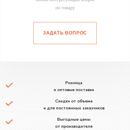
по товару
ЗАДАТЬ ВОПРОС
Розница
и оптовые поставки
Скидки от объема
и для постоянных заказчиков
Выгодные цены
от производителя