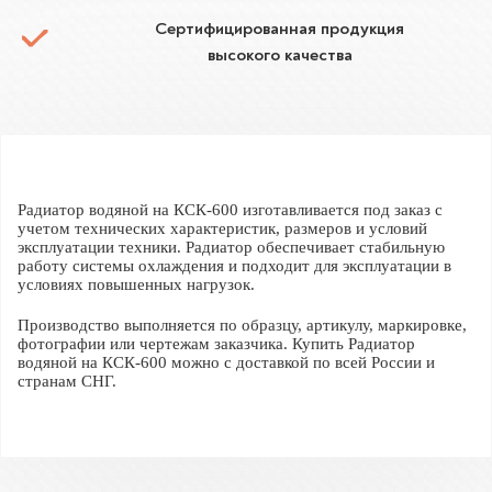
Сертифицированная продукция
высокого качества
Радиатор водяной на КСК-600 изготавливается под заказ с
учетом технических характеристик, размеров и условий
эксплуатации техники. Радиатор обеспечивает стабильную
работу системы охлаждения и подходит для эксплуатации в
условиях повышенных нагрузок.
Производство выполняется по образцу, артикулу, маркировке,
фотографии или чертежам заказчика. Купить Радиатор
водяной на КСК-600 можно с доставкой по всей России и
странам СНГ.