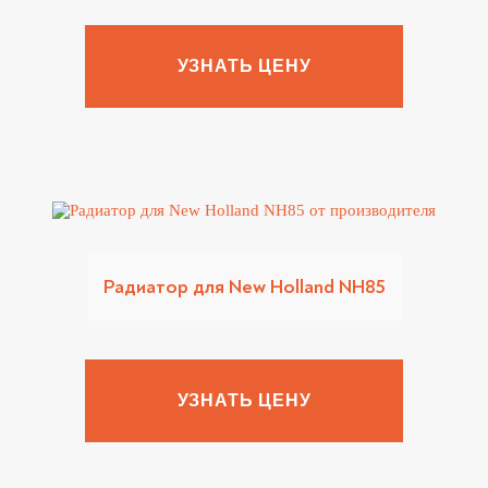
УЗНАТЬ ЦЕНУ
Радиатор для New Holland NH85
УЗНАТЬ ЦЕНУ