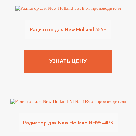
Радиатор для New Holland 555E
УЗНАТЬ ЦЕНУ
Радиатор для New Holland NH95-4PS