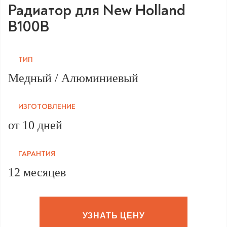
Радиатор для New Holland
B100B
ТИП
Медный / Алюминиевый
ИЗГОТОВЛЕНИЕ
от 10 дней
ГАРАНТИЯ
12 месяцев
УЗНАТЬ ЦЕНУ