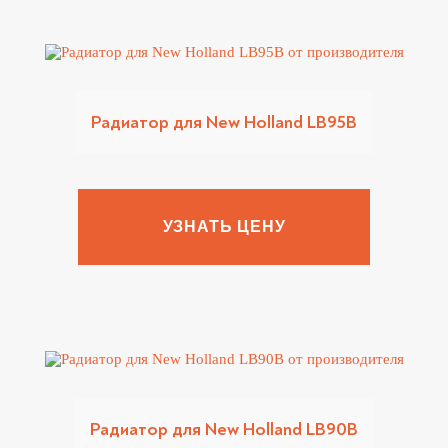
Радиатор для New Holland LB95B
УЗНАТЬ ЦЕНУ
Радиатор для New Holland LB90B