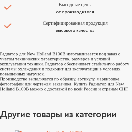
Выгодные цены
от производителя
Сертифицированная продукция
высокого качества
Радиатор для New Holland B100B изготавливается под заказ с
учетом технических характеристик, размеров и условий
эксплуатации техники. Радиатор обеспечивает стабильную работу
системы охлаждения и подходит для эксплуатации в условиях
повышенных нагрузок.
Производство выполняется по образцу, артикулу, маркировке,
фотографии или чертежам заказчика. Купить Радиатор для New
Holland B100B можно с доставкой по всей России и странам СНГ.
Другие товары из категории