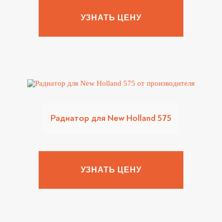
УЗНАТЬ ЦЕНУ
Радиатор для New Holland 575
УЗНАТЬ ЦЕНУ