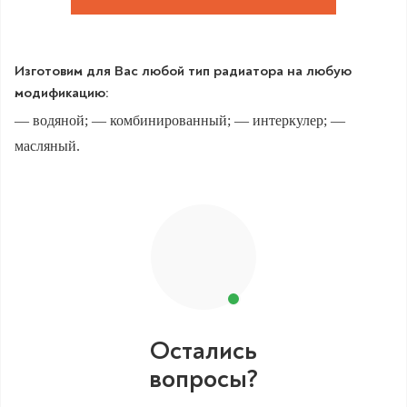
Изготовим для Вас любой тип радиатора на любую
модификацию:
— водяной; — комбинированный; — интеркулер; —
масляный.
Остались
вопросы?