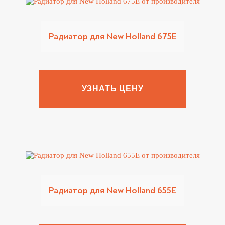
Радиатор для New Holland 675E
УЗНАТЬ ЦЕНУ
Радиатор для New Holland 655E