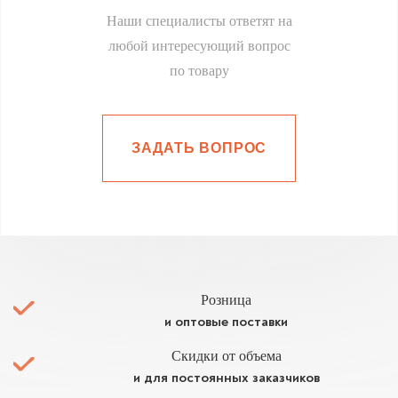
Наши специалисты ответят на
любой интересующий вопрос
по товару
ЗАДАТЬ ВОПРОС
Розница
и оптовые поставки
Скидки от объема
и для постоянных заказчиков